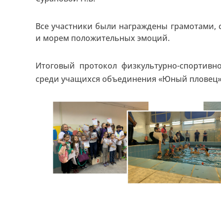
Все участники были награждены грамотами,
и морем положительных эмоций.
Итоговый протокол физкультурно-спортивн
среди учащихся объединения «Юный пловец»