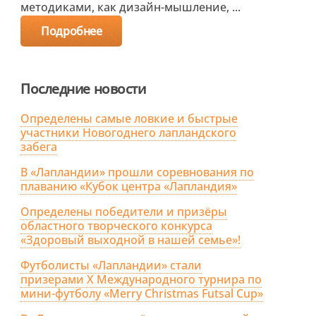
методиками, как дизайн-мышление, ...
Подробнее
Последние новости
Определены самые ловкие и быстрые
участники Новогоднего лапландского
забега
В «Лапландии» прошли соревнования по
плаванию «Кубок центра «Лапландия»
Определены победители и призёры
областного творческого конкурса
«Здоровый выходной в нашей семье»!
Футболисты «Лапландии» стали
призерами X Международного турнира по
мини-футболу «Merry Christmas Futsal Cup»