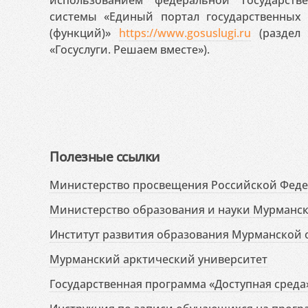
системы «Единый портал государственных
(функций)»
https://www.gosuslugi.ru
(раздел 
«Госуслуги. Решаем вместе»).
Полезные ссылки
Министерство просвещения Российской Фед
Министерство образования и науки Мурманск
Институт развития образования Мурманской 
Мурманский арктический университет
Государственная программа «Доступная среда