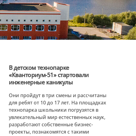
В детском технопарке
«Кванториум-51» стартовали
инженерные каникулы
Они пройдут в три смены и рассчитаны
для ребят от 10 до 17 лет. На площадках
технопарка школьники погрузятся в
увлекательный мир естественных наук,
разработают собственные бизнес-
проекты, познакомятся с такими