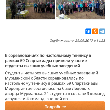
Опубликовано: 29.09.2017 в 14:23
В соревнованиях по настольному теннису в
рамках 59 Спартакиады приняли участие
студенты высших учебных заведений
Студенты четырех высших учебных заведений
Мурманской области соревновались по
настольному теннису в рамках 59 Спартакиады.
Мероприятие состоялось на базе Ледового
дворца Мурманска. 24 студента в составе 3 команд
девушек и 4 команд юношей из ...
Подробнее