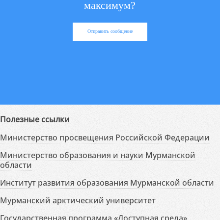
максимум?
Отправить сообщение
Полезные ссылки
Министерство просвещения Российской Федерации
Министерство образования и науки Мурманской
области
Институт развития образования Мурманской области
Мурманский арктический университет
Государственная программа «Доступная среда»