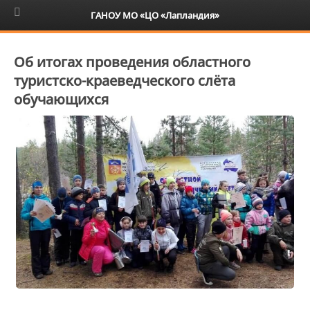
6+
ГАНОУ МО «ЦО «Лапландия»
Об итогах проведения областного
туристско-краеведческого слёта
обучающихся