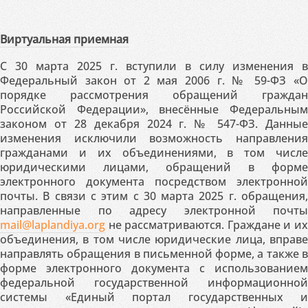
Виртуальная приемная
С 30 марта 2025 г. вступили в силу изменения в
Федеральный закон от 2 мая 2006 г. № 59-ФЗ «О
порядке рассмотрения обращений граждан
Российской Федерации», внесённые Федеральным
законом от 28 декабря 2024 г. № 547-ФЗ. Данные
изменения исключили возможность направления
гражданами и их объединениями, в том числе
юридическими лицами, обращений в форме
электронного документа посредством электронной
почты. В связи с этим с 30 марта 2025 г. обращения,
направленные по адресу электронной почты
mail@laplandiya.org
не рассматриваются. Граждане и их
объединения, в том числе юридические лица, вправе
направлять обращения в письменной форме, а также в
форме электронного документа с использованием
федеральной государственной информационной
системы «Единый портал государственных и