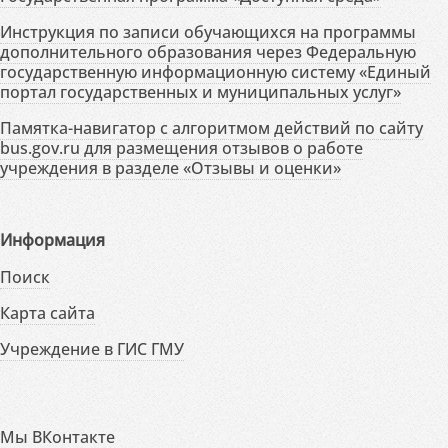
Инструкция по записи обучающихся на программы
дополнительного образования через Федеральную
государственную информационную систему «Единый
портал государственных и муниципальных услуг»
Памятка-навигатор с алгоритмом действий по сайту
bus.gov.ru для размещения отзывов о работе
учреждения в разделе «Отзывы и оценки»
Информация
Поиск
Карта сайта
Учреждение в ГИС ГМУ
Мы ВКонтакте