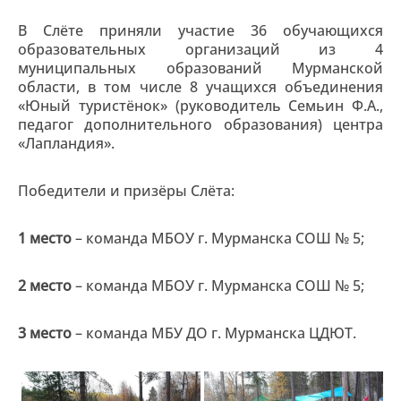
В Слёте приняли участие 36 обучающихся
образовательных организаций из 4
муниципальных образований Мурманской
области, в том числе 8 учащихся объединения
«Юный туристёнок» (руководитель Семьин Ф.А.,
педагог дополнительного образования) центра
«Лапландия».
Победители и призёры Слёта:
1 место
– команда МБОУ г. Мурманска СОШ № 5;
2 место
– команда МБОУ г. Мурманска СОШ № 5;
3 место
– команда МБУ ДО г. Мурманска ЦДЮТ.