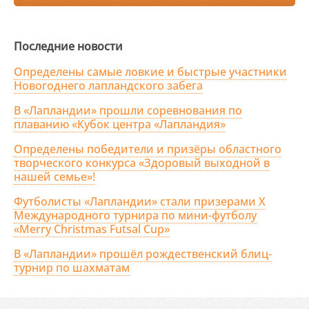
Последние новости
Определены самые ловкие и быстрые участники
Новогоднего лапландского забега
В «Лапландии» прошли соревнования по
плаванию «Кубок центра «Лапландия»
Определены победители и призёры областного
творческого конкурса «Здоровый выходной в
нашей семье»!
Футболисты «Лапландии» стали призерами X
Международного турнира по мини-футболу
«Merry Christmas Futsal Cup»
В «Лапландии» прошёл рождественский блиц-
турнир по шахматам