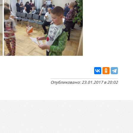
Опубликовано: 23.01.2017 в 20:02