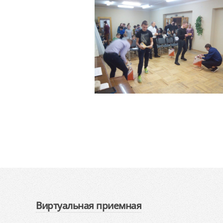
Виртуальная приемная