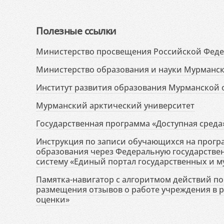
Полезные ссылки
Министерство просвещения Российской Фед
Министерство образования и науки Мурманск
Институт развития образования Мурманской 
Мурманский арктический университет
Государственная программа «Доступная среда
Инструкция по записи обучающихся на прог
образования через Федеральную государств
систему «Единый портал государственных и м
Памятка-навигатор с алгоритмом действий по 
размещения отзывов о работе учреждения в 
оценки»