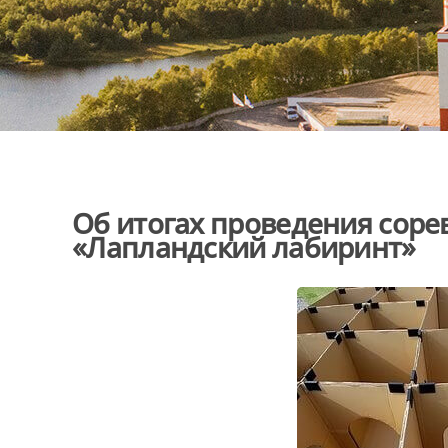
Об итогах проведения сор
«Лапландский лабиринт»