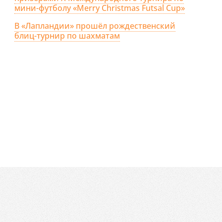
мини-футболу «Merry Christmas Futsal Cup»
В «Лапландии» прошёл рождественский
блиц-турнир по шахматам