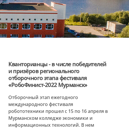
Кванторианцы - в числе победителей
и призёров регионального
отборочного этапа фестиваля
«РобоФинист-2022 Мурманск»
Отборочный этап ежегодного
международного фестиваля
робототехники прошел с 15 по 16 апреля в
Мурманском колледже экономики и
информационных технологий. В нем