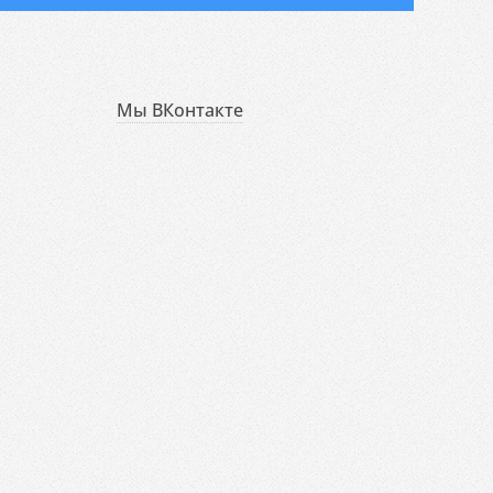
Мы ВКонтакте