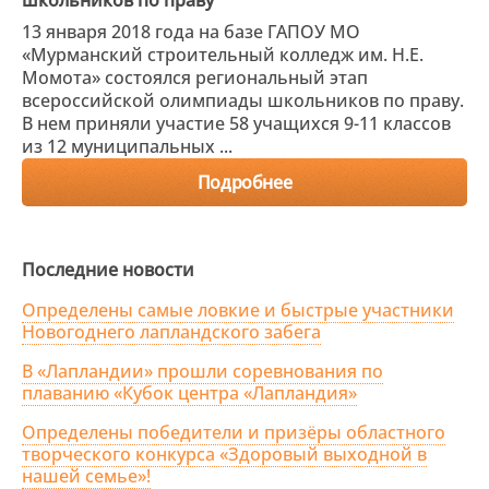
школьников по праву
13 января 2018 года на базе ГАПОУ МО
«Мурманский строительный колледж им. Н.Е.
Момота» состоялся региональный этап
всероссийской олимпиады школьников по праву.
В нем приняли участие 58 учащихся 9-11 классов
из 12 муниципальных ...
Подробнее
Последние новости
Определены самые ловкие и быстрые участники
Новогоднего лапландского забега
В «Лапландии» прошли соревнования по
плаванию «Кубок центра «Лапландия»
Определены победители и призёры областного
творческого конкурса «Здоровый выходной в
нашей семье»!