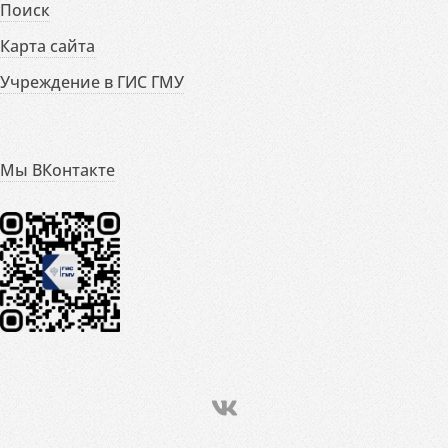
Поиск
Карта сайта
Учреждение в ГИС ГМУ
Мы ВКонтакте