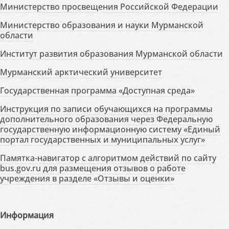
Министерство просвещения Российской Федерации
Министерство образования и науки Мурманской
области
Институт развития образования Мурманской области
Мурманский арктический университет
Государственная программа «Доступная среда»
Инструкция по записи обучающихся на программы
дополнительного образования через Федеральную
государственную информационную систему «Единый
портал государственных и муниципальных услуг»
Памятка-навигатор с алгоритмом действий по сайту
bus.gov.ru для размещения отзывов о работе
учреждения в разделе «Отзывы и оценки»
Информация