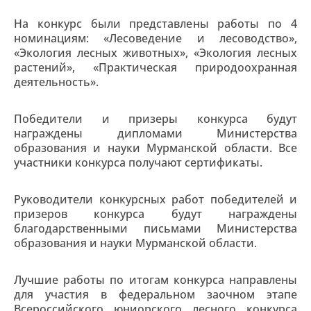
На конкурс были представлены работы по 4
номинациям: «Лесоведение и лесоводство»,
«Экология лесных животных», «Экология лесных
растений», «Практическая природоохранная
деятельность».
Победители и призеры конкурса будут
награждены дипломами Министерства
образования и науки Мурманской области. Все
участники конкурса получают сертификаты.
Руководители конкурсных работ победителей и
призеров конкурса будут награждены
благодарственными письмами Министерства
образования и науки Мурманской области.
Лучшие работы по итогам конкурса направлены
для участия в федеральном заочном этапе
Всероссийского юниорского лесного конкурса