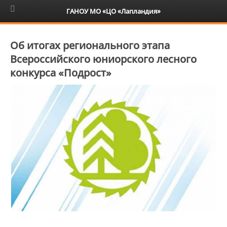
6+
ГАНОУ МО «ЦО «Лапландия»
Об итогах регионального этапа
Всероссийского юниорского лесного
конкурса «Подрост»