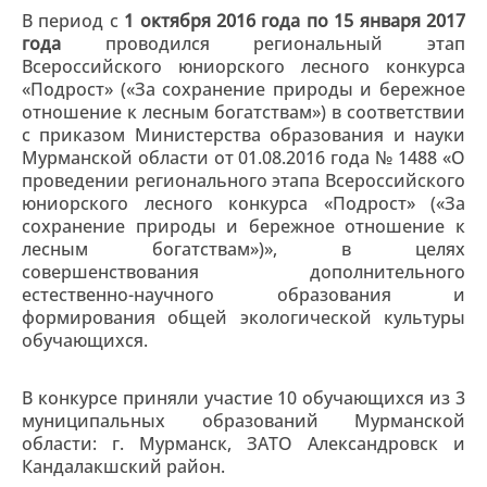
В период с
1 октября 2016 года по 15 января 2017
года
проводился региональный этап
Всероссийского юниорского лесного конкурса
«Подрост» («За сохранение природы и бережное
отношение к лесным богатствам») в соответствии
с приказом Министерства образования и науки
Мурманской области от 01.08.2016 года № 1488 «О
проведении регионального этапа Всероссийского
юниорского лесного конкурса «Подрост» («За
сохранение природы и бережное отношение к
лесным богатствам»)», в целях
совершенствования дополнительного
естественно-научного образования и
формирования общей экологической культуры
обучающихся.
В конкурсе приняли участие 10 обучающихся из 3
муниципальных образований Мурманской
области: г. Мурманск, ЗАТО Александровск и
Кандалакшский район.