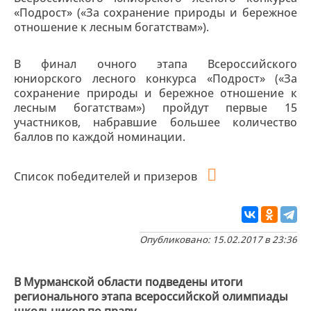
«Подрост» («За сохранение природы и бережное
отношение к лесным богатствам»).
В финал очного этапа Всероссийского
юниорского лесного конкурса «Подрост» («За
сохранение природы и бережное отношение к
лесным богатствам») пройдут первые 15
участников, набравшие большее количество
баллов по каждой номинации.
Список победителей и призеров
Опубликовано: 15.02.2017 в 23:36
В Мурманской области подведены итоги
регионального этапа всероссийской олимпиады