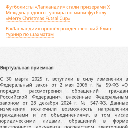
Футболисты «Лапландии» стали призерами X
Международного турнира по мини-футболу
«Merry Christmas Futsal Cup»
В «Лапландии» прошёл рождественский блиц-
турнир по шахматам
Виртуальная приемная
С 30 марта 2025 г. вступили в силу изменения в
Федеральный закон от 2 мая 2006 г. № 59-ФЗ «О
порядке рассмотрения обращений граждан
Российской Федерации», внесённые Федеральным
законом от 28 декабря 2024 г. № 547-ФЗ. Данные
изменения исключили возможность направления
гражданами и их объединениями, в том числе
юридическими лицами, обращений в форме
электронного документа посредством электронной