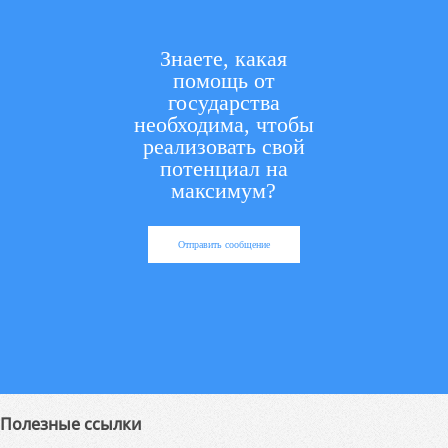
Знаете, какая
помощь от
государства
необходима, чтобы
реализовать свой
потенциал на
максимум?
Отправить сообщение
Полезные ссылки