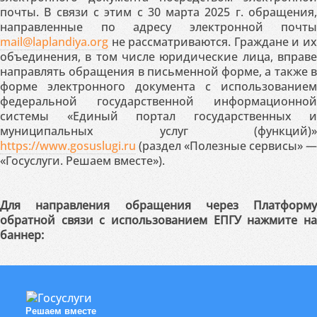
почты. В связи с этим с 30 марта 2025 г. обращения,
направленные по адресу электронной почты
mail@laplandiya.org
не рассматриваются. Граждане и их
объединения, в том числе юридические лица, вправе
направлять обращения в письменной форме, а также в
форме электронного документа с использованием
федеральной государственной информационной
системы «Единый портал государственных и
муниципальных услуг (функций)»
https://www.gosuslugi.ru
(раздел «Полезные сервисы» —
«Госуслуги. Решаем вместе»).
Для направления обращения через Платформу
обратной связи с использованием ЕПГУ нажмите на
баннер:
Решаем вместе