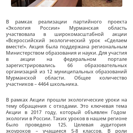
В рамках реализации партийного проекта
«Экология России» Мурманская область
участвовала в широкомасштабной акции
«Всероссийский экологический урок «Сделаем
вместе!». Акция была поддержана региональным
Министерством образования и науки. Для участия
в акции на федеральном портале
зарегистрировались 66 образовательных
организаций из 12 муниципальных образований
Мурманской области. Общее количество
участников – 4464 школьника.
В рамках Акции прошли экологические уроки на
тему обращения с отходами. Это ключевая тема
Акции в 2017 году, который объявлен Годом
экологии в России. Таких уроков в нашем регионе
было проведено 125. Целевая аудитория
экоуроков – учащиеся 5-8 классов. В роли