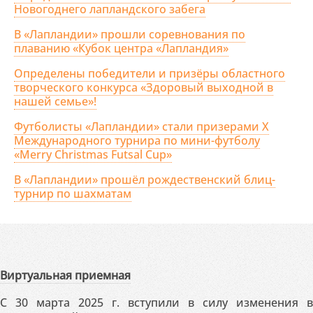
Новогоднего лапландского забега
В «Лапландии» прошли соревнования по
плаванию «Кубок центра «Лапландия»
Определены победители и призёры областного
творческого конкурса «Здоровый выходной в
нашей семье»!
Футболисты «Лапландии» стали призерами X
Международного турнира по мини-футболу
«Merry Christmas Futsal Cup»
В «Лапландии» прошёл рождественский блиц-
турнир по шахматам
Виртуальная приемная
С 30 марта 2025 г. вступили в силу изменения в