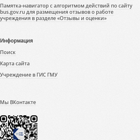
Памятка-навигатор с алгоритмом действий по сайту
bus.gov.ru для размещения отзывов о работе
учреждения в разделе «Отзывы и оценки»
Информация
Поиск
Карта сайта
Учреждение в ГИС ГМУ
Мы ВКонтакте