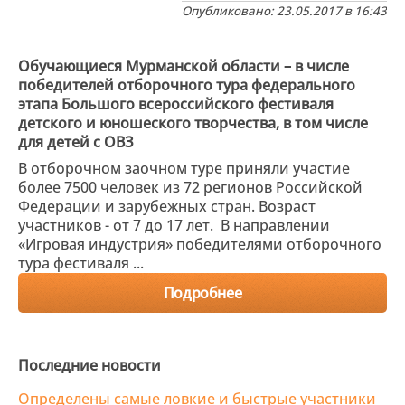
Опубликовано: 23.05.2017 в 16:43
Обучающиеся Мурманской области – в числе
победителей отборочного тура федерального
этапа Большого всероссийского фестиваля
детского и юношеского творчества, в том числе
для детей с ОВЗ
В отборочном заочном туре приняли участие
более 7500 человек из 72 регионов Российской
Федерации и зарубежных стран. Возраст
участников - от 7 до 17 лет. В направлении
«Игровая индустрия» победителями отборочного
тура фестиваля ...
Подробнее
Последние новости
Определены самые ловкие и быстрые участники