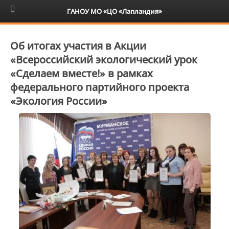
6+
ГАНОУ МО «ЦО «Лапландия»
Об итогах участия в Акции
«Всероссийский экологический урок
«Сделаем вместе!» в рамках
федерального партийного проекта
«Экология России»