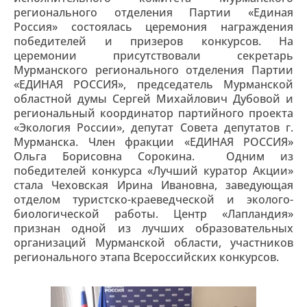
регионального отделения Партии «Единая
Россия» состоялась церемония награждения
победителей и призеров конкурсов. На
церемонии присутствовали секретарь
Мурманского регионального отделения Партии
«ЕДИНАЯ РОССИЯ», председатель Мурманской
областной думы Сергей Михайлович Дубовой и
региональный координатор партийного проекта
«Экология России», депутат Совета депутатов г.
Мурманска. Член фракции «ЕДИНАЯ РОССИЯ»
Ольга Борисовна Сорокина. Одним из
победителей конкурса «Лучший куратор Акции»
стала Чеховская Ирина Ивановна, заведующая
отделом туристско-краеведческой и эколого-
биологической работы. Центр «Лапландия»
признан одной из лучших образовательных
организаций Мурманской области, участников
регионального этапа Всероссийских конкурсов.