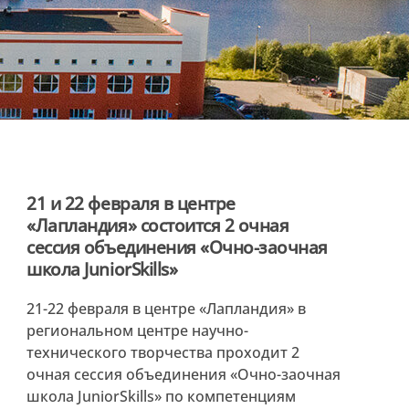
21 и 22 февраля в центре
«Лапландия» состоится 2 очная
сессия объединения «Очно-заочная
школа JuniorSkills»
21-22 февраля в центре «Лапландия» в
региональном центре научно-
технического творчества проходит 2
очная сессия объединения «Очно-заочная
школа JuniorSkills» по компетенциям