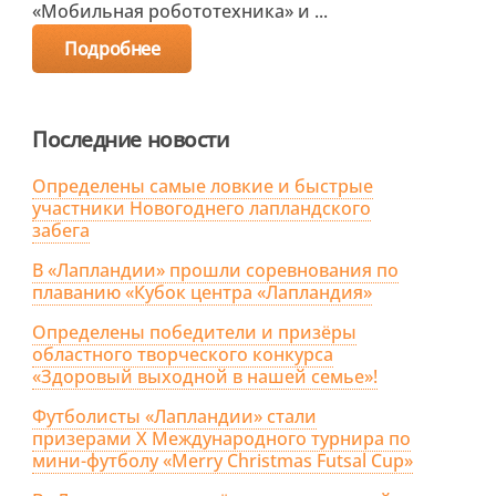
«Мобильная робототехника» и ...
Подробнее
Последние новости
Определены самые ловкие и быстрые
участники Новогоднего лапландского
забега
В «Лапландии» прошли соревнования по
плаванию «Кубок центра «Лапландия»
Определены победители и призёры
областного творческого конкурса
«Здоровый выходной в нашей семье»!
Футболисты «Лапландии» стали
призерами X Международного турнира по
мини-футболу «Merry Christmas Futsal Cup»