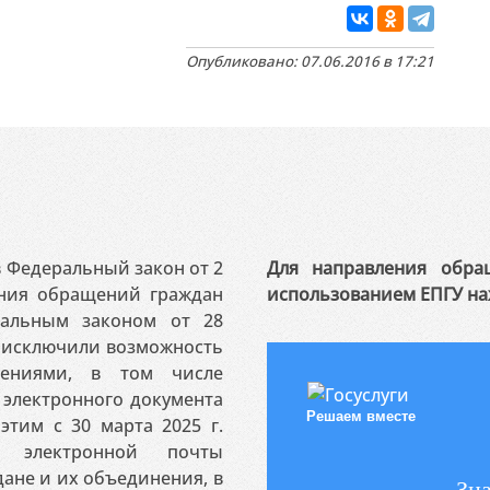
Опубликовано: 07.06.2016 в 17:21
 в Федеральный закон от 2
Для направления обра
ения обращений граждан
использованием ЕПГУ на
ральным законом от 28
я исключили возможность
ениями, в том числе
электронного документа
Решаем вместе
этим с 30 марта 2025 г.
 электронной почты
ане и их объединения, в
Зна