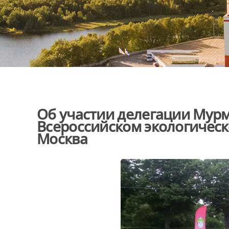
Об участии делегации Мурм
Всероссийском экологическо
Москва