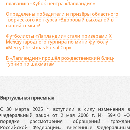
плаванию «Кубок центра «Лапландия»
Определены победители и призёры областного
творческого конкурса «Здоровый выходной в
нашей семье»!
Футболисты «Лапландии» стали призерами X
Международного турнира по мини-футболу
«Merry Christmas Futsal Cup»
В «Лапландии» прошёл рождественский блиц-
турнир по шахматам
Виртуальная приемная
С 30 марта 2025 г. вступили в силу изменения в
Федеральный закон от 2 мая 2006 г. № 59-ФЗ «О
порядке рассмотрения обращений граждан
Российской Федерации», внесённые Федеральным