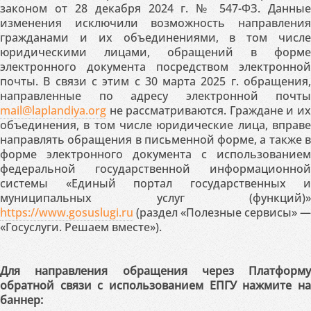
законом от 28 декабря 2024 г. № 547-ФЗ. Данные
изменения исключили возможность направления
гражданами и их объединениями, в том числе
юридическими лицами, обращений в форме
электронного документа посредством электронной
почты. В связи с этим с 30 марта 2025 г. обращения,
направленные по адресу электронной почты
mail@laplandiya.org
не рассматриваются. Граждане и их
объединения, в том числе юридические лица, вправе
направлять обращения в письменной форме, а также в
форме электронного документа с использованием
федеральной государственной информационной
системы «Единый портал государственных и
муниципальных услуг (функций)»
https://www.gosuslugi.ru
(раздел «Полезные сервисы» —
«Госуслуги. Решаем вместе»).
Для направления обращения через Платформу
обратной связи с использованием ЕПГУ нажмите на
баннер: