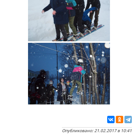
Опубликовано: 21.02.2017 в 10:41