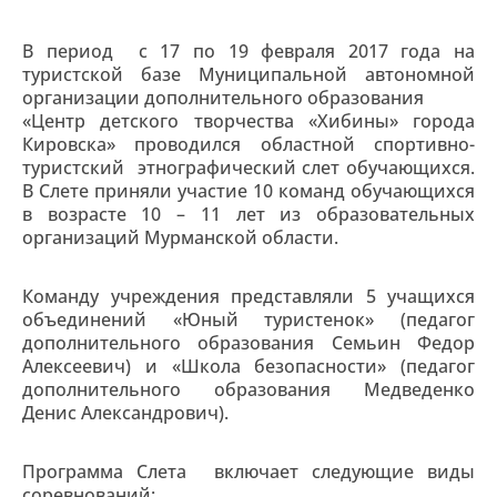
В период с 17 по 19 февраля 2017 года на
туристской базе Муниципальной автономной
организации дополнительного образования
«Центр детского творчества «Хибины» города
Кировска» проводился областной спортивно-
туристский этнографический слет обучающихся.
В Слете приняли участие 10 команд обучающихся
в возрасте 10 – 11 лет из образовательных
организаций Мурманской области.
Команду учреждения представляли 5 учащихся
объединений «Юный туристенок» (педагог
дополнительного образования Семьин Федор
Алексеевич) и «Школа безопасности» (педагог
дополнительного образования Медведенко
Денис Александрович).
Программа Слета включает следующие виды
соревнований: