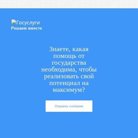
Решаем вместе
Знаете, какая
помощь от
государства
необходима, чтобы
реализовать свой
потенциал на
максимум?
Отправить сообщение