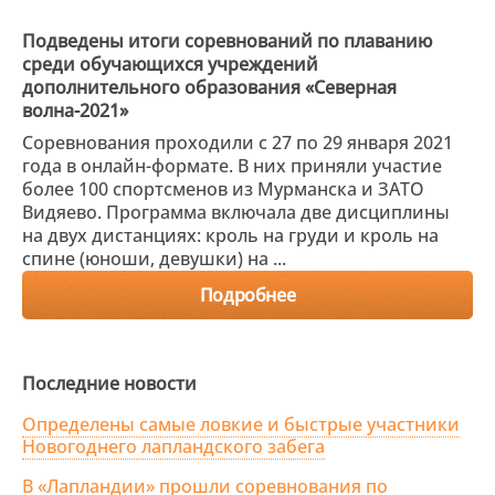
Подведены итоги соревнований по плаванию
среди обучающихся учреждений
дополнительного образования «Северная
волна-2021»
Соревнования проходили с 27 по 29 января 2021
года в онлайн-формате. В них приняли участие
более 100 спортсменов из Мурманска и ЗАТО
Видяево. Программа включала две дисциплины
на двух дистанциях: кроль на груди и кроль на
спине (юноши, девушки) на ...
Подробнее
Последние новости
Определены самые ловкие и быстрые участники
Новогоднего лапландского забега
В «Лапландии» прошли соревнования по