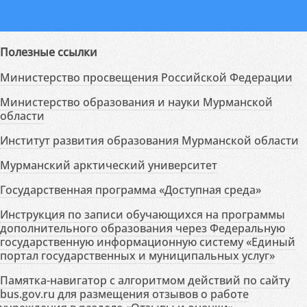
Полезные ссылки
Министерство просвещения Российской Федерации
Министерство образования и науки Мурманской
области
Институт развития образования Мурманской области
Мурманский арктический университет
Государственная программа «Доступная среда»
Инструкция по записи обучающихся на программы
дополнительного образования через Федеральную
государственную информационную систему «Единый
портал государственных и муниципальных услуг»
Памятка-навигатор с алгоритмом действий по сайту
bus.gov.ru для размещения отзывов о работе