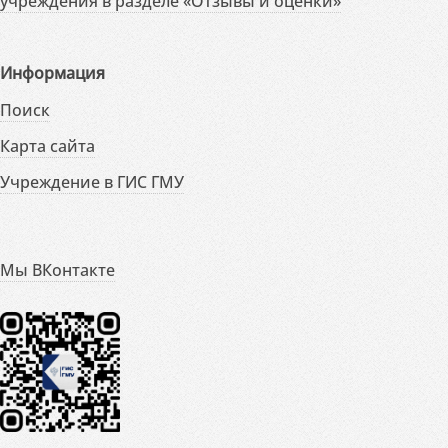
учреждения в разделе «Отзывы и оценки»
Информация
Поиск
Карта сайта
Учреждение в ГИС ГМУ
Мы ВКонтакте