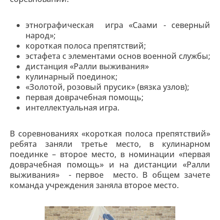
этнографическая игра «Саами - северный
народ»;
короткая полоса препятствий;
эстафета с элементами основ военной службы;
дистанция «Ралли выживания»
кулинарный поединок;
«Золотой, розовый прусик» (вязка узлов);
первая доврачебная помощь;
интеллектуальная игра.
В соревнованиях «короткая полоса препятствий»
ребята заняли третье место, в кулинарном
поединке – второе место, в номинации «первая
доврачебная помощь» и на дистанции «Ралли
выживания» - первое место. В общем зачете
команда учреждения заняла второе место.