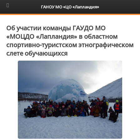
6+
ГАНОУ МО «ЦО «Лапландия»
Об участии команды ГАУДО МО
«МОЦДО «Лапландия» в областном
спортивно-туристском этнографическом
слете обучающихся