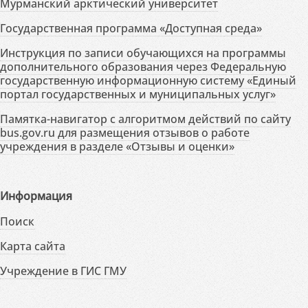
Мурманский арктический университет
Государственная программа «Доступная среда»
Инструкция по записи обучающихся на программы
дополнительного образования через Федеральную
государственную информационную систему «Единый
портал государственных и муниципальных услуг»
Памятка-навигатор с алгоритмом действий по сайту
bus.gov.ru для размещения отзывов о работе
учреждения в разделе «Отзывы и оценки»
Информация
Поиск
Карта сайта
Учреждение в ГИС ГМУ