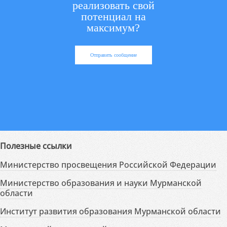
реализовать свой
потенциал на
максимум?
Отправить сообщение
Полезные ссылки
Министерство просвещения Российской Федерации
Министерство образования и науки Мурманской
области
Институт развития образования Мурманской области