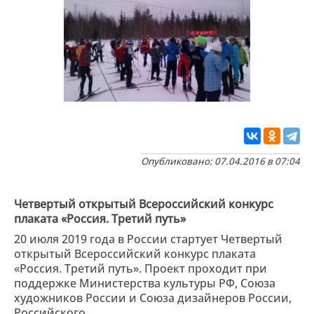
Опубликовано: 07.04.2016 в 07:04
Четвертый открытый Всероссийский конкурс
плаката «Россия. Третий путь»
20 июля 2019 года в России стартует Четвертый
открытый Всероссийский конкурс плаката
«Россия. Третий путь». Проект проходит при
поддержке Министерства культуры РФ, Союза
художников России и Союза дизайнеров России,
Российского ...