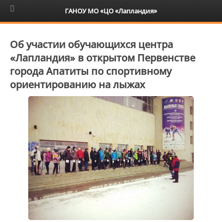
6+
ГАНОУ МО «ЦО «Лапландия»
Об участии обучающихся центра
«Лапландия» в открытом Первенстве
города Апатиты по спортивному
ориентированию на лыжах