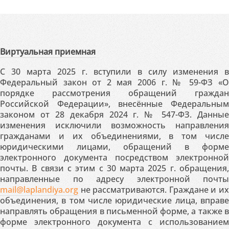
Виртуальная приемная
С 30 марта 2025 г. вступили в силу изменения в
Федеральный закон от 2 мая 2006 г. № 59-ФЗ «О
порядке рассмотрения обращений граждан
Российской Федерации», внесённые Федеральным
законом от 28 декабря 2024 г. № 547-ФЗ. Данные
изменения исключили возможность направления
гражданами и их объединениями, в том числе
юридическими лицами, обращений в форме
электронного документа посредством электронной
почты. В связи с этим с 30 марта 2025 г. обращения,
направленные по адресу электронной почты
mail@laplandiya.org
не рассматриваются. Граждане и их
объединения, в том числе юридические лица, вправе
направлять обращения в письменной форме, а также в
форме электронного документа с использованием