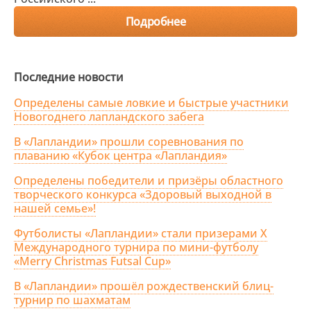
Подробнее
Последние новости
Определены самые ловкие и быстрые участники
Новогоднего лапландского забега
В «Лапландии» прошли соревнования по
плаванию «Кубок центра «Лапландия»
Определены победители и призёры областного
творческого конкурса «Здоровый выходной в
нашей семье»!
Футболисты «Лапландии» стали призерами X
Международного турнира по мини-футболу
«Merry Christmas Futsal Cup»
В «Лапландии» прошёл рождественский блиц-
турнир по шахматам