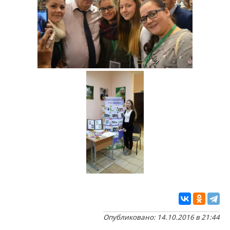
Опубликовано: 14.10.2016 в 21:44