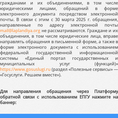
гражданами и их объединениями, в том числе
юридическими лицами, обращений в форме
электронного документа посредством электронной
почты. В связи с этим с 30 марта 2025 г. обращения,
направленные по адресу электронной почты
mail@laplandiya.org
не рассматриваются. Граждане и их
объединения, в том числе юридические лица, вправе
направлять обращения в письменной форме, а также в
форме электронного документа с использованием
федеральной государственной информационной
системы «Единый портал государственных и
муниципальных услуг (функций)»
https://www.gosuslugi.ru
(раздел «Полезные сервисы» —
«Госуслуги. Решаем вместе»).
Для направления обращения через Платформу
обратной связи с использованием ЕПГУ нажмите на
баннер: