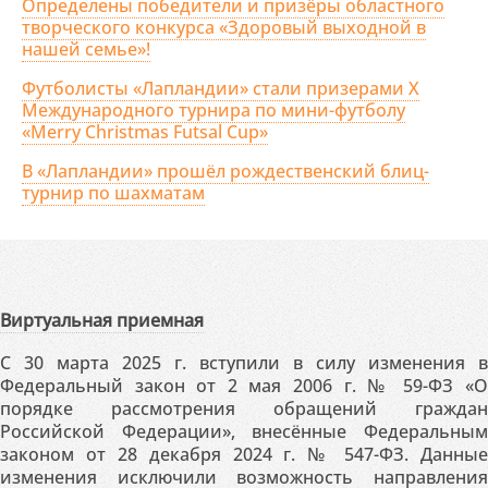
Определены победители и призёры областного
творческого конкурса «Здоровый выходной в
нашей семье»!
Футболисты «Лапландии» стали призерами X
Международного турнира по мини-футболу
«Merry Christmas Futsal Cup»
В «Лапландии» прошёл рождественский блиц-
турнир по шахматам
Виртуальная приемная
С 30 марта 2025 г. вступили в силу изменения в
Федеральный закон от 2 мая 2006 г. № 59-ФЗ «О
порядке рассмотрения обращений граждан
Российской Федерации», внесённые Федеральным
законом от 28 декабря 2024 г. № 547-ФЗ. Данные
изменения исключили возможность направления