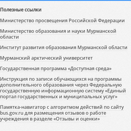
Полезные ссылки
Министерство просвещения Российской Федерации
Министерство образования и науки Мурманской
области
Институт развития образования Мурманской области
Мурманский арктический университет
Государственная программа «Доступная среда»
Инструкция по записи обучающихся на программы
дополнительного образования через Федеральную
государственную информационную систему «Единый
портал государственных и муниципальных услуг»
Памятка-навигатор с алгоритмом действий по сайту
bus.gov.ru для размещения отзывов о работе
учреждения в разделе «Отзывы и оценки»