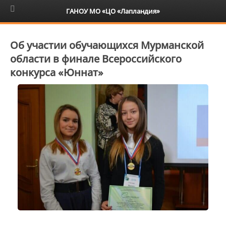
6+
ГАНОУ МО «ЦО «Лапландия»
Об участии обучающихся Мурманской
области в финале Всероссийского
конкурса «Юннат»