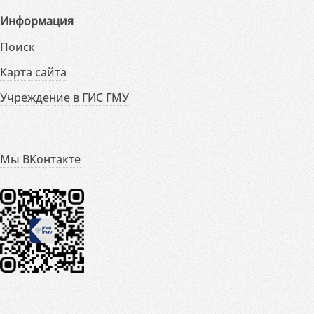
Информация
Поиск
Карта сайта
Учреждение в ГИС ГМУ
Мы ВКонтакте