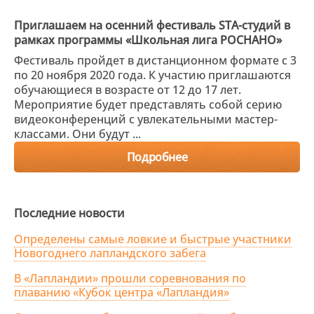
Приглашаем на осенний фестиваль STA-студий в
рамках программы «Школьная лига РОСНАНО»
Фестиваль пройдет в дистанционном формате с 3
по 20 ноября 2020 года. К участию приглашаются
обучающиеся в возрасте от 12 до 17 лет.
Мероприятие будет представлять собой серию
видеоконференций с увлекательными мастер-
классами. Они будут ...
Подробнее
Последние новости
Определены самые ловкие и быстрые участники
Новогоднего лапландского забега
В «Лапландии» прошли соревнования по
плаванию «Кубок центра «Лапландия»