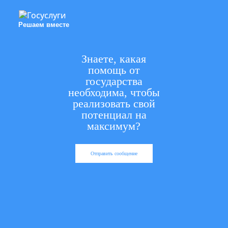
Решаем вместе
Знаете, какая
помощь от
государства
необходима, чтобы
реализовать свой
потенциал на
максимум?
Отправить сообщение