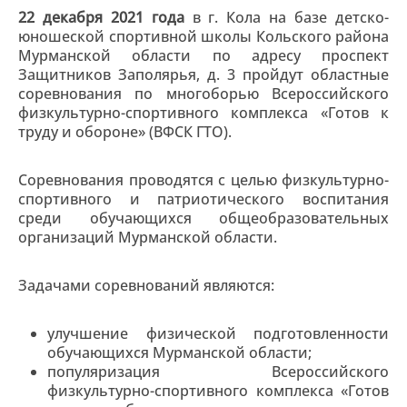
22 декабря 2021 года
в г. Кола на базе детско-
юношеской спортивной школы Кольского района
Мурманской области по адресу проспект
Защитников Заполярья, д. 3 пройдут областные
соревнования по многоборью Всероссийского
физкультурно-спортивного комплекса «Готов к
труду и обороне» (ВФСК ГТО).
Соревнования проводятся с целью физкультурно-
спортивного и патриотического воспитания
среди обучающихся общеобразовательных
организаций Мурманской области.
Задачами соревнований являются:
улучшение физической подготовленности
обучающихся Мурманской области;
популяризация Всероссийского
физкультурно-спортивного комплекса «Готов