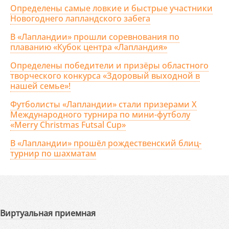
Определены самые ловкие и быстрые участники
Новогоднего лапландского забега
В «Лапландии» прошли соревнования по
плаванию «Кубок центра «Лапландия»
Определены победители и призёры областного
творческого конкурса «Здоровый выходной в
нашей семье»!
Футболисты «Лапландии» стали призерами X
Международного турнира по мини-футболу
«Merry Christmas Futsal Cup»
В «Лапландии» прошёл рождественский блиц-
турнир по шахматам
Виртуальная приемная