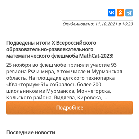
Опубликовано: 11.10.2021 в 16:23
Подведены итоги X Всероссийского
образовательно-развлекательного
математического флешмоба MathCat-2023!
25 ноября во флешмобе приняли участие 93
региона РФ и мира, в том числе и Мурманская
область. На площадке детского технопарка
«Кванториум-51» собралось более 200
школьников из Мурманска, Мончегорска,
Кольского района, Видяева, Кировска, ...
Подробнее
Последние новости