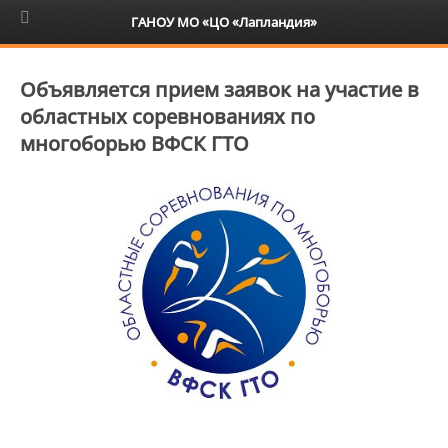
6+
ГАНОУ МО «ЦО «Лапландия»
Объявляется прием заявок на участие в
областных соревнованиях по
многоборью ВФСК ГТО