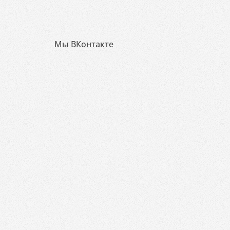
Мы ВКонтакте