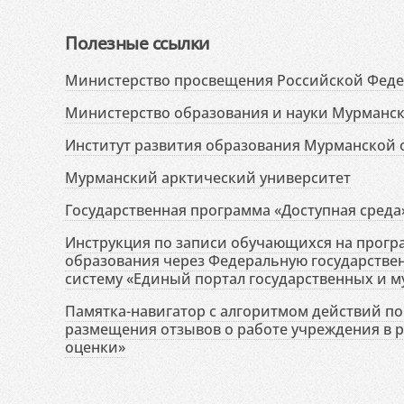
Полезные ссылки
Министерство просвещения Российской Фед
Министерство образования и науки Мурманск
Институт развития образования Мурманской 
Мурманский арктический университет
Государственная программа «Доступная среда
Инструкция по записи обучающихся на прог
образования через Федеральную государств
систему «Единый портал государственных и м
Памятка-навигатор с алгоритмом действий по 
размещения отзывов о работе учреждения в 
оценки»