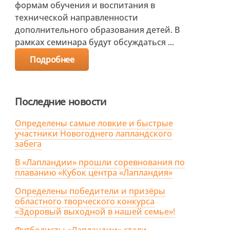
формам обучения и воспитания в
технической направленности
дополнительного образования детей. В
рамках семинара будут обсуждаться ...
Подробнее
Последние новости
Определены самые ловкие и быстрые
участники Новогоднего лапландского
забега
В «Лапландии» прошли соревнования по
плаванию «Кубок центра «Лапландия»
Определены победители и призёры
областного творческого конкурса
«Здоровый выходной в нашей семье»!
Футболисты «Лапландии» стали