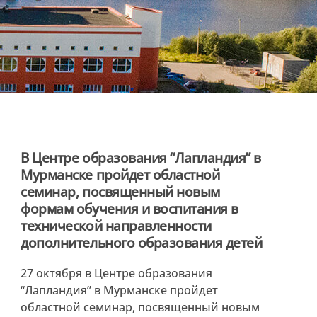
В Центре образования “Лапландия” в
Мурманске пройдет областной
семинар, посвященный новым
формам обучения и воспитания в
технической направленности
дополнительного образования детей
27 октября в Центре образования
“Лапландия” в Мурманске пройдет
областной семинар, посвященный новым