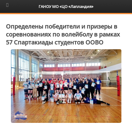
6+
ГАНОУ МО «ЦО «Лапландия»
Определены победители и призеры в
соревнованиях по волейболу в рамках
57 Спартакиады студентов ООВО