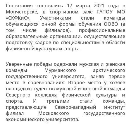
Состязания состоялись 17 марта 2021 года в
Мончегорске, в спортивном зале ГАПОУ МО
«СКФКиС». Участниками стали команды
обучающихся очной формы обучения ООВО (в
том числе филиалов), профессиональные
образовательные организации, осуществляющие
подготовку кадров по специальностям в области
физической культуры и спорта.
Уверенные победы одержали мужская и женская
команды Мурманского арктического
государственного университета, заняв первое
место в соревнованиях. Второе место у хозяев
площадки студентов мужской и женской команды
Северного колледжа физической культуры и
спорта. И третьими стали команды,
представляющие Северо-западный институт
филиал Московского государственного
экономического университета.