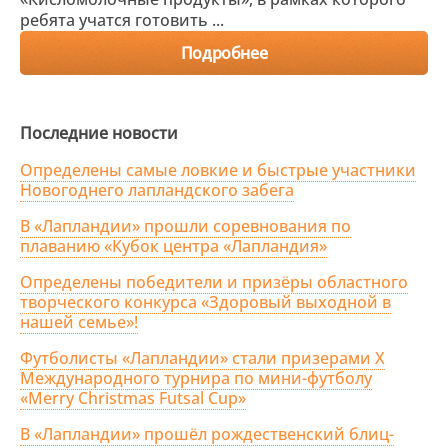
ребята учатся готовить ...
Подробнее
Последние новости
Определены самые ловкие и быстрые участники
Новогоднего лапландского забега
В «Лапландии» прошли соревнования по
плаванию «Кубок центра «Лапландия»
Определены победители и призёры областного
творческого конкурса «Здоровый выходной в
нашей семье»!
Футболисты «Лапландии» стали призерами X
Международного турнира по мини-футболу
«Merry Christmas Futsal Cup»
В «Лапландии» прошёл рождественский блиц-