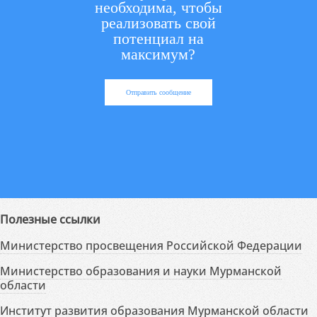
необходима, чтобы
реализовать свой
потенциал на
максимум?
Отправить сообщение
Полезные ссылки
Министерство просвещения Российской Федерации
Министерство образования и науки Мурманской
области
Институт развития образования Мурманской области