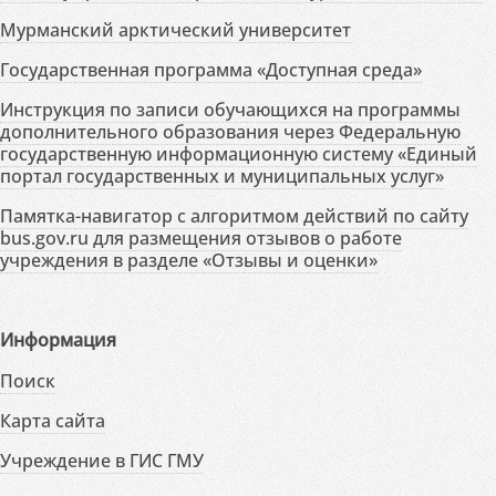
Мурманский арктический университет
Государственная программа «Доступная среда»
Инструкция по записи обучающихся на программы
дополнительного образования через Федеральную
государственную информационную систему «Единый
портал государственных и муниципальных услуг»
Памятка-навигатор с алгоритмом действий по сайту
bus.gov.ru для размещения отзывов о работе
учреждения в разделе «Отзывы и оценки»
Информация
Поиск
Карта сайта
Учреждение в ГИС ГМУ