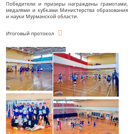
Победители и призеры награждены грамотами,
медалями и кубками Министерства образования
и науки Мурманской области.
Итоговый протокол