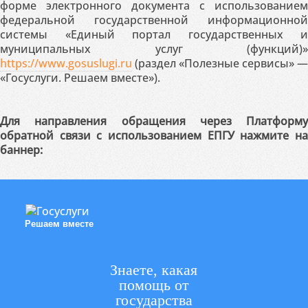
форме электронного документа с использованием
федеральной государственной информационной
системы «Единый портал государственных и
муниципальных услуг (функций)»
https://www.gosuslugi.ru
(раздел «Полезные сервисы» —
«Госуслуги. Решаем вместе»).
Для направления обращения через Платформу
обратной связи с использованием ЕПГУ нажмите на
баннер:
Решаем вместе
Знаете, какая
помощь от
государства