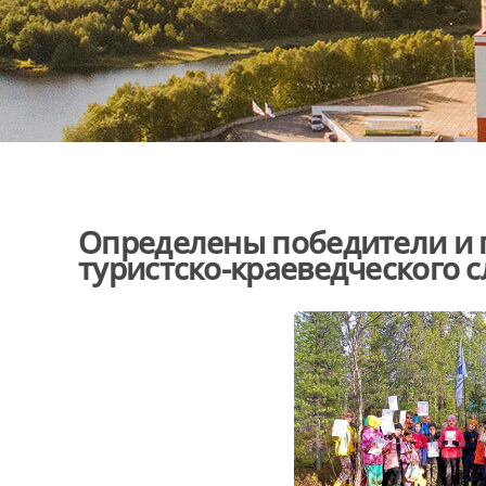
Определены победители и 
туристско-краеведческого 