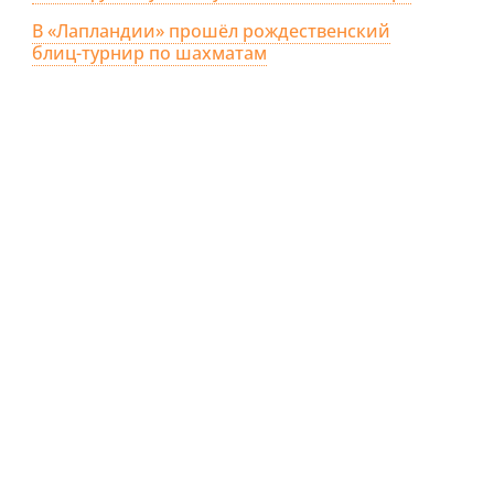
В «Лапландии» прошёл рождественский
блиц-турнир по шахматам