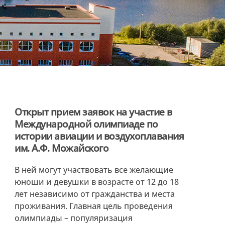
Открыт прием заявок на участие в
Международной олимпиаде по
истории авиации и воздухоплавания
им. А.Ф. Можайского
В ней могут участвовать все желающие
юноши и девушки в возрасте от 12 до 18
лет независимо от гражданства и места
проживания. Главная цель проведения
олимпиады – популяризация