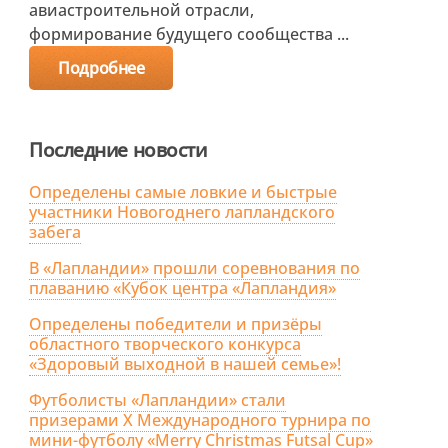
авиастроительной отрасли,
формирование будущего сообщества ...
Подробнее
Последние новости
Определены самые ловкие и быстрые
участники Новогоднего лапландского
забега
В «Лапландии» прошли соревнования по
плаванию «Кубок центра «Лапландия»
Определены победители и призёры
областного творческого конкурса
«Здоровый выходной в нашей семье»!
Футболисты «Лапландии» стали
призерами X Международного турнира по
мини-футболу «Merry Christmas Futsal Cup»