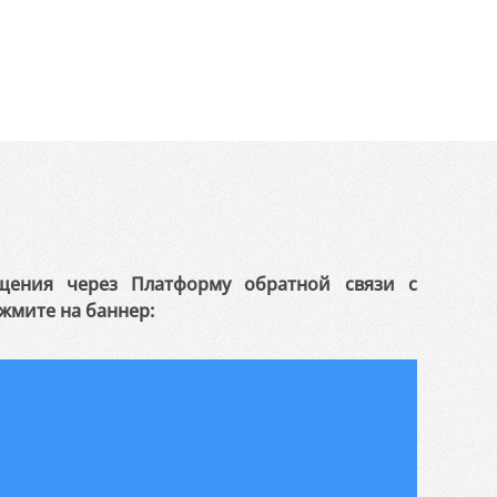
щения через Платформу обратной связи с
жмите на баннер: