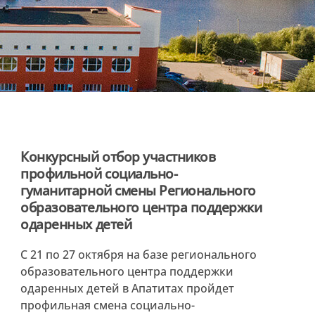
Конкурсный отбор участников
профильной социально-
гуманитарной смены Регионального
образовательного центра поддержки
одаренных детей
С 21 по 27 октября на базе регионального
образовательного центра поддержки
одаренных детей в Апатитах пройдет
профильная смена социально-