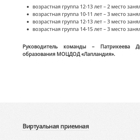
возрастная группа 12-13 лет – 2 место зан
возрастная группа 10-11 лет – 3 место за
возрастная группа 12-13 лет – 3 место зан
возрастная группа 14-15 лет – 3 место зан
Руководитель команды
–
Патрикеева Ди
образования МОЦДОД «Лапландия».
Виртуальная приемная