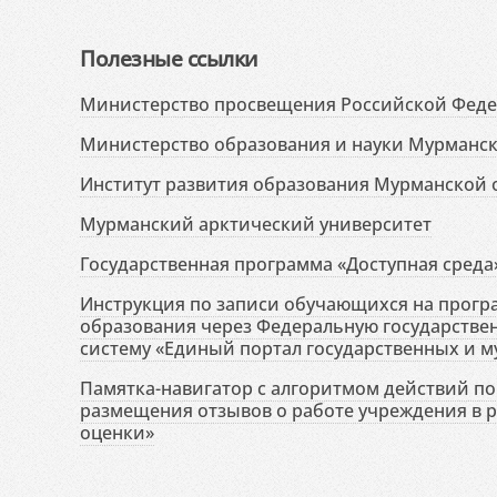
Полезные ссылки
Министерство просвещения Российской Фед
Министерство образования и науки Мурманск
Институт развития образования Мурманской 
Мурманский арктический университет
Государственная программа «Доступная среда
Инструкция по записи обучающихся на прог
образования через Федеральную государств
систему «Единый портал государственных и м
Памятка-навигатор с алгоритмом действий по 
размещения отзывов о работе учреждения в 
оценки»