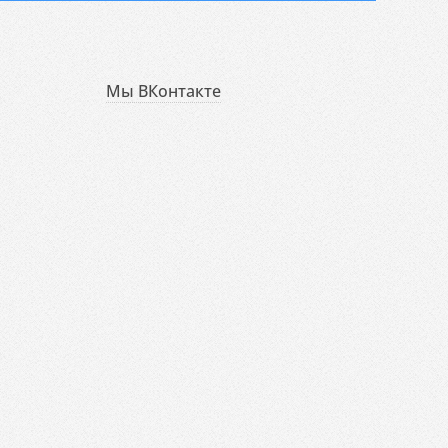
Мы ВКонтакте