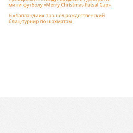
мини-футболу «Merry Christmas Futsal Cup»
В «Лапландии» прошёл рождественский
блиц-турнир по шахматам