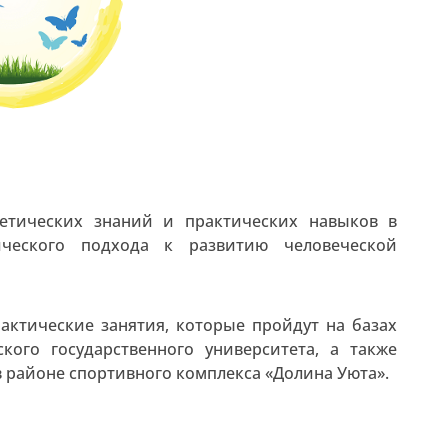
етических знаний и практических навыков в
ического подхода к развитию человеческой
актические занятия, которые пройдут на базах
кого государственного университета, а также
 районе спортивного комплекса «Долина Уюта».