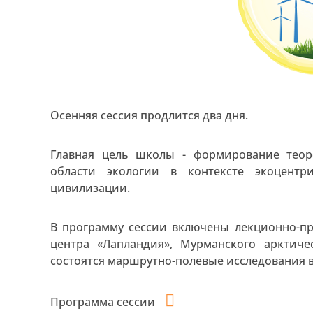
Осенняя сессия продлится два дня.
Главная цель школы - формирование теор
области экологии в контексте экоцентр
цивилизации.
В программу сессии включены лекционно-пр
центра «Лапландия», Мурманского арктичес
состоятся маршрутно-полевые исследования в
Программа сессии