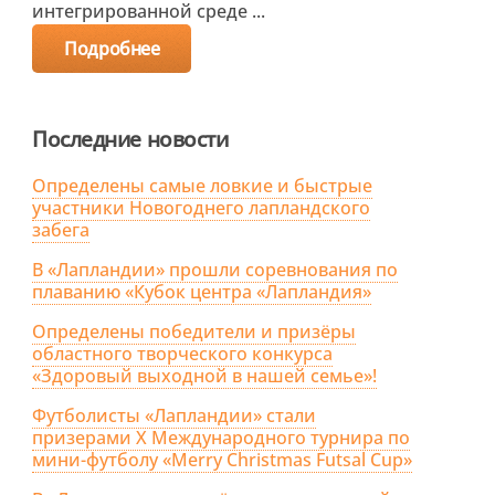
интегрированной среде ...
Подробнее
Последние новости
Определены самые ловкие и быстрые
участники Новогоднего лапландского
забега
В «Лапландии» прошли соревнования по
плаванию «Кубок центра «Лапландия»
Определены победители и призёры
областного творческого конкурса
«Здоровый выходной в нашей семье»!
Футболисты «Лапландии» стали
призерами X Международного турнира по
мини-футболу «Merry Christmas Futsal Cup»