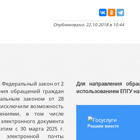
Опубликовано: 22.10.2018 в 10:44
 в Федеральный закон от 2
Для направления обра
ения обращений граждан
использованием ЕПГУ на
ральным законом от 28
я исключили возможность
ениями, в том числе
электронного документа
Решаем вместе
этим с 30 марта 2025 г.
 электронной почты