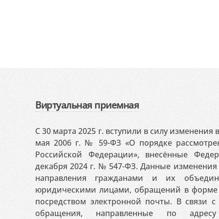
Виртуальная приемная
С 30 марта 2025 г. вступили в силу изменения
мая 2006 г. № 59-ФЗ «О порядке рассмотр
Российской Федерации», внесённые Феде
декабря 2024 г. № 547-ФЗ. Данные изменени
направления гражданами и их объедин
юридическими лицами, обращений в форме 
посредством электронной почты. В связи с 
обращения, направленные по адресу