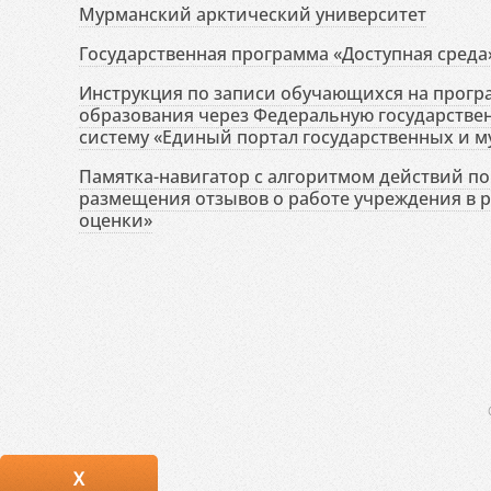
Мурманский арктический университет
Государственная программа «Доступная среда
Инструкция по записи обучающихся на прог
образования через Федеральную государств
систему «Единый портал государственных и м
Памятка-навигатор с алгоритмом действий по 
размещения отзывов о работе учреждения в 
оценки»
X