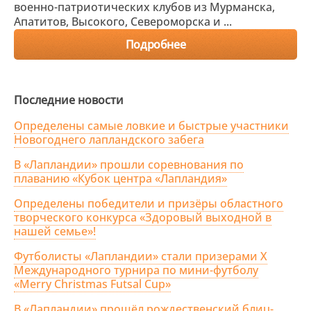
военно-патриотических клубов из Мурманска,
Апатитов, Высокого, Североморска и ...
Подробнее
Последние новости
Определены самые ловкие и быстрые участники
Новогоднего лапландского забега
В «Лапландии» прошли соревнования по
плаванию «Кубок центра «Лапландия»
Определены победители и призёры областного
творческого конкурса «Здоровый выходной в
нашей семье»!
Футболисты «Лапландии» стали призерами X
Международного турнира по мини-футболу
«Merry Christmas Futsal Cup»
В «Лапландии» прошёл рождественский блиц-