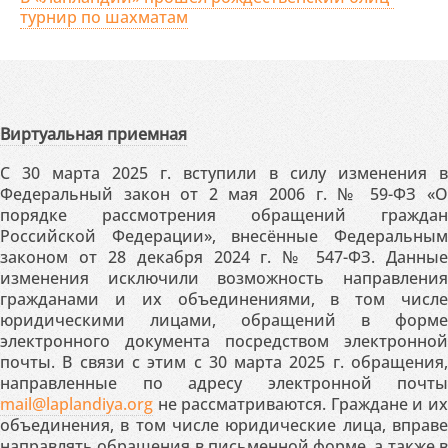
турнир по шахматам
Виртуальная приемная
С 30 марта 2025 г. вступили в силу изменения в
Федеральный закон от 2 мая 2006 г. № 59-ФЗ «О
порядке рассмотрения обращений граждан
Российской Федерации», внесённые Федеральным
законом от 28 декабря 2024 г. № 547-ФЗ. Данные
изменения исключили возможность направления
гражданами и их объединениями, в том числе
юридическими лицами, обращений в форме
электронного документа посредством электронной
почты. В связи с этим с 30 марта 2025 г. обращения,
направленные по адресу электронной почты
mail@laplandiya.org
не рассматриваются. Граждане и их
объединения, в том числе юридические лица, вправе
направлять обращения в письменной форме, а также в