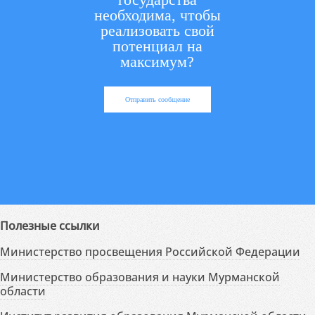
необходима, чтобы
реализовать свой
потенциал на
максимум?
Отправить сообщение
Полезные ссылки
Министерство просвещения Российской Федерации
Министерство образования и науки Мурманской
области