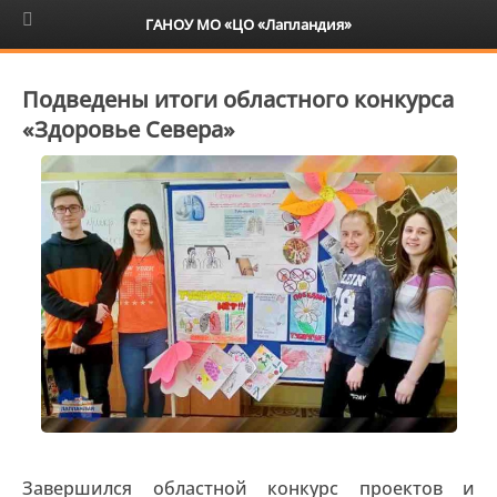
6+
ГАНОУ МО «ЦО «Лапландия»
Подведены итоги областного конкурса
«Здоровье Севера»
Завершился областной конкурс проектов и