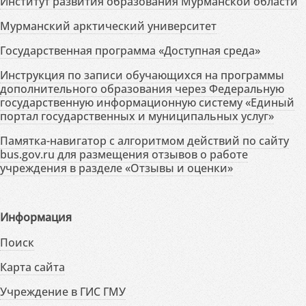
Институт развития образования Мурманской области
Мурманский арктический университет
Государственная программа «Доступная среда»
Инструкция по записи обучающихся на программы
дополнительного образования через Федеральную
государственную информационную систему «Единый
портал государственных и муниципальных услуг»
Памятка-навигатор с алгоритмом действий по сайту
bus.gov.ru для размещения отзывов о работе
учреждения в разделе «Отзывы и оценки»
Информация
Поиск
Карта сайта
Учреждение в ГИС ГМУ