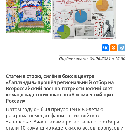
Опубликовано: 04.06.2021 в 16:50
Статен в строю, силён в бою: в центре
«Лапландия» прошёл региональный отбор на
Всероссийский военно-патриотический слёт
команд кадетских классов «Арктический щит
России»
В этом году он был приурочен к 80-летию
разгрома немецко-фашистских войск в
Заполярье. Участниками регионального отбора
стали 10 команд из кадетских классов, корпусов и