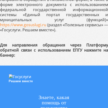
форме электронного документа с использованием
федеральной государственной информационной
системы «Единый портал государственных и
муниципальных услуг (функций)»
https://www.gosuslugi.ru
(раздел «Полезные сервисы» —
«Госуслуги. Решаем вместе»).
Для направления обращения через Платформу
обратной связи с использованием ЕПГУ нажмите на
баннер:
Решаем вместе
Знаете, какая
помощь от
государства