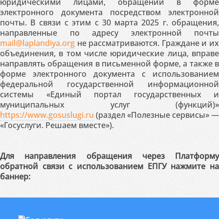
юридическими лицами, обращений в форме
электронного документа посредством электронной
почты. В связи с этим с 30 марта 2025 г. обращения,
направленные по адресу электронной почты
mail@laplandiya.org
не рассматриваются. Граждане и их
объединения, в том числе юридические лица, вправе
направлять обращения в письменной форме, а также в
форме электронного документа с использованием
федеральной государственной информационной
системы «Единый портал государственных и
муниципальных услуг (функций)»
https://www.gosuslugi.ru
(раздел «Полезные сервисы» —
«Госуслуги. Решаем вместе»).
Для направления обращения через Платформу
обратной связи с использованием ЕПГУ нажмите на
баннер: