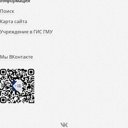
Информация
Поиск
Карта сайта
Учреждение в ГИС ГМУ
Мы ВКонтакте