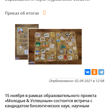
Приказ об итогах
Опубликовано: 02.09.2021 в 12:08
15 ноября в рамках образовательного проекта
«Молодые & Успешные» состоится встреча с
кандидатом биологических наук, научным