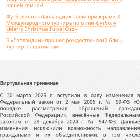
нашей семье»!
Футболисты «Лапландии» стали призерами X
Международного турнира по мини-футболу
«Merry Christmas Futsal Cup»
В «Лапландии» прошёл рождественский блиц-
турнир по шахматам
Виртуальная приемная
С 30 марта 2025 г. вступили в силу изменения в
Федеральный закон от 2 мая 2006 г. № 59-ФЗ «О
порядке рассмотрения обращений граждан
Российской Федерации», внесённые Федеральным
законом от 28 декабря 2024 г. № 547-ФЗ. Данные
изменения исключили возможность направления
гражданами и их объединениями, в том числе