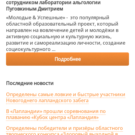
сотрудником лаборатории альгологии
Пуговкиным Дмитрием
«Молодые & Успешные» - это популярный
областной образовательный проект, который
направлен на вовлечение детей и молодёжи в
активную социальную и культурную жизнь,
развитие и самореализацию личности, создание
социокультурного ...
Подробнее
Последние новости
Определены самые ловкие и быстрые участники
Новогоднего лапландского забега
В «Лапландии» прошли соревнования по
плаванию «Кубок центра «Лапландия»
Определены победители и призёры областного
творческого конкурса «Здоровый выходной в