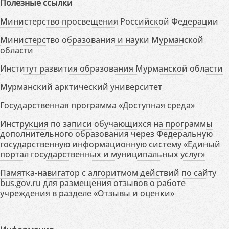
Полезные ссылки
Министерство просвещения Российской Федерации
Министерство образования и науки Мурманской
области
Институт развития образования Мурманской области
Мурманский арктический университет
Государственная программа «Доступная среда»
Инструкция по записи обучающихся на программы
дополнительного образования через Федеральную
государственную информационную систему «Единый
портал государственных и муниципальных услуг»
Памятка-навигатор с алгоритмом действий по сайту
bus.gov.ru для размещения отзывов о работе
учреждения в разделе «Отзывы и оценки»