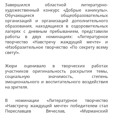
Завершился областной литературно-
художественный конкурс «Добрые каникулы».
Обучающиеся общеобразовательных
организаций и организаций дополнительного
образования, находящиеся в оздоровительных
лагерях с дневным пребыванием, представили
работы в двух номинациях: «Литературное
творчество «Навстречу жаждущей мечте» и
«Изобразительное творчество «По секрету всему
свету!».
Жюри оценивало в творческих работах
участников оригинальность раскрытия темы,
социальную значимость, степень
эмоционального и воспитательного воздействия
на зрителя.
В номинации «Литературное творчество
«Навстречу жаждущей мечте» победителем стал
Переславцев Вячеслав, «Мурманский