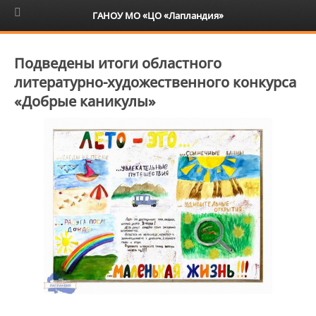
6+
ГАНОУ МО «ЦО «Лапландия»
Подведены итоги областного
литературно-художественного конкурса
«Добрые каникулы»