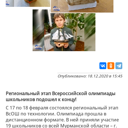
Опубликовано: 18.12.2020 в 15:45
Региональный этап Всероссийской олимпиады
школьников подошел к концу!
С 17 по 18 февраля состоялся региональный этап
ВсОШ по технологии. Олимпиада прошла в
дистанционном формате. В ней приняли участие
19 школьников со всей Мурманской области – г.