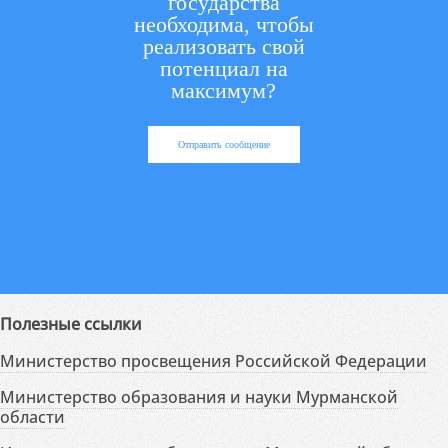
государства
необходима, чтобы
реализовать свой
потенциал на
максимум?
Отправить сообщение
Полезные ссылки
Министерство просвещения Российской Федерации
Министерство образования и науки Мурманской
области