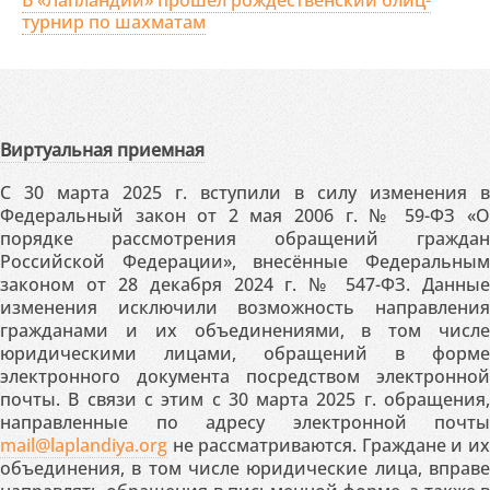
В «Лапландии» прошёл рождественский блиц-
турнир по шахматам
Виртуальная приемная
С 30 марта 2025 г. вступили в силу изменения в
Федеральный закон от 2 мая 2006 г. № 59-ФЗ «О
порядке рассмотрения обращений граждан
Российской Федерации», внесённые Федеральным
законом от 28 декабря 2024 г. № 547-ФЗ. Данные
изменения исключили возможность направления
гражданами и их объединениями, в том числе
юридическими лицами, обращений в форме
электронного документа посредством электронной
почты. В связи с этим с 30 марта 2025 г. обращения,
направленные по адресу электронной почты
mail@laplandiya.org
не рассматриваются. Граждане и их
объединения, в том числе юридические лица, вправе