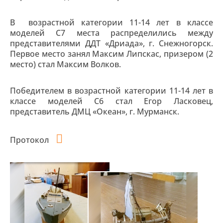
В возрастной категории 11-14 лет в классе
моделей С7 места распределились между
представителями ДДТ «Дриада», г. Снежногорск.
Первое место занял Максим Липскас, призером (2
место) стал Максим Волков.
Победителем в возрастной категории 11-14 лет в
классе моделей С6 стал Егор Ласковец,
представитель ДМЦ «Океан», г. Мурманск.
Протокол