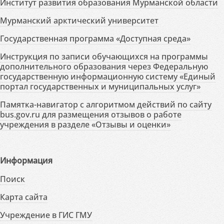
Институт развития образования Мурманской области
Мурманский арктический университет
Государственная программа «Доступная среда»
Инструкция по записи обучающихся на программы
дополнительного образования через Федеральную
государственную информационную систему «Единый
портал государственных и муниципальных услуг»
Памятка-навигатор с алгоритмом действий по сайту
bus.gov.ru для размещения отзывов о работе
учреждения в разделе «Отзывы и оценки»
Информация
Поиск
Карта сайта
Учреждение в ГИС ГМУ