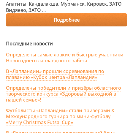
Апатиты, Кандалакша, Мурманск, Кировск, ЗАТО
Видяево, ЗАТО ...
Подробнее
Последние новости
Определены самые ловкие и быстрые участники
Новогоднего лапландского забега
В «Лапландии» прошли соревнования по
плаванию «Кубок центра «Лапландия»
Определены победители и призёры областного
творческого конкурса «Здоровый выходной в
нашей семье»!
Футболисты «Лапландии» стали призерами X
Международного турнира по мини-футболу
«Merry Christmas Futsal Cup»