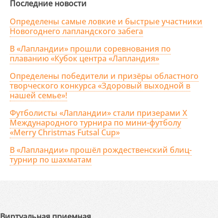
Последние новости
Определены самые ловкие и быстрые участники
Новогоднего лапландского забега
В «Лапландии» прошли соревнования по
плаванию «Кубок центра «Лапландия»
Определены победители и призёры областного
творческого конкурса «Здоровый выходной в
нашей семье»!
Футболисты «Лапландии» стали призерами X
Международного турнира по мини-футболу
«Merry Christmas Futsal Cup»
В «Лапландии» прошёл рождественский блиц-
турнир по шахматам
Виртуальная приемная