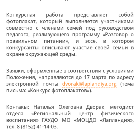
Конкурсная работа представляет собой
фотоплакат, который выполняется участниками
совместно с членами семей под руководством
педагога, реализующего программу «Разговор о
правильном питании», и эссе, в котором
конкурсанты описывают участие своей семьи в
охране окружающей среды.
Заявки, оформленные в соответствии с условиями
Положения, направляются до 17 марта по адресу
электронной почты
dvorak@laplandiya.org
(тема
письма: «Конкурс фотоплакатов»).
Контакы: Наталья Олеговна Дворак, методист
отдела «Региональный центр физического
воспитания» ГАУДО МО «МОЦДО «Лапландия»,
тел. 8 (8152) 41-14-03.