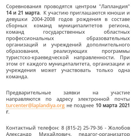
Соревнования проводятся центром "Лапландия"
14 и 21 марта
. К участию приглашаются юноши и
девушки 2004-2008 годов рождения в составе
сборных команд муниципалитетов региона,
команд государственных областных
профессиональных образовательных
организаций и учреждений дополнительного
образования, реализующих программы
туристско-краеведческой направленности. При
этом от каждого муниципалитета, организации и
учреждения может участвовать только одна
команда.
Предварительные заявки на участие
направляются по адресу электронной почты
turcenter@laplandiya.org
не позднее
10 марта 2021
г
.
Контактный телефон: 8 (815-2) 25-79-36 - Жолобов
Александр Михайлович, педагог-организатор