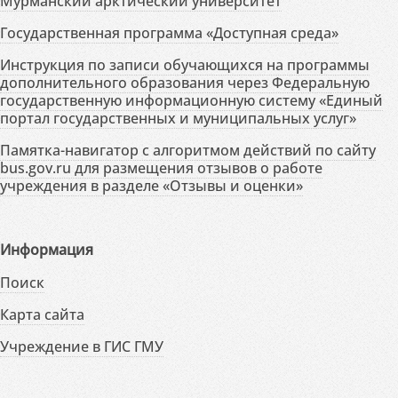
Мурманский арктический университет
Государственная программа «Доступная среда»
Инструкция по записи обучающихся на программы
дополнительного образования через Федеральную
государственную информационную систему «Единый
портал государственных и муниципальных услуг»
Памятка-навигатор с алгоритмом действий по сайту
bus.gov.ru для размещения отзывов о работе
учреждения в разделе «Отзывы и оценки»
Информация
Поиск
Карта сайта
Учреждение в ГИС ГМУ