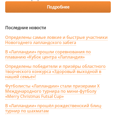
Подробнее
Последние новости
Определены самые ловкие и быстрые участники
Новогоднего лапландского забега
В «Лапландии» прошли соревнования по
плаванию «Кубок центра «Лапландия»
Определены победители и призёры областного
творческого конкурса «Здоровый выходной в
нашей семье»!
Футболисты «Лапландии» стали призерами X
Международного турнира по мини-футболу
«Merry Christmas Futsal Cup»
В «Лапландии» прошёл рождественский блиц-
турнир по шахматам