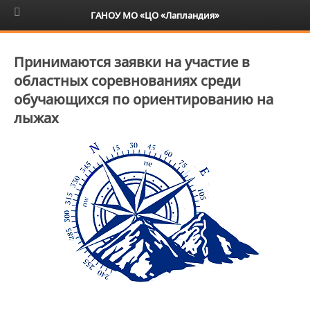
6+
ГАНОУ МО «ЦО «Лапландия»
Принимаются заявки на участие в
областных соревнованиях среди
обучающихся по ориентированию на
лыжах