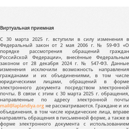
Виртуальная приемная
С 30 марта 2025 г. вступили в силу изменения в
Федеральный закон от 2 мая 2006 г. № 59-ФЗ «О
порядке рассмотрения обращений граждан
Российской Федерации», внесённые Федеральным
законом от 28 декабря 2024 г. № 547-ФЗ. Данные
изменения исключили возможность направления
гражданами и их объединениями, в том числе
юридическими лицами, обращений в форме
электронного документа посредством электронной
почты. В связи с этим с 30 марта 2025 г. обращения,
направленные по адресу электронной почты
mail@laplandiya.org
не рассматриваются. Граждане и их
объединения, в том числе юридические лица, вправе
направлять обращения в письменной форме, а также в
форме электронного документа с использованием