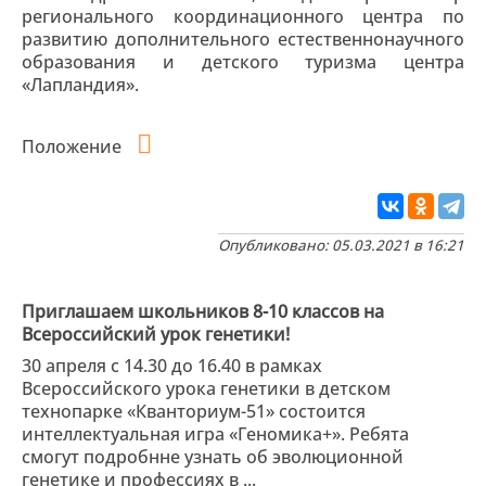
регионального координационного центра по
развитию дополнительного естественнонаучного
образования и детского туризма центра
«Лапландия».
Положение
Опубликовано: 05.03.2021 в 16:21
Приглашаем школьников 8-10 классов на
Всероссийский урок генетики!
30 апреля с 14.30 до 16.40 в рамках
Всероссийского урока генетики в детском
технопарке «Кванториум-51» состоится
интеллектуальная игра «Геномика+». Ребята
смогут подробнне узнать об эволюционной
генетике и профессиях в ...