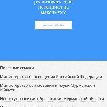
реализовать свой
потенциал на
максимум?
Отправить сообщение
Полезные ссылки
Министерство просвещения Российской Федерации
Министерство образования и науки Мурманской
области
Институт развития образования Мурманской области