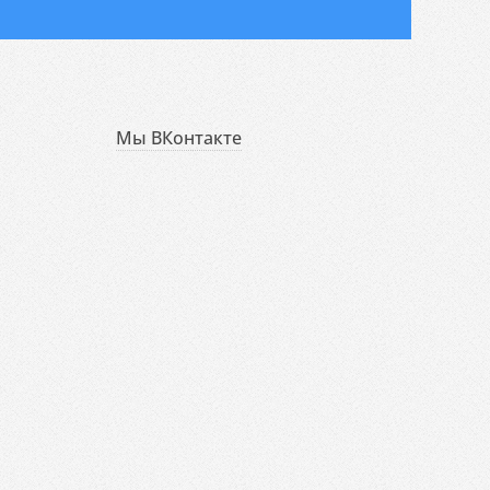
Мы ВКонтакте