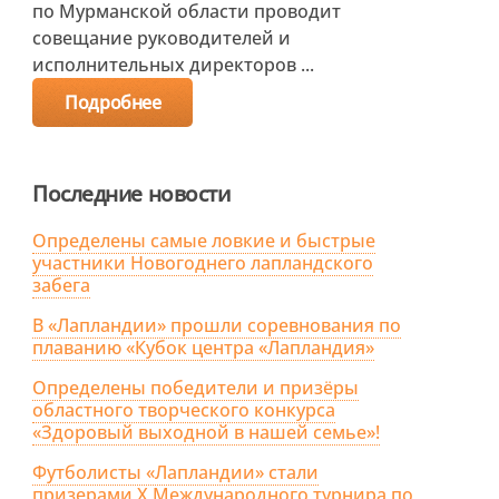
по Мурманской области проводит
совещание руководителей и
исполнительных директоров ...
Подробнее
Последние новости
Определены самые ловкие и быстрые
участники Новогоднего лапландского
забега
В «Лапландии» прошли соревнования по
плаванию «Кубок центра «Лапландия»
Определены победители и призёры
областного творческого конкурса
«Здоровый выходной в нашей семье»!
Футболисты «Лапландии» стали
призерами X Международного турнира по