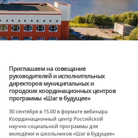
Приглашаем на совещание
руководителей и исполнительных
директоров муниципальных и
городских координационных центров
программы «Шаг в будущее»
30 сентября в 15.00 в формате вебинара
Координационный центр Российской
научно-социальной программы для
молодёжи и школьников «Шаг в будущее»