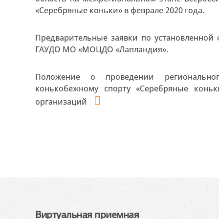
«Серебряные коньки» в феврале 2020 года.
Предварительные заявки по установленной
ГАУДО МО «МОЦДО «Лапландия».
Положение о проведении региональног
конькобежному спорту «Серебряные конь
организаций
Виртуальная приемная