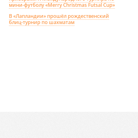
мини-футболу «Merry Christmas Futsal Cup»
В «Лапландии» прошёл рождественский
блиц-турнир по шахматам