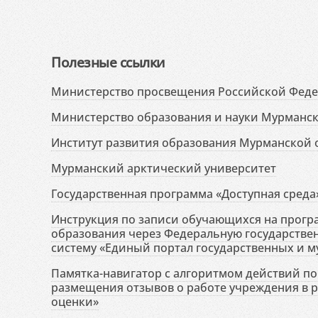
Полезные ссылки
Министерство просвещения Российской Фед
Министерство образования и науки Мурманск
Институт развития образования Мурманской 
Мурманский арктический университет
Государственная программа «Доступная среда
Инструкция по записи обучающихся на прог
образования через Федеральную государств
систему «Единый портал государственных и м
Памятка-навигатор с алгоритмом действий по 
размещения отзывов о работе учреждения в 
оценки»