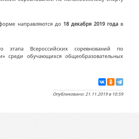
 форме направляются до
18 декабря 2019 года
в
о этапа Всероссийских соревнований по
ки» среди обучающихся общеобразовательных
Опубликовано: 21.11.2019 в 10:59