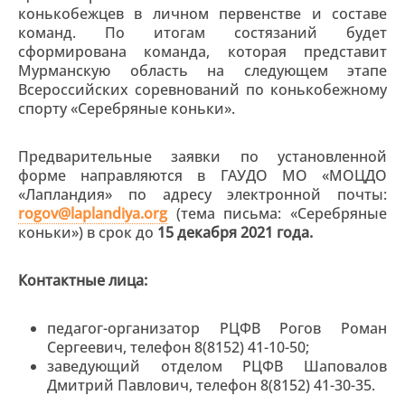
конькобежцев в личном первенстве и составе
команд. По итогам состязаний будет
сформирована команда, которая представит
Мурманскую область на следующем этапе
Всероссийских соревнований по конькобежному
спорту «Серебряные коньки».
Предварительные заявки по установленной
форме направляются в ГАУДО МО «МОЦДО
«Лапландия» по адресу электронной почты:
rogov
@laplandiya.org
(тема письма: «Серебряные
коньки») в срок до
15 декабря 2021 года.
Контактные лица:
педагог-организатор РЦФВ Рогов Роман
Сергеевич, телефон 8(8152) 41-10-50;
заведующий отделом РЦФВ Шаповалов
Дмитрий Павлович, телефон 8(8152) 41-30-35.