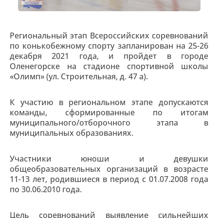
Региональный этап Всероссийских соревнований
по конькобежному спорту запланирован на 25-26
декабря 2021 года, и пройдет в городе
Оленегорске на стадионе спортивной школы
«Олимп» (ул. Строительная, д. 47 а).
К участию в региональном этапе допускаются
команды, сформированные по итогам
муниципального/отборочного этапа в
муниципальных образованиях.
Участники юноши и девушки
общеобразовательных организаций в возрасте
11-13 лет, родившиеся в период с 01.07.2008 года
по 30.06.2010 года.
Цель соревнований выявление сильнейших