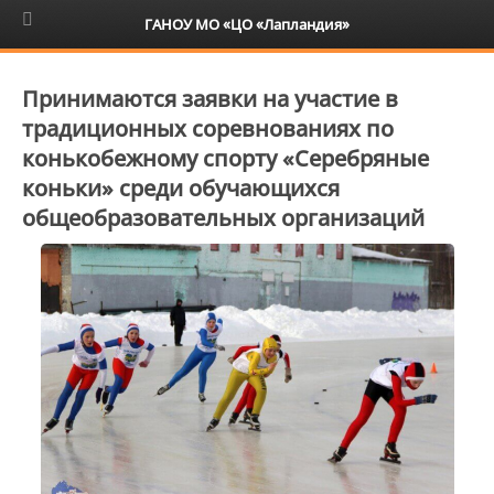
6+
ГАНОУ МО «ЦО «Лапландия»
Принимаются заявки на участие в
традиционных соревнованиях по
конькобежному спорту «Серебряные
коньки» среди обучающихся
общеобразовательных организаций