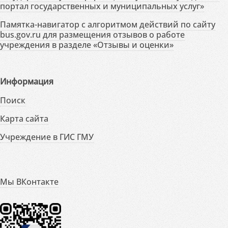
портал государственных и муниципальных услуг»
Памятка-навигатор с алгоритмом действий по сайту
bus.gov.ru для размещения отзывов о работе
учреждения в разделе «Отзывы и оценки»
Информация
Поиск
Карта сайта
Учреждение в ГИС ГМУ
Мы ВКонтакте