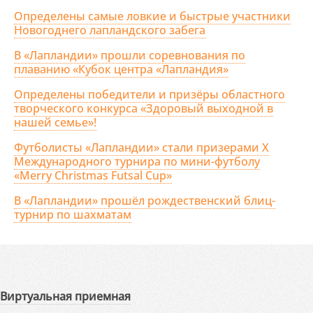
Определены самые ловкие и быстрые участники
Новогоднего лапландского забега
В «Лапландии» прошли соревнования по
плаванию «Кубок центра «Лапландия»
Определены победители и призёры областного
творческого конкурса «Здоровый выходной в
нашей семье»!
Футболисты «Лапландии» стали призерами X
Международного турнира по мини-футболу
«Merry Christmas Futsal Cup»
В «Лапландии» прошёл рождественский блиц-
турнир по шахматам
Виртуальная приемная