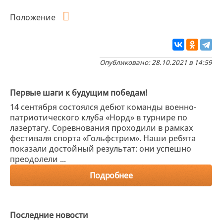
Положение
Опубликовано: 28.10.2021 в 14:59
Первые шаги к будущим победам!
14 сентября состоялся дебют команды военно-
патриотического клуба «Норд» в турнире по
лазертагу. Соревнования проходили в рамках
фестиваля спорта «Гольфстрим». Наши ребята
показали достойный результат: они успешно
преодолели ...
Подробнее
Последние новости