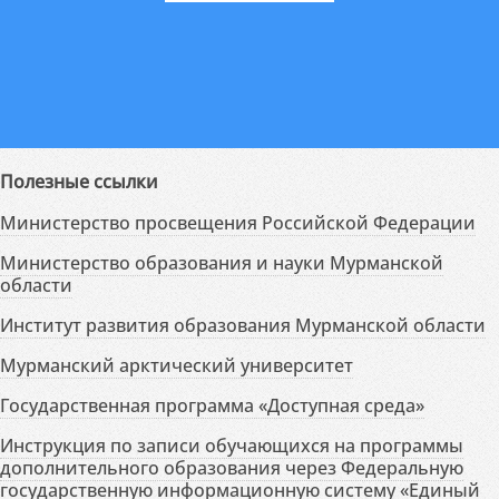
Полезные ссылки
Министерство просвещения Российской Федерации
Министерство образования и науки Мурманской
области
Институт развития образования Мурманской области
Мурманский арктический университет
Государственная программа «Доступная среда»
Инструкция по записи обучающихся на программы
дополнительного образования через Федеральную
государственную информационную систему «Единый