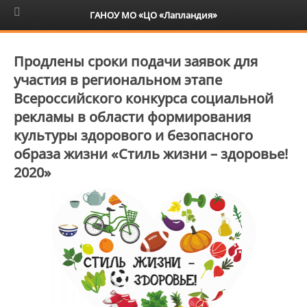
6+
ГАНОУ МО «ЦО «Лапландия»
Продлены сроки подачи заявок для
участия в региональном этапе
Всероссийского конкурса социальной
рекламы в области формирования
культуры здорового и безопасного
образа жизни «Стиль жизни – здоровье!
2020»