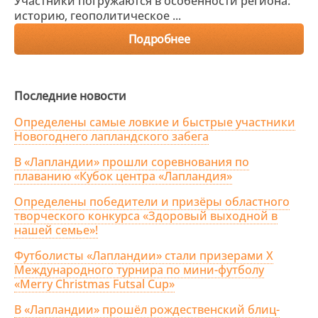
Участники погружаются в особенности региона:
историю, геополитическое ...
Подробнее
Последние новости
Определены самые ловкие и быстрые участники
Новогоднего лапландского забега
В «Лапландии» прошли соревнования по
плаванию «Кубок центра «Лапландия»
Определены победители и призёры областного
творческого конкурса «Здоровый выходной в
нашей семье»!
Футболисты «Лапландии» стали призерами X
Международного турнира по мини-футболу
«Merry Christmas Futsal Cup»
В «Лапландии» прошёл рождественский блиц-