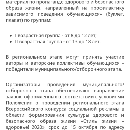
материал по пропаганде здорового и безопасного
образа жизни, направленный на профилактику
зависимого поведения обучающихся» (буклет,
плакат) по группам:
I возрастная группа - от 8 до 12 лет;
II возрастная группа - от 13 до 18 лет.
В региональном этапе могут принять участие
авторы и авторские коллективы обучающихся –
победители муниципального/отборочного этапа.
Организаторы проведения муниципального/
отборочного этапа обеспечивают направление
заявок, оформленных в соответствии с условиями
Положения о проведении регионального этапа
Всероссийского конкурса социальной рекламы в
области формирования культуры здорового и
безопасного образа жизни «Стиль жизни –
здоровье! 2020», срок до 15 октября по адресу