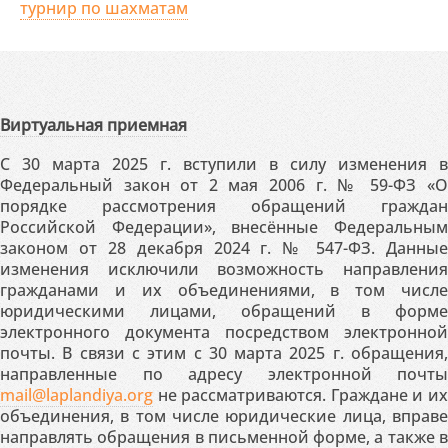
турнир по шахматам
Виртуальная приемная
С 30 марта 2025 г. вступили в силу изменения в
Федеральный закон от 2 мая 2006 г. № 59-ФЗ «О
порядке рассмотрения обращений граждан
Российской Федерации», внесённые Федеральным
законом от 28 декабря 2024 г. № 547-ФЗ. Данные
изменения исключили возможность направления
гражданами и их объединениями, в том числе
юридическими лицами, обращений в форме
электронного документа посредством электронной
почты. В связи с этим с 30 марта 2025 г. обращения,
направленные по адресу электронной почты
mail@laplandiya.org
не рассматриваются. Граждане и их
объединения, в том числе юридические лица, вправе
направлять обращения в письменной форме, а также в