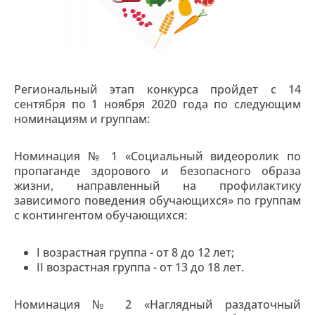
Региональный этап конкурса пройдет с 14
сентября по 1 ноября 2020 года по следующим
номинациям и группам:
Номинация № 1 «Социальный видеоролик по
пропаганде здорового и безопасного образа
жизни, направленный на профилактику
зависимого поведения обучающихся» по группам
с контингентом обучающихся:
I возрастная группа - от 8 до 12 лет;
II возрастная группа - от 13 до 18 лет.
Номинация № 2 «Наглядный раздаточный