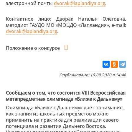
электронной почты
dvorak@laplandiya.org
.
Контактное лицо: Дворак Наталья Олеговна,
методист ГАУДО МО «МОЦДО «Лапландия», е-mail:
dvorak@laplandiya.org
.
Положение о конкурсе
Опубликовано: 10.09.2020 в 14:46
Сообщаем о том, что состоится VIII Всероссийская
метапредметная олимпиада «Ближе к Дальнему»
Олимпиада «Ближе к Дальнему» даёт понимание,
как знания из школьных предметов можно
применить на практике для реализации своего
потенциала и развития Дальнего Востока.