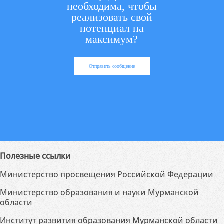
необходима, чтобы
реализовать свой
потенциал на
максимум?
Отправить сообщение
Полезные ссылки
Министерство просвещения Российской Федерации
Министерство образования и науки Мурманской
области
Институт развития образования Мурманской области