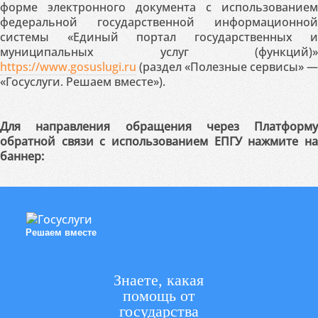
форме электронного документа с использованием
федеральной государственной информационной
системы «Единый портал государственных и
муниципальных услуг (функций)»
https://www.gosuslugi.ru
(раздел «Полезные сервисы» —
«Госуслуги. Решаем вместе»).
Для направления обращения через Платформу
обратной связи с использованием ЕПГУ нажмите на
баннер:
Решаем вместе
Знаете, какая
помощь от
государства