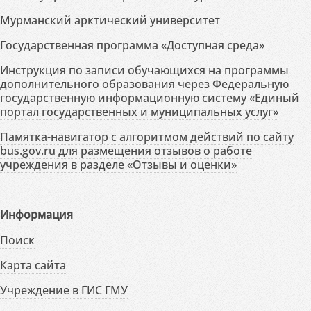
Мурманский арктический университет
Государственная программа «Доступная среда»
Инструкция по записи обучающихся на программы
дополнительного образования через Федеральную
государственную информационную систему «Единый
портал государственных и муниципальных услуг»
Памятка-навигатор с алгоритмом действий по сайту
bus.gov.ru для размещения отзывов о работе
учреждения в разделе «Отзывы и оценки»
Информация
Поиск
Карта сайта
Учреждение в ГИС ГМУ