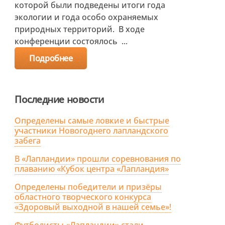
которой были подведены итоги года
экологии и года особо охраняемых
природных территорий. В ходе
конференции состоялось ...
Подробнее
Последние новости
Определены самые ловкие и быстрые
участники Новогоднего лапландского
забега
В «Лапландии» прошли соревнования по
плаванию «Кубок центра «Лапландия»
Определены победители и призёры
областного творческого конкурса
«Здоровый выходной в нашей семье»!
Футболисты «Лапландии» стали