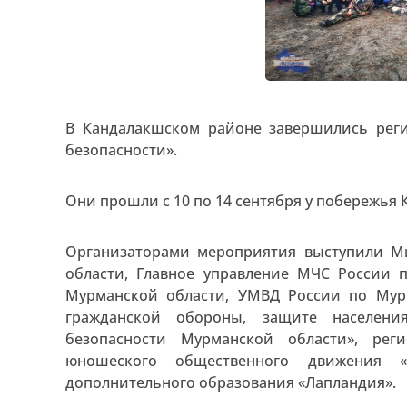
В Кандалакшском районе завершились рег
безопасности».
Они прошли с 10 по 14 сентября у побережья 
Организаторами мероприятия выступили М
области, Главное управление МЧС России 
Мурманской области, УМВД России по Мур
гражданской обороны, защите населен
безопасности Мурманской области», реги
юношеского общественного движения «
дополнительного образования «Лапландия».