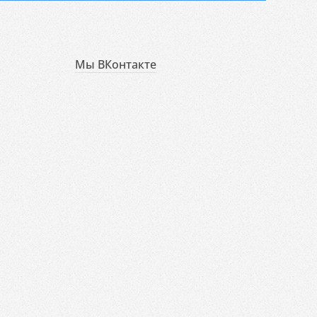
Мы ВКонтакте