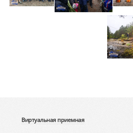
Виртуальная приемная