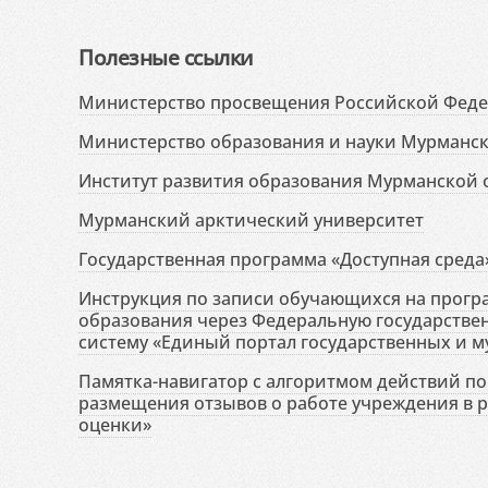
Полезные ссылки
Министерство просвещения Российской Фед
Министерство образования и науки Мурманск
Институт развития образования Мурманской 
Мурманский арктический университет
Государственная программа «Доступная среда
Инструкция по записи обучающихся на прог
образования через Федеральную государств
систему «Единый портал государственных и м
Памятка-навигатор с алгоритмом действий по 
размещения отзывов о работе учреждения в 
оценки»