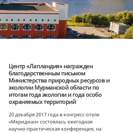
Центр «Лапландия» награжден
благодарственным письмом
Министерства природных ресурсов и
экологии Мурманской области по
итогам года экологии и года особо
охраняемых территорий
20 декабря 2017 года в конгресс-отеле
«Меридиан» состоялась ежегодная
научно-практическая конференция, на