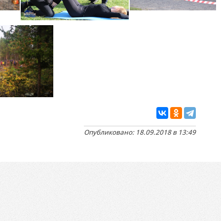
Опубликовано: 18.09.2018 в 13:49