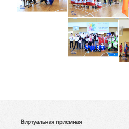
Виртуальная приемная