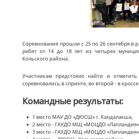
Соревнования прошли с 25 по 26 сентября в р
ребят от 14 до 18 лет из четырех муницип
Кольского района.
Участникам предстояло найти и отметить
соревновались в спринте, во второй - в кроссе
Командные результаты:
1 место МАУ ДО «ДЮСШ» г. Кандалакша,
2 место - ГАУДО МЩ «МОЦДО «Лапландия»
3 место - ГАУДО МЩ «МОЦДО «Лапландия»