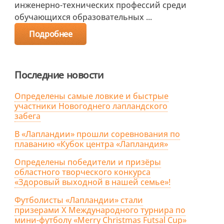
инженерно-технических профессий среди
обучающихся образовательных ...
Подробнее
Последние новости
Определены самые ловкие и быстрые
участники Новогоднего лапландского
забега
В «Лапландии» прошли соревнования по
плаванию «Кубок центра «Лапландия»
Определены победители и призёры
областного творческого конкурса
«Здоровый выходной в нашей семье»!
Футболисты «Лапландии» стали
призерами X Международного турнира по
мини-футболу «Merry Christmas Futsal Cup»