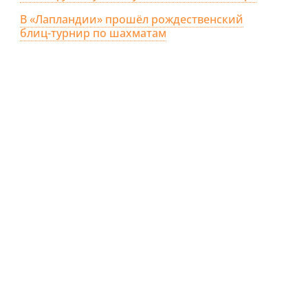
В «Лапландии» прошёл рождественский
блиц-турнир по шахматам