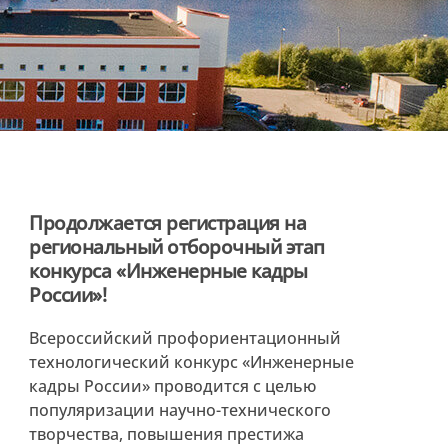
Продолжается регистрация на
региональный отборочный этап
конкурса «Инженерные кадры
России»!
Всероссийский профориентационный
технологический конкурс «Инженерные
кадры России» проводится с целью
популяризации научно-технического
творчества, повышения престижа