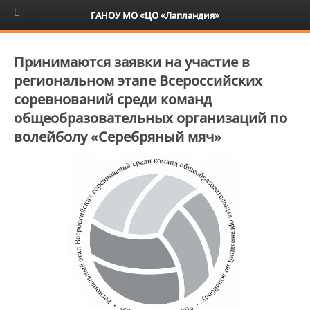
6+
ГАНОУ МО «ЦО «Лапландия»
Принимаются заявки на участие в
региональном этапе Всероссийских
соревнований среди команд
общеобразовательных организаций по
волейболу «Серебряный мяч»