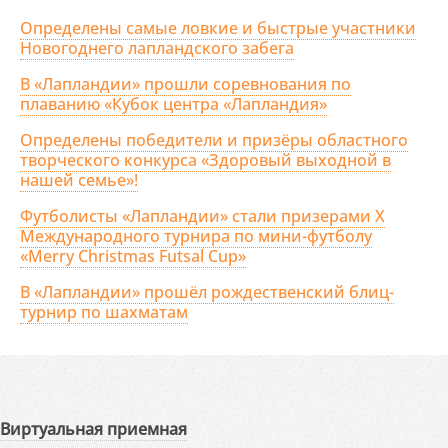
Определены самые ловкие и быстрые участники
Новогоднего лапландского забега
В «Лапландии» прошли соревнования по
плаванию «Кубок центра «Лапландия»
Определены победители и призёры областного
творческого конкурса «Здоровый выходной в
нашей семье»!
Футболисты «Лапландии» стали призерами X
Международного турнира по мини-футболу
«Merry Christmas Futsal Cup»
В «Лапландии» прошёл рождественский блиц-
турнир по шахматам
Виртуальная приемная