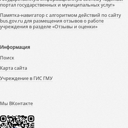
портал государственных и муниципальных услуг»
Памятка-навигатор с алгоритмом действий по сайту
bus.gov.ru для размещения отзывов о работе
учреждения в разделе «Отзывы и оценки»
Информация
Поиск
Карта сайта
Учреждение в ГИС ГМУ
Мы ВКонтакте