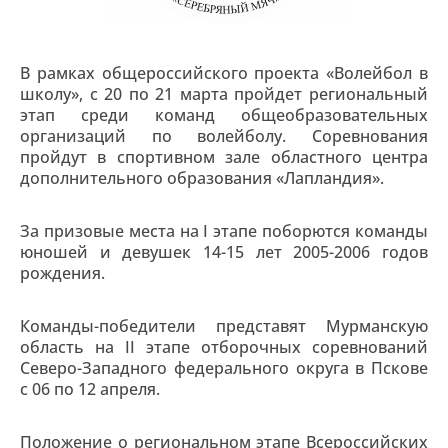
В рамках общероссийского проекта «Волейбол в
школу», с 20 по 21 марта пройдет региональный
этап среди команд общеобразовательных
организаций по волейболу. Соревнования
пройдут в спортивном зале областного центра
дополнительного образования «Лапландия».
За призовые места на I этапе поборются команды
юношей и девушек 14-15 лет 2005-2006 годов
рождения.
Команды-победители представят Мурманскую
область на II этапе отборочных соревнований
Северо-Западного федерального округа в Пскове
с 06 по 12 апреля.
Положение о региональном этапе Всероссийских