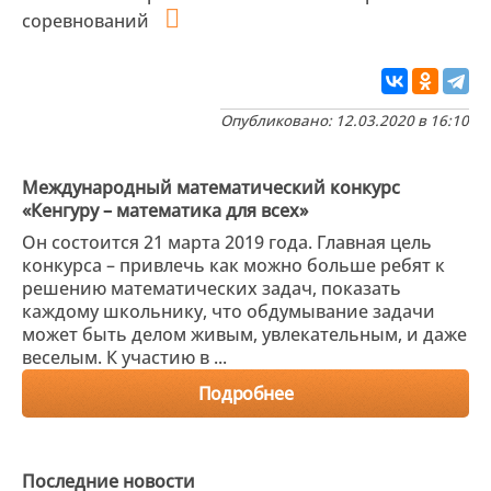
соревнований
Опубликовано: 12.03.2020 в 16:10
Международный математический конкурс
«Кенгуру – математика для всех»
Он состоится 21 марта 2019 года. Главная цель
конкурса – привлечь как можно больше ребят к
решению математических задач, показать
каждому школьнику, что обдумывание задачи
может быть делом живым, увлекательным, и даже
веселым. К участию в ...
Подробнее
Последние новости