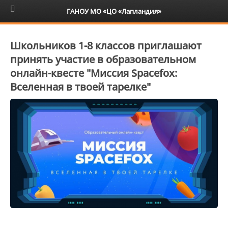
6+
ГАНОУ МО «ЦО «Лапландия»
Школьников 1-8 классов приглашают
принять участие в образовательном
онлайн-квесте "Миссия Spacefox:
Вселенная в твоей тарелке"