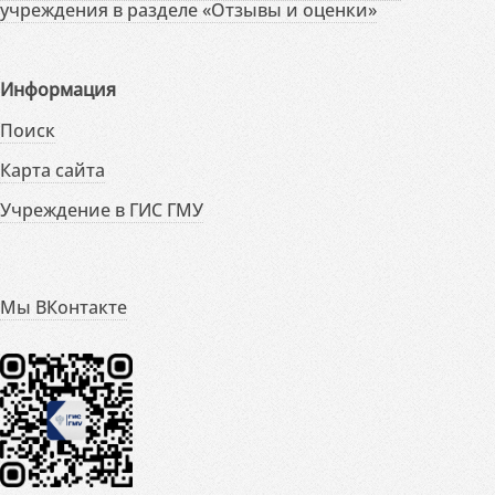
учреждения в разделе «Отзывы и оценки»
Информация
Поиск
Карта сайта
Учреждение в ГИС ГМУ
Мы ВКонтакте