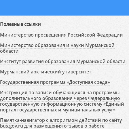
Полезные ссылки
Министерство просвещения Российской Федерации
Министерство образования и науки Мурманской
области
Институт развития образования Мурманской области
Мурманский арктический университет
Государственная программа «Доступная среда»
Инструкция по записи обучающихся на программы
дополнительного образования через Федеральную
государственную информационную систему «Единый
портал государственных и муниципальных услуг»
Памятка-навигатор с алгоритмом действий по сайту
bus.gov.ru для размещения отзывов о работе