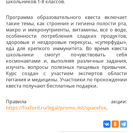
школьников 1-8 классов.
Программа образовательного квеста включает
такие темы, как строение и гигиена полости рта,
макро и микронутриенты, витамины, все о воде,
особенности потребления сладких продуктов,
здоровые и нездоровые перекусы, «суперфуды»,
еда для крепкого иммунитета. Во время квеста
школьники смогут почувствовать себя
космонавтами и, выполняя различные задания,
изучать вопросы полезных пищевых привычек.
Курс создан с участием экспертов области
питания и медицины. Участники по прохождении
квеста получают бесплатные подарки.
Правила акции:
https://foxford.ru/legal/promo_list/spacefox
.