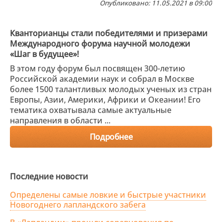
Опубликовано: 11.05.2021 в 09:00
Кванторианцы стали победителями и призерами
Международного форума научной молодежи
«Шаг в будущее»!
В этом году форум был посвящен 300-летию
Российской академии наук и собрал в Москве
более 1500 талантливых молодых ученых из стран
Европы, Азии, Америки, Африки и Океании! Его
тематика охватывала самые актуальные
направления в области ...
Подробнее
Последние новости
Определены самые ловкие и быстрые участники
Новогоднего лапландского забега