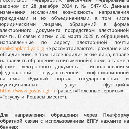
законом от 28 декабря 2024 г. № 547-ФЗ. Данные
изменения исключили возможность направления
гражданами и их объединениями, в том числе
юридическими лицами, обращений в форме
электронного документа посредством электронной
почты. В связи с этим с 30 марта 2025 г. обращения,
направленные по адресу электронной почты
mail@laplandiya.org
не рассматриваются. Граждане и их
объединения, в том числе юридические лица, вправе
направлять обращения в письменной форме, а также в
форме электронного документа с использованием
федеральной государственной информационной
системы «Единый портал государственных и
муниципальных услуг (функций)»
https://www.gosuslugi.ru
(раздел «Полезные сервисы» —
«Госуслуги. Решаем вместе»).
Для направления обращения через Платформу
обратной связи с использованием ЕПГУ нажмите на
баннер: