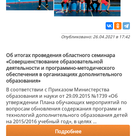
Опубликовано: 26.04.2021 в 17:42
Об итогах проведения областного семинара
«Совершенствование образовательной
деятельности и программно-методического
обеспечения в организациях дополнительного
образования»
В соответствии с Приказом Министерства
образования и науки от 29.09.2015 №1739 «Об
утверждении Плана обучающих мероприятий по
вопросам обновления содержания программ и
технологий дополнительного образования детей
на 2015/2016 учебный год», в целях ...
Подробнее