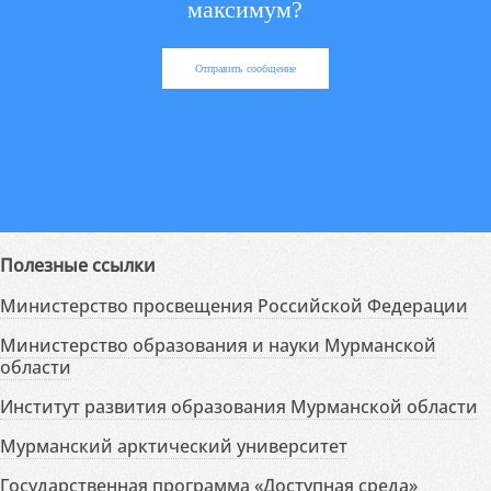
максимум?
Отправить сообщение
Полезные ссылки
Министерство просвещения Российской Федерации
Министерство образования и науки Мурманской
области
Институт развития образования Мурманской области
Мурманский арктический университет
Государственная программа «Доступная среда»