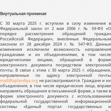
Виртуальная приемная
С 30 марта 2025 г. вступили в силу изменения в
Федеральный закон от 2 мая 2006 г. № 59-ФЗ «О
порядке рассмотрения обращений граждан
Российской Федерации», внесённые Федеральным
законом от 28 декабря 2024 г. № 547-ФЗ. Данные
изменения исключили возможность направления
гражданами и их объединениями, в том числе
юридическими лицами, обращений в форме
электронного документа посредством электронной
почты. В связи с этим с 30 марта 2025 г. обращения,
направленные по адресу электронной почты
mail@laplandiya.org
не рассматриваются. Граждане и их
объединения, в том числе юридические лица, вправе
направлять обращения в письменной форме, а также в
форме электронного документа с использованием
федеральной государственной информационной
системы «Единый портал государственных и