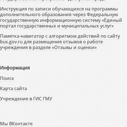
Инструкция по записи обучающихся на программы
дополнительного образования через Федеральную
государственную информационную систему «Единый
портал государственных и муниципальных услуг»
Памятка-навигатор с алгоритмом действий по сайту
bus.gov.ru для размещения отзывов о работе
учреждения в разделе «Отзывы и оценки»
Информация
Поиск
Карта сайта
Учреждение в ГИС ГМУ
Мы ВКонтакте