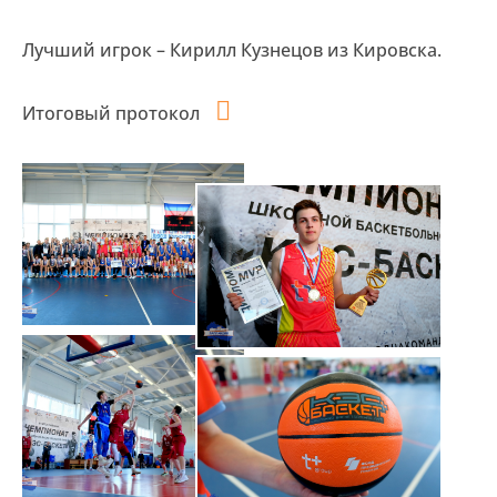
Лучший игрок – Кирилл Кузнецов из Кировска.
Итоговый протокол