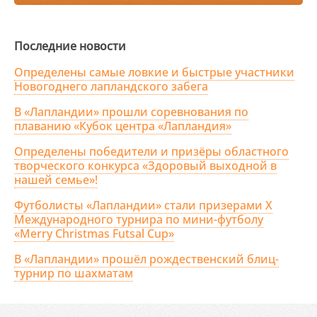
Последние новости
Определены самые ловкие и быстрые участники
Новогоднего лапландского забега
В «Лапландии» прошли соревнования по
плаванию «Кубок центра «Лапландия»
Определены победители и призёры областного
творческого конкурса «Здоровый выходной в
нашей семье»!
Футболисты «Лапландии» стали призерами X
Международного турнира по мини-футболу
«Merry Christmas Futsal Cup»
В «Лапландии» прошёл рождественский блиц-
турнир по шахматам