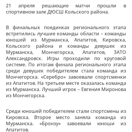
21 апреля решающие матчи прошли в
спортивном зале ДЮСШ Кольского района.
В финальных поединках регионального этапа
встретились лучшие команды области – команды
юношей из Мурманска, Апатитов, Кировска,
Кольского района и команды девушек из
Мурманска, Мончегорска, Апатитов, ЗАТО
Александровск. Игры проходили по круговой
системе. По итогам финала регионального этапа
среди девушек победителем стала команда из
Мончегорска. «Серебро» завоевали спортсменки
из Апатитов. На третьем месте оказалась команда
из Мурманска. Лучший игрок – Евгения Миронова
из Мончегорска.
Среди юношей победителем стали спортсмены из
Кировска. Второе место заняла команда из
Мурманска. «Бронзу» завоевали юноши из
Апатитов.