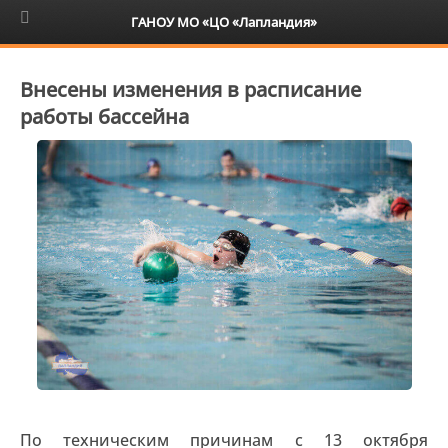
6+
ГАНОУ МО «ЦО «Лапландия»
Внесены изменения в расписание
работы бассейна
По техническим причинам с 13 октября