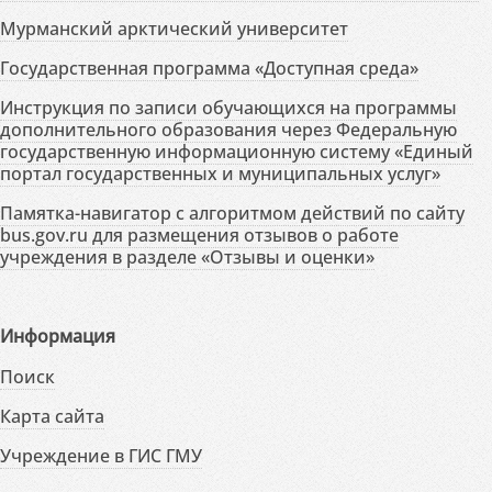
Мурманский арктический университет
Государственная программа «Доступная среда»
Инструкция по записи обучающихся на программы
дополнительного образования через Федеральную
государственную информационную систему «Единый
портал государственных и муниципальных услуг»
Памятка-навигатор с алгоритмом действий по сайту
bus.gov.ru для размещения отзывов о работе
учреждения в разделе «Отзывы и оценки»
Информация
Поиск
Карта сайта
Учреждение в ГИС ГМУ