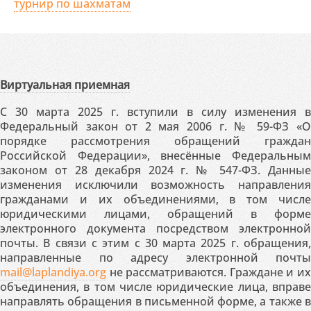
турнир по шахматам
Виртуальная приемная
С 30 марта 2025 г. вступили в силу изменения в
Федеральный закон от 2 мая 2006 г. № 59-ФЗ «О
порядке рассмотрения обращений граждан
Российской Федерации», внесённые Федеральным
законом от 28 декабря 2024 г. № 547-ФЗ. Данные
изменения исключили возможность направления
гражданами и их объединениями, в том числе
юридическими лицами, обращений в форме
электронного документа посредством электронной
почты. В связи с этим с 30 марта 2025 г. обращения,
направленные по адресу электронной почты
mail@laplandiya.org
не рассматриваются. Граждане и их
объединения, в том числе юридические лица, вправе
направлять обращения в письменной форме, а также в