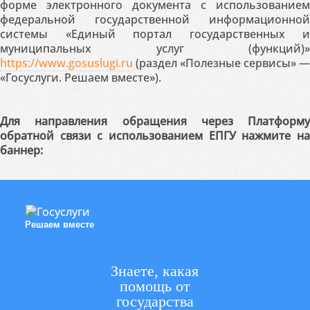
форме электронного документа с использованием
федеральной государственной информационной
системы «Единый портал государственных и
муниципальных услуг (функций)»
https://www.gosuslugi.ru
(раздел «Полезные сервисы» —
«Госуслуги. Решаем вместе»).
Для направления обращения через Платформу
обратной связи с использованием ЕПГУ нажмите на
баннер:
Решаем вместе
Знаете, какая
помощь от
государства