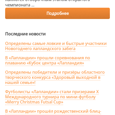
чемпионата ...
Подробнее
Последние новости
Определены самые ловкие и быстрые участники
Новогоднего лапландского забега
В «Лапландии» прошли соревнования по
плаванию «Кубок центра «Лапландия»
Определены победители и призёры областного
творческого конкурса «Здоровый выходной в
нашей семье»!
Футболисты «Лапландии» стали призерами X
Международного турнира по мини-футболу
«Merry Christmas Futsal Cup»
В «Лапландии» прошёл рождественский блиц-