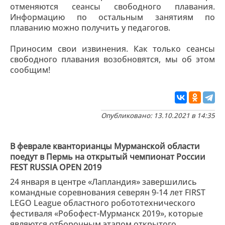
отменяются сеансы свободного плавания.
Информацию по остальным занятиям по
плаванию можно получить у педагогов.
Приносим свои извинения. Как только сеансы
свободного плавания возобновятся, мы об этом
сообщим!
Опубликовано: 13.10.2021 в 14:35
В феврале кванторианцы Мурманской области
поедут в Пермь на открытый чемпионат России
FEST RUSSIA OPEN 2019
24 января в центре «Лапландия» завершились
командные соревнования северян 9-14 лет FIRST
LEGO League областного робототехнического
фестиваля «Робофест-Мурманск 2019», которые
являются отборочным этапом открытого