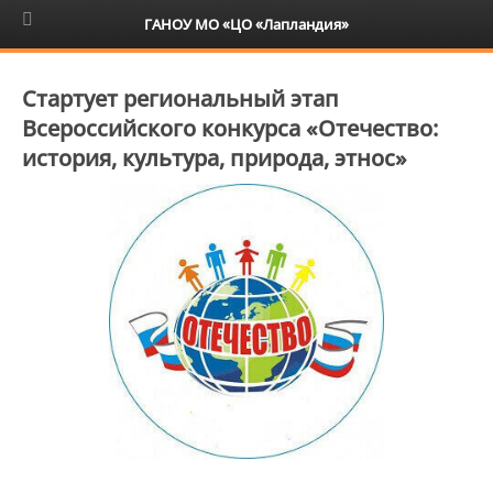
6+
ГАНОУ МО «ЦО «Лапландия»
Стартует региональный этап
Всероссийского конкурса «Отечество:
история, культура, природа, этнос»