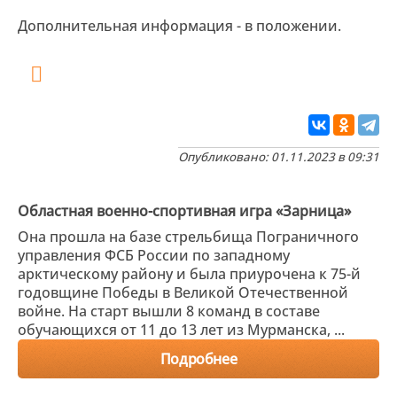
Дополнительная информация - в положении.
Опубликовано: 01.11.2023 в 09:31
Областная военно-спортивная игра «Зарница»
Она прошла на базе стрельбища Пограничного
управления ФСБ России по западному
арктическому району и была приурочена к 75-й
годовщине Победы в Великой Отечественной
войне. На старт вышли 8 команд в составе
обучающихся от 11 до 13 лет из Мурманска, ...
Подробнее