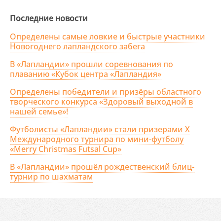
Последние новости
Определены самые ловкие и быстрые участники
Новогоднего лапландского забега
В «Лапландии» прошли соревнования по
плаванию «Кубок центра «Лапландия»
Определены победители и призёры областного
творческого конкурса «Здоровый выходной в
нашей семье»!
Футболисты «Лапландии» стали призерами X
Международного турнира по мини-футболу
«Merry Christmas Futsal Cup»
В «Лапландии» прошёл рождественский блиц-
турнир по шахматам