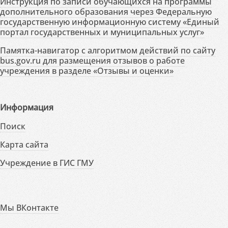
Инструкция по записи обучающихся на программы
дополнительного образования через Федеральную
государственную информационную систему «Единый
портал государственных и муниципальных услуг»
Памятка-навигатор с алгоритмом действий по сайту
bus.gov.ru для размещения отзывов о работе
учреждения в разделе «Отзывы и оценки»
Информация
Поиск
Карта сайта
Учреждение в ГИС ГМУ
Мы ВКонтакте