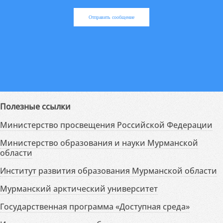
Отправить сообщение
Полезные ссылки
Министерство просвещения Российской Федерации
Министерство образования и науки Мурманской
области
Институт развития образования Мурманской области
Мурманский арктический университет
Государственная программа «Доступная среда»