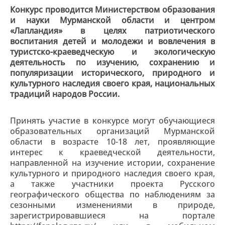
Конкурс проводится Министерством образования
и науки Мурманской области и центром
«Лапландия» в целях патриотического
воспитания детей и молодежи и вовлечения в
туристско-краеведческую и экологическую
деятельность по изучению, сохранению и
популяризации исторического, природного и
культурного наследия своего края, национальных
традиций народов России.
Принять участие в конкурсе могут обучающиеся
образовательных организаций Мурманской
области в возрасте 10-18 лет, проявляющие
интерес к краеведческой деятельности,
направленной на изучение истории, сохранение
культурного и природного наследия своего края,
а также участники проекта Русского
географического общества по наблюдениям за
сезонными изменениями в природе,
зарегистрировавшиеся на портале