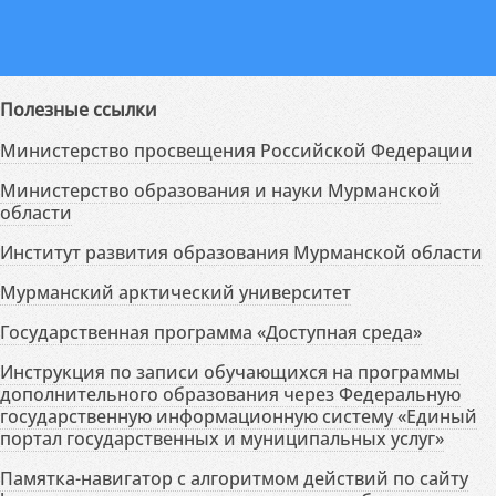
Полезные ссылки
Министерство просвещения Российской Федерации
Министерство образования и науки Мурманской
области
Институт развития образования Мурманской области
Мурманский арктический университет
Государственная программа «Доступная среда»
Инструкция по записи обучающихся на программы
дополнительного образования через Федеральную
государственную информационную систему «Единый
портал государственных и муниципальных услуг»
Памятка-навигатор с алгоритмом действий по сайту