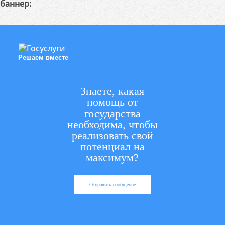
баннер:
Решаем вместе
Знаете, какая
помощь от
государства
необходима, чтобы
реализовать свой
потенциал на
максимум?
Отправить сообщение