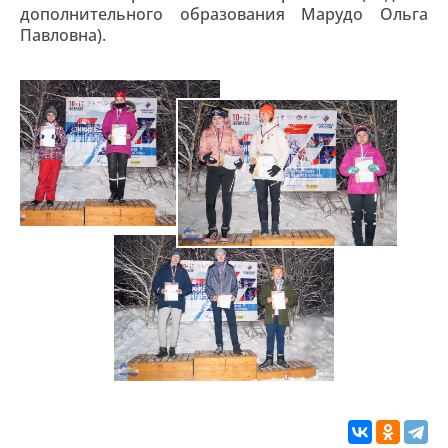
дополнительного образования Марудо Ольга
Павловна).