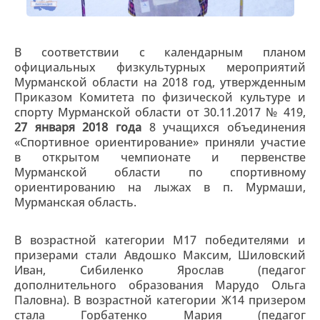
В соответствии с календарным планом
официальных физкультурных мероприятий
Мурманской области на 2018 год, утвержденным
Приказом Комитета по физической культуре и
спорту Мурманской области от 30.11.2017 № 419,
27 января 2018 года
8 учащихся объединения
«Спортивное ориентирование» приняли участие
в открытом чемпионате и первенстве
Мурманской области по спортивному
ориентированию на лыжах в п. Мурмаши,
Мурманская область.
В возрастной категории М17 победителями и
призерами стали Авдошко Максим, Шиловский
Иван, Сибиленко Ярослав (педагог
дополнительного образования Марудо Ольга
Паловна). В возрастной категории Ж14 призером
стала Горбатенко Мария (педагог