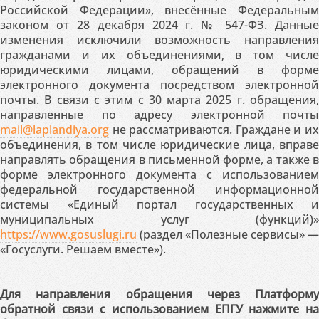
Российской Федерации», внесённые Федеральным
законом от 28 декабря 2024 г. № 547-ФЗ. Данные
изменения исключили возможность направления
гражданами и их объединениями, в том числе
юридическими лицами, обращений в форме
электронного документа посредством электронной
почты. В связи с этим с 30 марта 2025 г. обращения,
направленные по адресу электронной почты
mail@laplandiya.org
не рассматриваются. Граждане и их
объединения, в том числе юридические лица, вправе
направлять обращения в письменной форме, а также в
форме электронного документа с использованием
федеральной государственной информационной
системы «Единый портал государственных и
муниципальных услуг (функций)»
https://www.gosuslugi.ru
(раздел «Полезные сервисы» —
«Госуслуги. Решаем вместе»).
Для направления обращения через Платформу
обратной связи с использованием ЕПГУ нажмите на