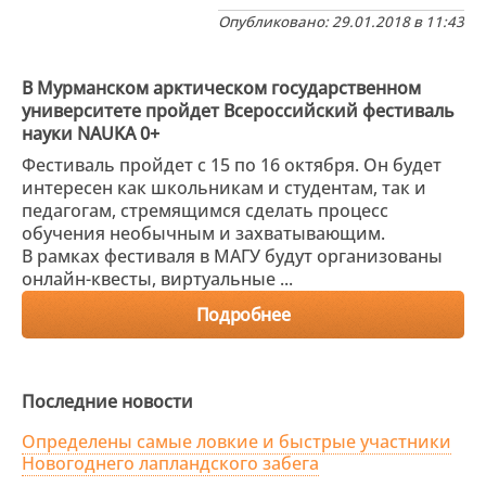
Опубликовано: 29.01.2018 в 11:43
В Мурманском арктическом государственном
университете пройдет Всероссийский фестиваль
науки NAUKA 0+
Фестиваль пройдет с 15 по 16 октября. Он будет
интересен как школьникам и студентам, так и
педагогам, стремящимся сделать процесс
обучения необычным и захватывающим.
В рамках фестиваля в МАГУ будут организованы
онлайн-квесты, виртуальные ...
Подробнее
Последние новости
Определены самые ловкие и быстрые участники
Новогоднего лапландского забега