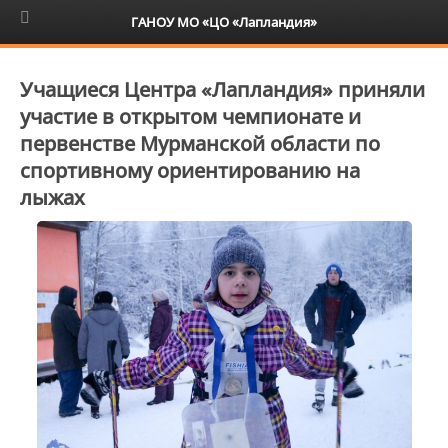
6+
ГАНОУ МО «ЦО «Лапландия»
Учащиеся Центра «Лапландия» приняли
участие в открытом чемпионате и
первенстве Мурманской области по
спортивному ориентированию на
лыжах