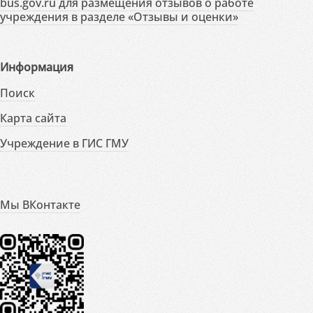
bus.gov.ru для размещения отзывов о работе
учреждения в разделе «Отзывы и оценки»
Информация
Поиск
Карта сайта
Учреждение в ГИС ГМУ
Мы ВКонтакте