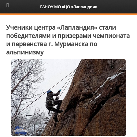
6+
ГАНОУ МО «ЦО «Лапландия»
Ученики центра «Лапландия» стали
победителями и призерами чемпионата
и первенства г. Мурманска по
альпинизму