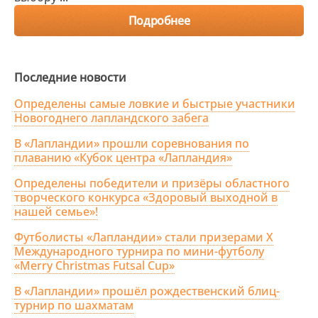
Подробнее
Последние новости
Определены самые ловкие и быстрые участники
Новогоднего лапландского забега
В «Лапландии» прошли соревнования по
плаванию «Кубок центра «Лапландия»
Определены победители и призёры областного
творческого конкурса «Здоровый выходной в
нашей семье»!
Футболисты «Лапландии» стали призерами X
Международного турнира по мини-футболу
«Merry Christmas Futsal Cup»
В «Лапландии» прошёл рождественский блиц-
турнир по шахматам