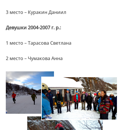
3 место – Куракин Даниил
Девушки 2004-2007 г. р.:
1 место – Тарасова Светлана
2 место – Чумакова Анна