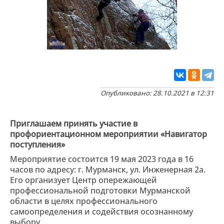
Опубликовано: 28.10.2021 в 12:31
Приглашаем принять участие в
профориентационном мероприятии «Навигатор
поступления»
Мероприятие состоится 19 мая 2023 года в 16
часов по адресу: г. Мурманск, ул. Инженерная 2а.
Его организует Центр опережающей
профессиональной подготовки Мурманской
области в целях профессионального
самоопределения и содействия осознанному
выбору ...