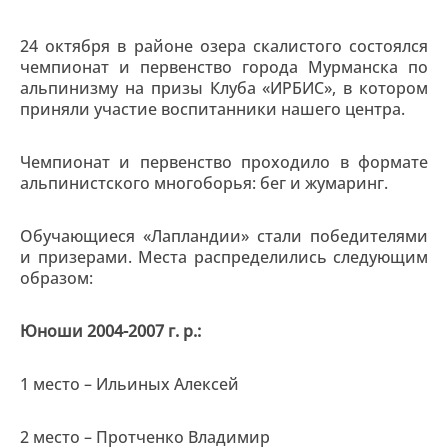
24 октября в районе озера скалистого состоялся
чемпионат и первенство города Мурманска по
альпинизму на призы Клуба «ИРБИС», в котором
приняли участие воспитанники нашего центра.
Чемпионат и первенство проходило в формате
альпинистского многоборья: бег и жумаринг.
Обучающиеся «Лапландии» стали победителями
и призерами. Места распределились следующим
образом:
Юноши 2004-2007 г. р.:
1 место – Ильиных Алексей
2 место – Протченко Владимир