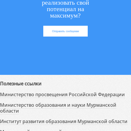
реализовать свой
потенциал на
максимум?
Отправить сообщение
Полезные ссылки
Министерство просвещения Российской Федерации
Министерство образования и науки Мурманской
области
Институт развития образования Мурманской области