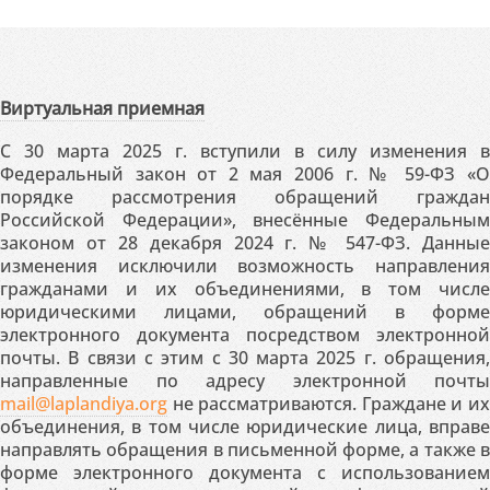
Виртуальная приемная
С 30 марта 2025 г. вступили в силу изменения в
Федеральный закон от 2 мая 2006 г. № 59-ФЗ «О
порядке рассмотрения обращений граждан
Российской Федерации», внесённые Федеральным
законом от 28 декабря 2024 г. № 547-ФЗ. Данные
изменения исключили возможность направления
гражданами и их объединениями, в том числе
юридическими лицами, обращений в форме
электронного документа посредством электронной
почты. В связи с этим с 30 марта 2025 г. обращения,
направленные по адресу электронной почты
mail@laplandiya.org
не рассматриваются. Граждане и их
объединения, в том числе юридические лица, вправе
направлять обращения в письменной форме, а также в
форме электронного документа с использованием