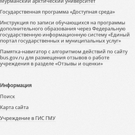
Мурманский арктический университет
Государственная программа «Доступная среда»
Инструкция по записи обучающихся на программы
дополнительного образования через Федеральную
государственную информационную систему «Единый
портал государственных и муниципальных услуг»
Памятка-навигатор с алгоритмом действий по сайту
bus.gov.ru для размещения отзывов о работе
учреждения в разделе «Отзывы и оценки»
Информация
Поиск
Карта сайта
Учреждение в ГИС ГМУ