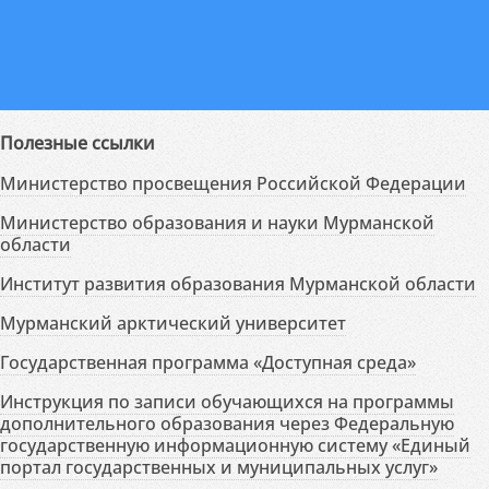
Полезные ссылки
Министерство просвещения Российской Федерации
Министерство образования и науки Мурманской
области
Институт развития образования Мурманской области
Мурманский арктический университет
Государственная программа «Доступная среда»
Инструкция по записи обучающихся на программы
дополнительного образования через Федеральную
государственную информационную систему «Единый
портал государственных и муниципальных услуг»