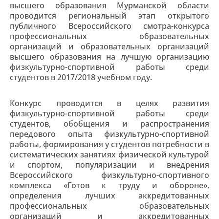
высшего образования Мурманской области
проводится региональный этап открытого
публичного Всероссийского смотра-конкурса
профессиональных образовательных
организаций и образовательных организаций
высшего образования на лучшую организацию
физкультурно-спортивной работы среди
студентов в 2017/2018 учебном году.
Конкурс проводится в целях развития
физкультурно-спортивной работы среди
студентов, обобщения и распространения
передового опыта физкультурно-спортивной
работы, формирования у студентов потребности в
систематических занятиях физической культурой
и спортом, популяризации и внедрения
Всероссийского физкультурно-спортивного
комплекса «Готов к труду и обороне»,
определения лучших аккредитованных
профессиональных образовательных
организаций и аккредитованных