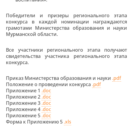
Победители и призеры регионального этапа
конкурса в каждой номинации награждаются
грамотами Министерства образования и науки
Мурманской области.
Все участники регионального этапа получают
свидетельства участника регионального этапа
конкурса.
Приказ Министерства образования и науки
.pdf
Положение о проведении конкурса
.pdf
Приложение 1
.doc
Приложение 2
.doc
Приложение 3
.doc
Приложение 4
.doc
Приложение 5
.doc
Форма к Приложению 5
.xls