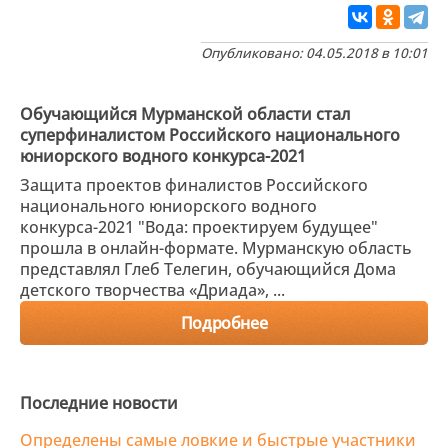
Опубликовано: 04.05.2018 в 10:01
Обучающийся Мурманской области стал
суперфиналистом Российского национального
юниорского водного конкурса-2021
Защита проектов финалистов Российского
национального юниорского водного
конкурса-2021 "Вода: проектируем будущее"
прошла в онлайн-формате. Мурманскую область
представлял Глеб Телегин, обучающийся Дома
детского творчества «Дриада», ...
Подробнее
Последние новости
Определены самые ловкие и быстрые участники