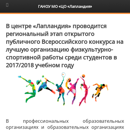
6+
ГАНОУ МО «ЦО «Лапландия»
В центре «Лапландия» проводится
региональный этап открытого
публичного Всероссийского конкурса на
лучшую организацию физкультурно-
спортивной работы среди студентов в
2017/2018 учебном году
В профессиональных образовательных
организациях и образовательных организациях