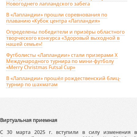
Новогоднего лапландского забега
В «Лапландии» прошли соревнования по
плаванию «Кубок центра «Лапландия»
Определены победители и призёры областного
творческого конкурса «Здоровый выходной в
нашей семье»!
Футболисты «Лапландии» стали призерами X
Международного турнира по мини-футболу
«Merry Christmas Futsal Cup»
В «Лапландии» прошёл рождественский блиц-
турнир по шахматам
Виртуальная приемная
С 30 марта 2025 г. вступили в силу изменения в