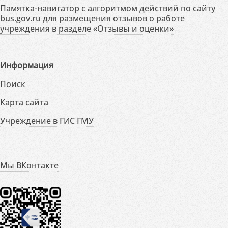
Памятка-навигатор с алгоритмом действий по сайту
bus.gov.ru для размещения отзывов о работе
учреждения в разделе «Отзывы и оценки»
Информация
Поиск
Карта сайта
Учреждение в ГИС ГМУ
Мы ВКонтакте