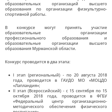
образовательных организаций высшего
образования по организации физкультурно-
спортивной работы.
В конкурсе могут принять участие
образовательные организации
профессионального образования и
образовательные организации высшего
образования Мурманской области.
Конкурс проводится в два этапа:
I этап (региональный) - по 20 августа 2018
года, проводится в ГАУДО МО «МОЦДО
«Лапландия»;
II этап (Всероссийский) - с 15 сентября по 15
октября 2018 года, проводится в ФГБУ
«Федеральный центр организационно-
методического обеспечения физического
воспитания».