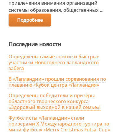
привлечения внимания организаций
системы образования, общественных ...
Подробнее
Последние новости
Определены самые ловкие и быстрые
участники Новогоднего лапландского
забега
В «Лапландии» прошли соревнования по
плаванию «Кубок центра «Лапландия»
Определены победители и призёры
областного творческого конкурса
«Здоровый выходной в нашей семье»!
Футболисты «Лапландии» стали
призерами X Международного турнира по
мини-футболу «Merry Christmas Futsal Cup»