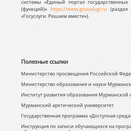
системы «Единый портал государственных
(функций)»
https://www.gosuslugi.ru
(раздел 
«Госуслуги. Решаем вместе»).
Полезные ссылки
Министерство просвещения Российской Фед
Министерство образования и науки Мурманск
Институт развития образования Мурманской 
Мурманский арктический университет
Государственная программа «Доступная среда
Инструкция по записи обучающихся на прог