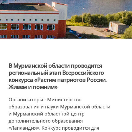
В Мурманской области проводится
региональный этап Всероссийского
конкурса «Растим патриотов России.
Живем и помним»
Организаторы - Министерство
образования и науки Мурманской области
и Мурманский областной центр
дополнительного образования
«Лапландия». Конкурс проводится для