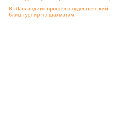
В «Лапландии» прошёл рождественский
блиц-турнир по шахматам