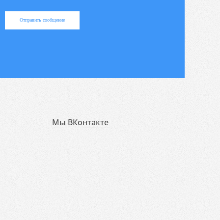
Отправить сообщение
Мы ВКонтакте