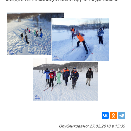
Опубликовано: 27.02.2018 в 15:39