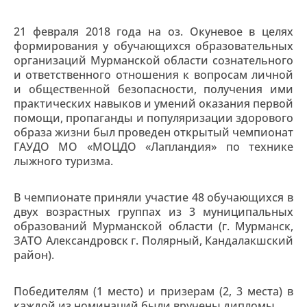
21 февраля 2018 года на оз. Окуневое в целях
формирования у обучающихся образовательных
организаций Мурманской области сознательного
и ответственного отношения к вопросам личной
и общественной безопасности, получения ими
практических навыков и умений оказания первой
помощи, пропаганды и популяризации здорового
образа жизни был проведен открытый чемпионат
ГАУДО МО «МОЦДО «Лапландия» по технике
лыжного туризма.
В чемпионате приняли участие 48 обучающихся в
двух возрастных группах из 3 муниципальных
образований Мурманской области (г. Мурманск,
ЗАТО Александровск г. Полярный, Кандалакшский
район).
Победителям (1 место) и призерам (2, 3 места) в
каждой из номинаций были вручены дипломы.