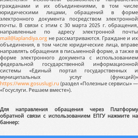
гражданами и их объединениями, в том числе
юридическими лицами, обращений в форме
электронного документа посредством электронной
почты. В связи с этим с 30 марта 2025 г. обращения,
направленные по адресу электронной почты
mail@laplandiya.org
не рассматриваются. Граждане и их
объединения, в том числе юридические лица, вправе
направлять обращения в письменной форме, а также в
форме электронного документа с использованием
федеральной государственной информационной
системы «Единый портал государственных и
муниципальных услуг (функций)»
https://www.gosuslugi.ru
(раздел «Полезные сервисы» —
«Госуслуги. Решаем вместе»).
Для направления обращения через Платформу
обратной связи с использованием ЕПГУ нажмите на
баннер: