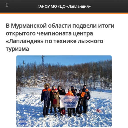
6+
ГАНОУ МО «ЦО «Лапландия»
В Мурманской области подвели итоги
открытого чемпионата центра
«Лапландия» по технике лыжного
туризма