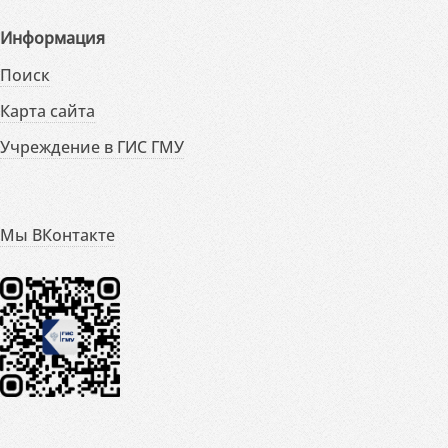
Информация
Поиск
Карта сайта
Учреждение в ГИС ГМУ
Мы ВКонтакте