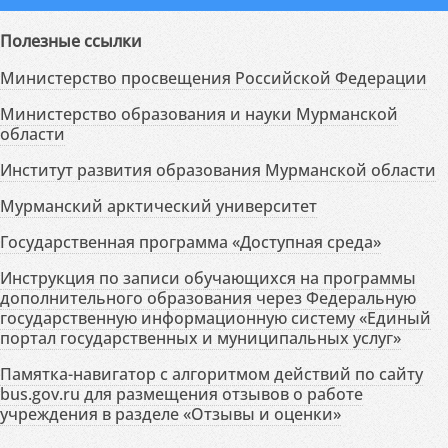
Полезные ссылки
Министерство просвещения Российской Федерации
Министерство образования и науки Мурманской
области
Институт развития образования Мурманской области
Мурманский арктический университет
Государственная программа «Доступная среда»
Инструкция по записи обучающихся на программы
дополнительного образования через Федеральную
государственную информационную систему «Единый
портал государственных и муниципальных услуг»
Памятка-навигатор с алгоритмом действий по сайту
bus.gov.ru для размещения отзывов о работе
учреждения в разделе «Отзывы и оценки»