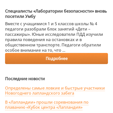
Специалисты «Лаборатории безопасности» вновь
посетили Умбу
Вместе с учащимися 1 и 5 классов школы № 4
педагоги разобрали блок занятий «Дети –
пассажиры». Юные исследователи ПДД изучили
правила поведения на остановках и в
общественном транспорте. Педагоги обратили
особое внимание на то, что ...
Подробнее
Последние новости
Определены самые ловкие и быстрые участники
Новогоднего лапландского забега
В «Лапландии» прошли соревнования по
плаванию «Кубок центра «Лапландия»