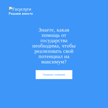
Решаем вместе
Знаете, какая
помощь от
государства
необходима, чтобы
реализовать свой
потенциал на
максимум?
Отправить сообщение