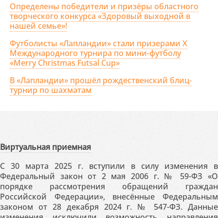
Определены победители и призёры областного
творческого конкурса «Здоровый выходной в
нашей семье»!
Футболисты «Лапландии» стали призерами X
Международного турнира по мини-футболу
«Merry Christmas Futsal Cup»
В «Лапландии» прошёл рождественский блиц-
турнир по шахматам
Виртуальная приемная
С 30 марта 2025 г. вступили в силу изменения в
Федеральный закон от 2 мая 2006 г. № 59-ФЗ «О
порядке рассмотрения обращений граждан
Российской Федерации», внесённые Федеральным
законом от 28 декабря 2024 г. № 547-ФЗ. Данные
изменения исключили возможность направления