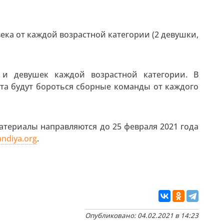
ека от каждой возрастной категории (2 девушки,
и девушек каждой возрастной категории. В
та будут бороться сборные команды от каждого
атериалы направляются до 25 февраля 2021 года
andiya.org
.
Опубликовано: 04.02.2021 в 14:23