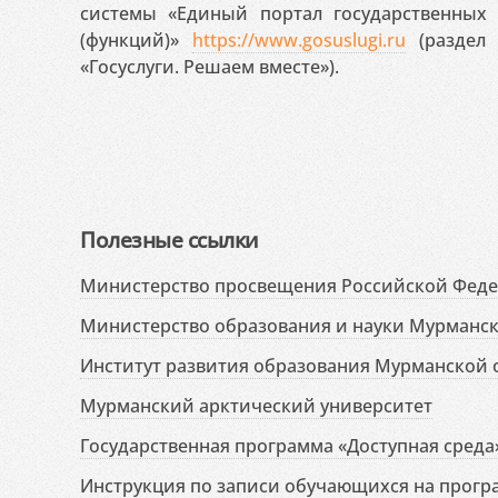
системы «Единый портал государственных
(функций)»
https://www.gosuslugi.ru
(раздел 
«Госуслуги. Решаем вместе»).
Полезные ссылки
Министерство просвещения Российской Фед
Министерство образования и науки Мурманск
Институт развития образования Мурманской 
Мурманский арктический университет
Государственная программа «Доступная среда
Инструкция по записи обучающихся на прог