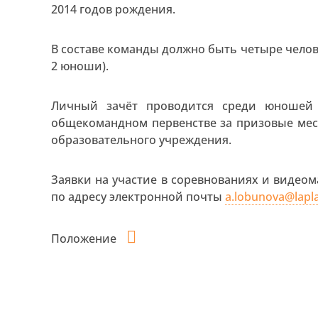
2014 годов рождения.
В составе команды должно быть четыре челов
2 юноши).
Личный зачёт проводится среди юношей 
общекомандном первенстве за призовые мес
образовательного учреждения.
Заявки на участие в соревнованиях и видеом
по адресу электронной почты
a.lobunova@lapl
Положение