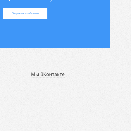
Отправить сообщение
Мы ВКонтакте