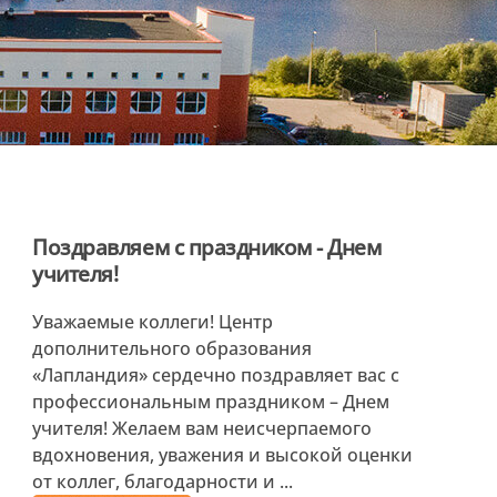
Поздравляем с праздником - Днем
учителя!
Уважаемые коллеги! Центр
дополнительного образования
«Лапландия» сердечно поздравляет вас с
профессиональным праздником – Днем
учителя! Желаем вам неисчерпаемого
вдохновения, уважения и высокой оценки
от коллег, благодарности и ...