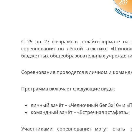
С 25 по 27 февраля в онлайн-формате на 
соревнования по лёгкой атлетике «Шипо
бюджетных общеобразовательных учреждени
Соревнования проводятся в личном и команд
Программа включает следующие виды:
личный зачёт – «Челночный бег 3х10» и «П
командный зачёт – «Встречная эстафета».
Участниками соревнования могут стать юн