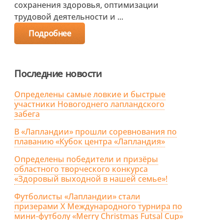
сохранения здоровья, оптимизации
трудовой деятельности и ...
Подробнее
Последние новости
Определены самые ловкие и быстрые
участники Новогоднего лапландского
забега
В «Лапландии» прошли соревнования по
плаванию «Кубок центра «Лапландия»
Определены победители и призёры
областного творческого конкурса
«Здоровый выходной в нашей семье»!
Футболисты «Лапландии» стали
призерами X Международного турнира по
мини-футболу «Merry Christmas Futsal Cup»