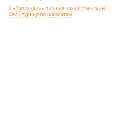
В «Лапландии» прошёл рождественский
блиц-турнир по шахматам