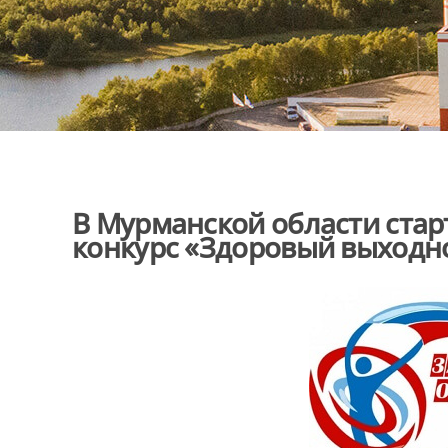
В Мурманской области стар
конкурс «Здоровый выходн