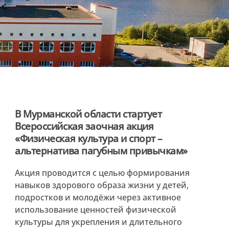
В Мурманской области стартует
Всероссийская заочная акция
«Физическая культура и спорт –
альтернатива пагубным привычкам»
Акция проводится с целью формирования
навыков здорового образа жизни у детей,
подростков и молодёжи через активное
использование ценностей физической
культуры для укрепления и длительного