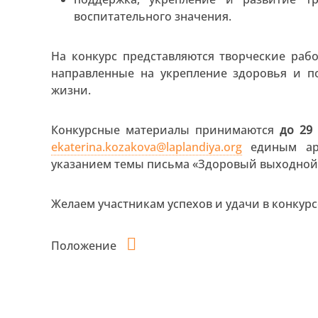
воспитательного значения.
На конкурс представляются творческие ра
направленные на укрепление здоровья и п
жизни.
Конкурсные материалы принимаются
до 29
ekaterina.kozakova@laplandiya.org
единым арх
указанием темы письма «Здоровый выходной 
Желаем участникам успехов и удачи в конкурс
Положение