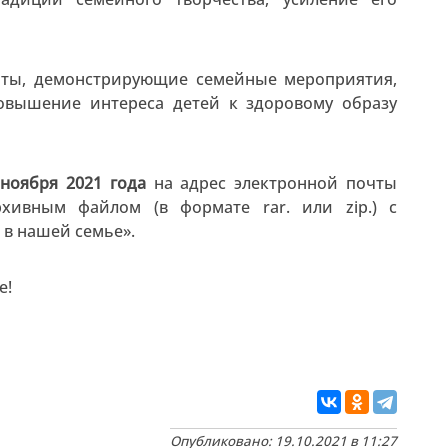
боты, демонстрирующие семейные мероприятия,
овышение интереса детей к здоровому образу
 ноября 2021 года
на адрес электронной почты
ивным файлом (в формате rar. или zip.) с
в нашей семье».
е!
Опубликовано: 19.10.2021 в 11:27