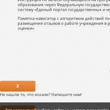
образования через Федеральную государств
систему «Единый портал государственных и м
Памятка-навигатор с алгоритмом действий по 
размещения отзывов о работе учреждения в 
оценки»
X
Не нашли то, что искали? Напишите нам!