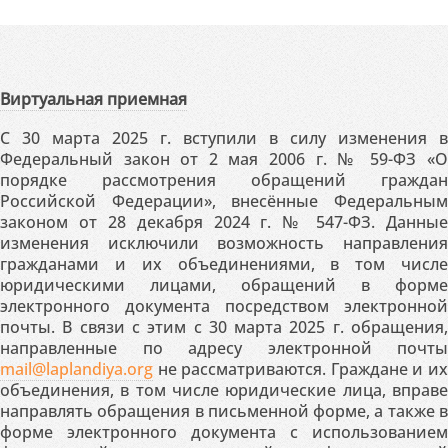
Виртуальная приемная
С 30 марта 2025 г. вступили в силу изменения в
Федеральный закон от 2 мая 2006 г. № 59-ФЗ «О
порядке рассмотрения обращений граждан
Российской Федерации», внесённые Федеральным
законом от 28 декабря 2024 г. № 547-ФЗ. Данные
изменения исключили возможность направления
гражданами и их объединениями, в том числе
юридическими лицами, обращений в форме
электронного документа посредством электронной
почты. В связи с этим с 30 марта 2025 г. обращения,
направленные по адресу электронной почты
mail@laplandiya.org
не рассматриваются. Граждане и их
объединения, в том числе юридические лица, вправе
направлять обращения в письменной форме, а также в
форме электронного документа с использованием