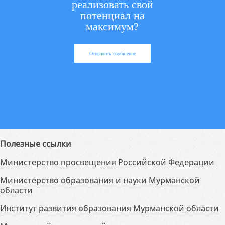
реализовать свой
потенциал на
максимум?
Отправить сообщение
Полезные ссылки
Министерство просвещения Российской Федерации
Министерство образования и науки Мурманской
области
Институт развития образования Мурманской области