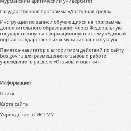
Мурманский арктический университет
Государственная программа «Доступная среда»
Инструкция по записи обучающихся на программы
дополнительного образования через Федеральную
государственную информационную систему «Единый
портал государственных и муниципальных услуг»
Памятка-навигатор с алгоритмом действий по сайту
bus.gov.ru для размещения отзывов о работе
учреждения в разделе «Отзывы и оценки»
Информация
Поиск
Карта сайта
Учреждение в ГИС ГМУ