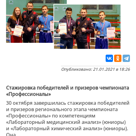
Опубликовано: 21.01.2021 в 18:26
Стажировка победителей и призеров чемпионата
«Профессионалы»
30 октября завершилась стажировка победителей
и призеров регионального этапа чемпионата
«Профессионалы» по компетенциям
«Лабораторный медицинский анализ» (юниоры)
и «Лабораторный химический анализ» (юниоры).
Она ...