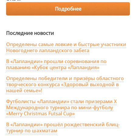
Подробнее
Последние новости
Определены самые ловкие и быстрые участники
Новогоднего лапландского забега
В «Лапландии» прошли соревнования по
плаванию «Кубок центра «Лапландия»
Определены победители и призёры областного
творческого конкурса «Здоровый выходной в
нашей семье»!
Футболисты «Лапландии» стали призерами X
Международного турнира по мини-футболу
«Merry Christmas Futsal Cup»
В «Лапландии» прошёл рождественский блиц-
турнир по шахматам