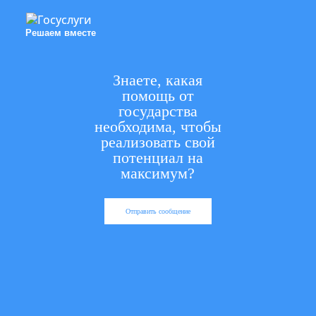
Решаем вместе
Знаете, какая
помощь от
государства
необходима, чтобы
реализовать свой
потенциал на
максимум?
Отправить сообщение