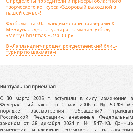
Определены победители и призёры областного
творческого конкурса «Здоровый выходной в
нашей семье»!
Футболисты «Лапландии» стали призерами X
Международного турнира по мини-футболу
«Merry Christmas Futsal Cup»
В «Лапландии» прошёл рождественский блиц-
турнир по шахматам
Виртуальная приемная
С 30 марта 2025 г. вступили в силу изменения в
Федеральный закон от 2 мая 2006 г. № 59-ФЗ «О
порядке рассмотрения обращений граждан
Российской Федерации», внесённые Федеральным
законом от 28 декабря 2024 г. № 547-ФЗ. Данные
изменения исключили возможность направления