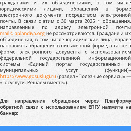
гражданами и их объединениями, в том числе
юридическими лицами, обращений в форме
электронного документа посредством электронной
почты. В связи с этим с 30 марта 2025 г. обращения,
направленные по адресу электронной почты
mail@laplandiya.org
не рассматриваются. Граждане и их
объединения, в том числе юридические лица, вправе
направлять обращения в письменной форме, а также в
форме электронного документа с использованием
федеральной государственной информационной
системы «Единый портал государственных и
муниципальных услуг (функций)»
https://www.gosuslugi.ru
(раздел «Полезные сервисы» —
«Госуслуги. Решаем вместе»).
Для направления обращения через Платформу
обратной связи с использованием ЕПГУ нажмите на
баннер: