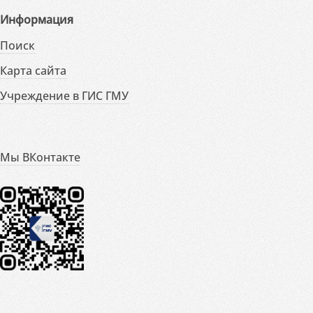
Информация
Поиск
Карта сайта
Учреждение в ГИС ГМУ
Мы ВКонтакте