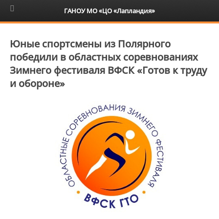
6+
ГАНОУ МО «ЦО «Лапландия»
Юные спортсмены из Полярного
победили в областных соревнованиях
Зимнего фестиваля ВФСК «Готов к труду
и обороне»