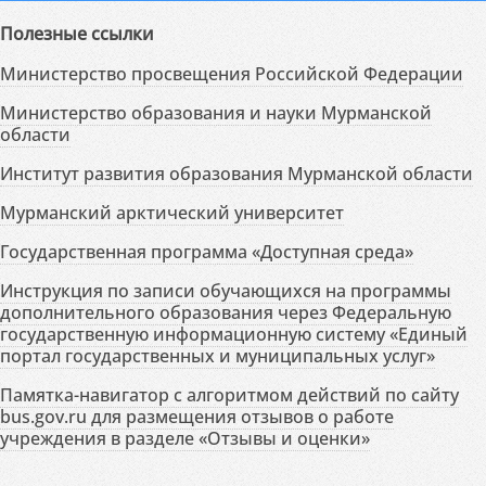
Полезные ссылки
Министерство просвещения Российской Федерации
Министерство образования и науки Мурманской
области
Институт развития образования Мурманской области
Мурманский арктический университет
Государственная программа «Доступная среда»
Инструкция по записи обучающихся на программы
дополнительного образования через Федеральную
государственную информационную систему «Единый
портал государственных и муниципальных услуг»
Памятка-навигатор с алгоритмом действий по сайту
bus.gov.ru для размещения отзывов о работе
учреждения в разделе «Отзывы и оценки»