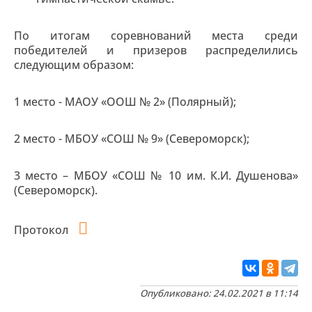
По итогам соревнований места среди
победителей и призеров распределились
следующим образом:
1 место - МАОУ «ООШ № 2» (Полярный);
2 место - МБОУ «СОШ № 9» (Североморск);
3 место – МБОУ «СОШ № 10 им. К.И. Душенова»
(Североморск).
Протокол
Опубликовано: 24.02.2021 в 11:14