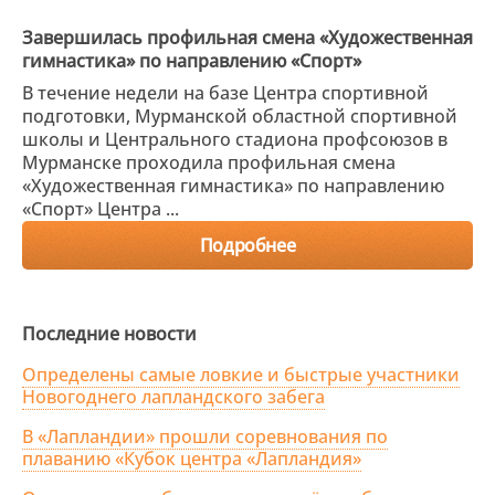
Завершилась профильная смена «Художественная
гимнастика» по направлению «Спорт»
В течение недели на базе Центра спортивной
подготовки, Мурманской областной спортивной
школы и Центрального стадиона профсоюзов в
Мурманске проходила профильная смена
«Художественная гимнастика» по направлению
«Спорт» Центра ...
Подробнее
Последние новости
Определены самые ловкие и быстрые участники
Новогоднего лапландского забега
В «Лапландии» прошли соревнования по
плаванию «Кубок центра «Лапландия»