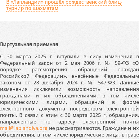
В «Лапландии» прошёл рождественский блиц-
турнир по шахматам
Виртуальная приемная
С 30 марта 2025 г. вступили в силу изменения в
Федеральный закон от 2 мая 2006 г. № 59-ФЗ «О
порядке рассмотрения обращений граждан
Российской Федерации», внесённые Федеральным
законом от 28 декабря 2024 г. № 547-ФЗ. Данные
изменения исключили возможность направления
гражданами и их объединениями, в том числе
юридическими лицами, обращений в форме
электронного документа посредством электронной
почты. В связи с этим с 30 марта 2025 г. обращения,
направленные по адресу электронной почты
mail@laplandiya.org
не рассматриваются. Граждане и их
объединения, в том числе юридические лица, вправе