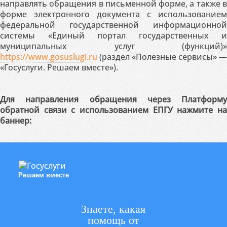
направлять обращения в письменной форме, а также в
форме электронного документа с использованием
федеральной государственной информационной
системы «Единый портал государственных и
муниципальных услуг (функций)»
https://www.gosuslugi.ru
(раздел «Полезные сервисы» —
«Госуслуги. Решаем вместе»).
Для направления обращения через Платформу
обратной связи с использованием ЕПГУ нажмите на
баннер:
Решаем вместе
Знаете, какая
помощь от