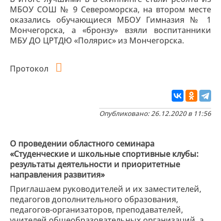
МБОУ СОШ № 9 Североморска, на втором месте
оказались обучающиеся МБОУ Гимназия № 1
Мончегорска, а «бронзу» взяли воспитанники
МБУ ДО ЦРТДЮ «Полярис» из Мончегорска.
Протокол
Опубликовано: 26.12.2020 в 11:56
О проведении областного семинара
«Студенческие и школьные спортивные клубы:
результаты деятельности и приоритетные
направления развития»
Приглашаем руководителей и их заместителей,
педагогов дополнительного образования,
педагогов-организаторов, преподавателей,
учителей общеобразовательных организаций, а