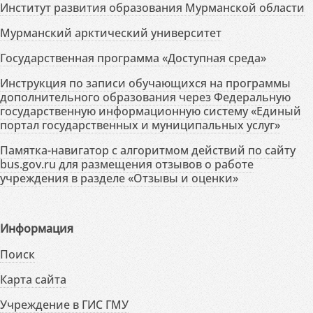
Институт развития образования Мурманской области
Мурманский арктический университет
Государственная программа «Доступная среда»
Инструкция по записи обучающихся на программы
дополнительного образования через Федеральную
государственную информационную систему «Единый
портал государственных и муниципальных услуг»
Памятка-навигатор с алгоритмом действий по сайту
bus.gov.ru для размещения отзывов о работе
учреждения в разделе «Отзывы и оценки»
Информация
Поиск
Карта сайта
Учреждение в ГИС ГМУ