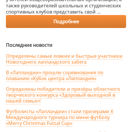
также руководителей школьных и студенческих
спортивных клубов представить свой ...
Подробнее
Последние новости
Определены самые ловкие и быстрые участники
Новогоднего лапландского забега
В «Лапландии» прошли соревнования по
плаванию «Кубок центра «Лапландия»
Определены победители и призёры областного
творческого конкурса «Здоровый выходной в
нашей семье»!
Футболисты «Лапландии» стали призерами X
Международного турнира по мини-футболу
«Merry Christmas Futsal Cup»