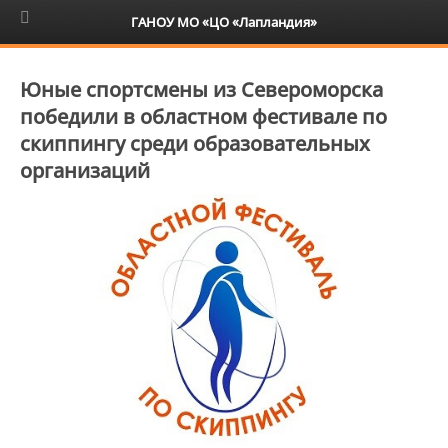
6+
ГАНОУ МО «ЦО «Лапландия»
Юные спортсмены из Североморска
победили в областном фестивале по
скиппингу среди образовательных
организаций