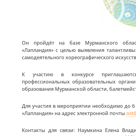
Он пройдёт на базе Мурманского облас
«Лапландия» с целью выявления талантливы
самодеятельного хореографического искусств
К участию в конкурсе приглашаются
профессиональных образовательных органи
образования Мурманской области, балетмейс
Для участия в мероприятии необходимо до 6
«Лапландия» на адрес электронной почты
ost
Контакты для связи: Наумкина Елена Влад