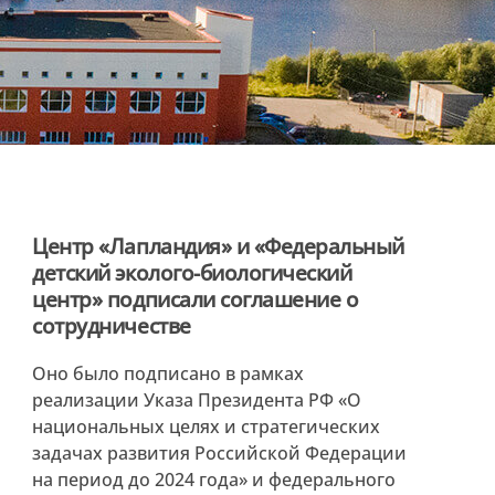
Центр «Лапландия» и «Федеральный
детский эколого-биологический
центр» подписали соглашение о
сотрудничестве
Оно было подписано в рамках
реализации Указа Президента РФ «О
национальных целях и стратегических
задачах развития Российской Федерации
на период до 2024 года» и федерального