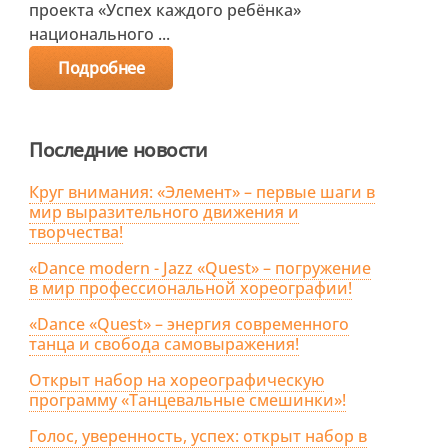
проекта «Успех каждого ребёнка»
национального ...
Подробнее
Последние новости
Круг внимания: «Элемент» – первые шаги в
мир выразительного движения и
творчества!
«Dance modern - Jazz «Quest» – погружение
в мир профессиональной хореографии!
«Dance «Quest» – энергия современного
танца и свобода самовыражения!
Открыт набор на хореографическую
программу «Танцевальные смешинки»!
Голос, уверенность, успех: открыт набор в