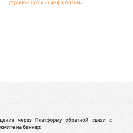
студию «Вокальные фантазии»!
щения через Платформу обратной связи с
жмите на баннер: