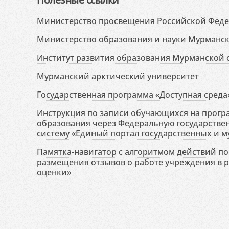
Министерство просвещения Российской Фед
Министерство образования и науки Мурманск
Институт развития образования Мурманской 
Мурманский арктический университет
Государственная программа «Доступная среда
Инструкция по записи обучающихся на прог
образования через Федеральную государств
систему «Единый портал государственных и м
Памятка-навигатор с алгоритмом действий по 
размещения отзывов о работе учреждения в 
оценки»