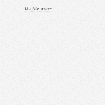
Мы ВКонтакте