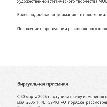
художественно-эстетического творчества МОЦД
Более подробная информация – в положении.
Положение о проведении регионального конк
Виртуальная приемная
С 30 марта 2025 г. вступили в силу изменения
мая 2006 г. № 59-ФЗ «О порядке рассмотр