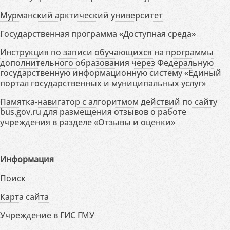
Мурманский арктический университет
Государственная программа «Доступная среда»
Инструкция по записи обучающихся на программы
дополнительного образования через Федеральную
государственную информационную систему «Единый
портал государственных и муниципальных услуг»
Памятка-навигатор с алгоритмом действий по сайту
bus.gov.ru для размещения отзывов о работе
учреждения в разделе «Отзывы и оценки»
Информация
Поиск
Карта сайта
Учреждение в ГИС ГМУ