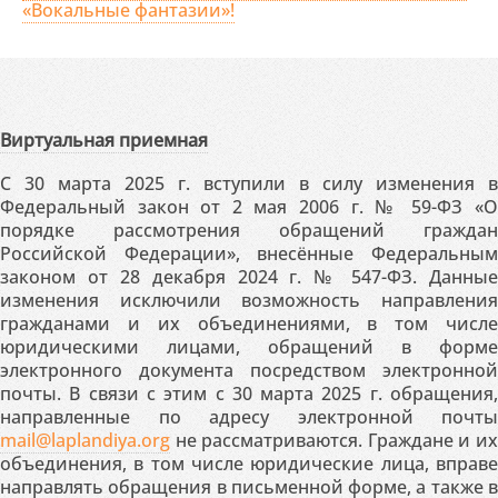
«Вокальные фантазии»!
Виртуальная приемная
С 30 марта 2025 г. вступили в силу изменения в
Федеральный закон от 2 мая 2006 г. № 59-ФЗ «О
порядке рассмотрения обращений граждан
Российской Федерации», внесённые Федеральным
законом от 28 декабря 2024 г. № 547-ФЗ. Данные
изменения исключили возможность направления
гражданами и их объединениями, в том числе
юридическими лицами, обращений в форме
электронного документа посредством электронной
почты. В связи с этим с 30 марта 2025 г. обращения,
направленные по адресу электронной почты
mail@laplandiya.org
не рассматриваются. Граждане и их
объединения, в том числе юридические лица, вправе
направлять обращения в письменной форме, а также в