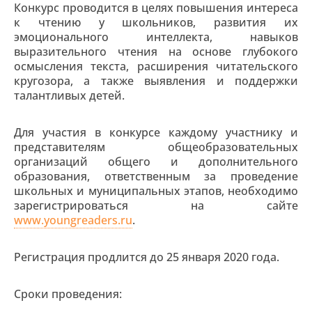
Конкурс проводится в целях повышения интереса
к чтению у школьников, развития их
эмоционального интеллекта, навыков
выразительного чтения на основе глубокого
осмысления текста, расширения читательского
кругозора, а также выявления и поддержки
талантливых детей.
Для участия в конкурсе каждому участнику и
представителям общеобразовательных
организаций общего и дополнительного
образования, ответственным за проведение
школьных и муниципальных этапов, необходимо
зарегистрироваться на сайте
www.youngreaders.ru
.
Регистрация продлится до 25 января 2020 года.
Сроки проведения: