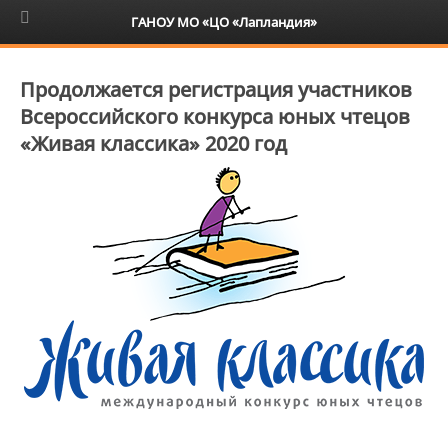
6+
ГАНОУ МО «ЦО «Лапландия»
Продолжается регистрация участников
Всероссийского конкурса юных чтецов
«Живая классика» 2020 год