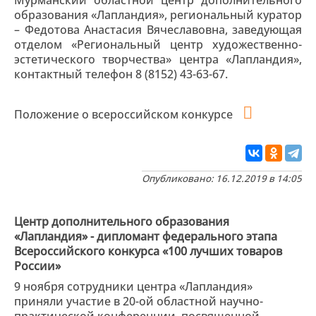
Мурманский областной центр дополнительного
образования «Лапландия», региональный куратор
– Федотова Анастасия Вячеславовна, заведующая
отделом «Региональный центр художественно-
эстетического творчества» центра «Лапландия»,
контактный телефон 8 (8152) 43-63-67.
Положение о всероссийском конкурсе
Опубликовано: 16.12.2019 в 14:05
Центр дополнительного образования
«Лапландия» - дипломант федерального этапа
Всероссийского конкурса «100 лучших товаров
России»
9 ноября сотрудники центра «Лапландия»
приняли участие в 20-ой областной научно-