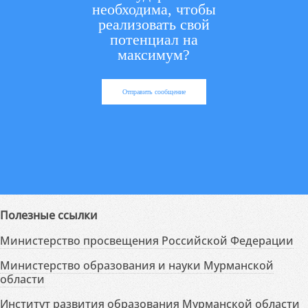
необходима, чтобы
реализовать свой
потенциал на
максимум?
Отправить сообщение
Полезные ссылки
Министерство просвещения Российской Федерации
Министерство образования и науки Мурманской
области
Институт развития образования Мурманской области