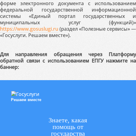
форме электронного документа с использованием
федеральной государственной информационной
системы «Единый портал государственных и
муниципальных услуг (функций)»
https://www.gosuslugi.ru
(раздел «Полезные сервисы» —
«Госуслуги. Решаем вместе»).
Для направления обращения через Платформу
обратной связи с использованием ЕПГУ нажмите на
баннер:
Решаем вместе
Знаете, какая
помощь от
государства