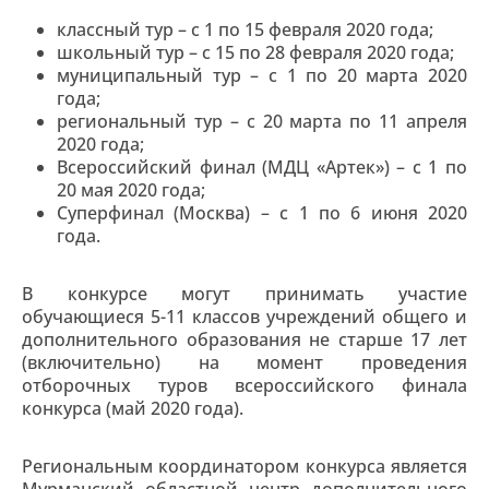
классный тур – с 1 по 15 февраля 2020 года;
школьный тур – с 15 по 28 февраля 2020 года;
муниципальный тур – с 1 по 20 марта 2020
года;
региональный тур – с 20 марта по 11 апреля
2020 года;
Всероссийский финал (МДЦ «Артек») – с 1 по
20 мая 2020 года;
Суперфинал (Москва) – с 1 по 6 июня 2020
года.
В конкурсе могут принимать участие
обучающиеся 5-11 классов учреждений общего и
дополнительного образования не старше 17 лет
(включительно) на момент проведения
отборочных туров всероссийского финала
конкурса (май 2020 года).
Региональным координатором конкурса является