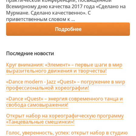
практической конференции, посвященной
Всемирному дню качества 2017 года «Сделано на
Мурмане. Сделано качественно». С
приветственным словом к ...
Подробнее
Последние новости
Круг внимания: «Элемент» – первые шаги в мир
выразительного движения и творчества!
«Dance modern - Jazz «Quest» – погружение в мир
профессиональной хореографии!
«Dance «Quest» – энергия современного танца и
свобода самовыражения!
Открыт набор на хореографическую программу
«Танцевальные смешинки»!
Голос, уверенность, успех: открыт набор в студию