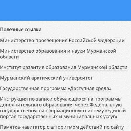
Полезные ссылки
Министерство просвещения Российской Федерации
Министерство образования и науки Мурманской
области
Институт развития образования Мурманской области
Мурманский арктический университет
Государственная программа «Доступная среда»
Инструкция по записи обучающихся на программы
дополнительного образования через Федеральную
государственную информационную систему «Единый
портал государственных и муниципальных услуг»
Памятка-навигатор с алгоритмом действий по сайту