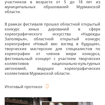
участников в возрасте от 5 до 18 лет из
муниципальных образований Мурманской
области.
В рамках фестиваля прошел областной открытый
конкурс юных дарований в сфере
хореографического искусства «Надежды
Заполярья», областной открытый конкурс
хореографии «Новый век: взгляд в будущее»,
творческие мастерские для специалистов по
хореографии от членов жюри конкурса,
фестивальный концерт с участием творческих
коллективов национально-культурных
автономий, ведущих хореографических
коллективов Мурманской области.
Итоговый протокол