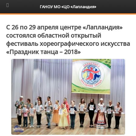
6+
ГАНОУ МО «ЦО «Лапландия»
С 26 по 29 апреля центре «Лапландия»
состоялся областной открытый
фестиваль хореографического искусства
«Праздник танца – 2018»