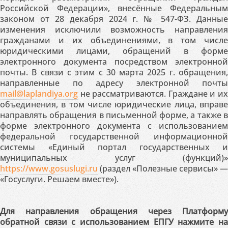
Российской Федерации», внесённые Федеральным
законом от 28 декабря 2024 г. № 547-ФЗ. Данные
изменения исключили возможность направления
гражданами и их объединениями, в том числе
юридическими лицами, обращений в форме
электронного документа посредством электронной
почты. В связи с этим с 30 марта 2025 г. обращения,
направленные по адресу электронной почты
mail@laplandiya.org
не рассматриваются. Граждане и их
объединения, в том числе юридические лица, вправе
направлять обращения в письменной форме, а также в
форме электронного документа с использованием
федеральной государственной информационной
системы «Единый портал государственных и
муниципальных услуг (функций)»
https://www.gosuslugi.ru
(раздел «Полезные сервисы» —
«Госуслуги. Решаем вместе»).
Для направления обращения через Платформу
обратной связи с использованием ЕПГУ нажмите на