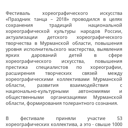
Фестиваль хореографического искусства
«Праздник танца – 2018» проводился в целях
сохранения традиций национальной
хореографической культуры народов России,
актуализации детского хореографического
творчества в Мурманской области, повышения
уровня исполнительского мастерства, выявления
ярких дарований детей в сфере
хореографического искусства, повышения
престижа специалистов по хореографии,
расширения творческих связей между
хореографическими коллективами Мурманской
области, развития взаимодействия с
национально-культурными автономиями и
общественными организациями Мурманской
области, формирования толерантного сознания.
В фестивале приняли участие 53
хореографических коллектива, а это - свыше 1000