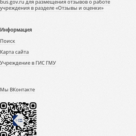
bus.gov.ru для размещения отзывов о работе
учреждения в разделе «Отзывы и оценки»
Информация
Поиск
Карта сайта
Учреждение в ГИС ГМУ
Мы ВКонтакте