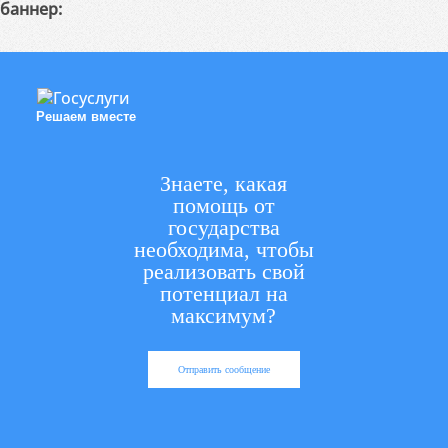
баннер:
Решаем вместе
Знаете, какая
помощь от
государства
необходима, чтобы
реализовать свой
потенциал на
максимум?
Отправить сообщение