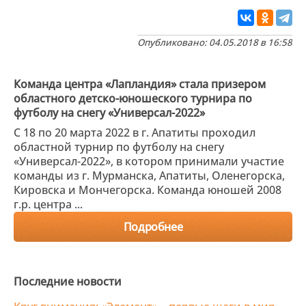
Опубликовано: 04.05.2018 в 16:58
Команда центра «Лапландия» стала призером
областного детско-юношеского турнира по
футболу на снегу «Универсал-2022»
С 18 по 20 марта 2022 в г. Апатиты проходил
областной турнир по футболу на снегу
«Универсал-2022», в котором принимали участие
команды из г. Мурманска, Апатиты, Оленегорска,
Кировска и Мончегорска. Команда юношей 2008
г.р. центра ...
Подробнее
Последние новости