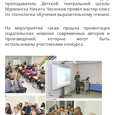
преподаватель Детской театральной школы
Мурманска Никита Чесноков провёл мастер-класс
по технологии обучения выразительному чтению.
На мероприятии также прошла презентация
издательских новинок современных авторов и
произведений, которые могут быть
использованы участниками конкурса.