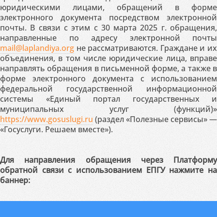
юридическими лицами, обращений в форме
электронного документа посредством электронной
почты. В связи с этим с 30 марта 2025 г. обращения,
направленные по адресу электронной почты
mail@laplandiya.org
не рассматриваются. Граждане и их
объединения, в том числе юридические лица, вправе
направлять обращения в письменной форме, а также в
форме электронного документа с использованием
федеральной государственной информационной
системы «Единый портал государственных и
муниципальных услуг (функций)»
https://www.gosuslugi.ru
(раздел «Полезные сервисы» —
«Госуслуги. Решаем вместе»).
Для направления обращения через Платформу
обратной связи с использованием ЕПГУ нажмите на
баннер: