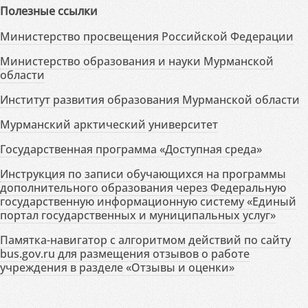
Полезные ссылки
Министерство просвещения Российской Федерации
Министерство образования и науки Мурманской
области
Институт развития образования Мурманской области
Мурманский арктический университет
Государственная программа «Доступная среда»
Инструкция по записи обучающихся на программы
дополнительного образования через Федеральную
государственную информационную систему «Единый
портал государственных и муниципальных услуг»
Памятка-навигатор с алгоритмом действий по сайту
bus.gov.ru для размещения отзывов о работе
учреждения в разделе «Отзывы и оценки»