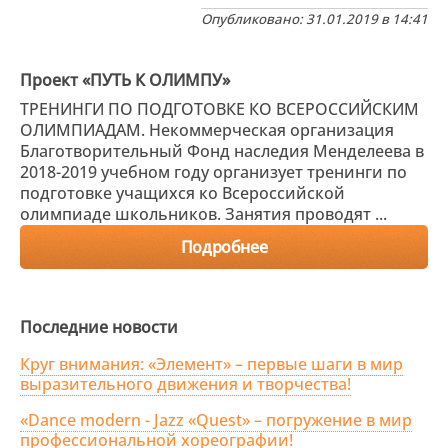
Опубликовано: 31.01.2019 в 14:41
Проект «ПУТЬ К ОЛИМПУ»
ТРЕНИНГИ ПО ПОДГОТОВКЕ КО ВСЕРОССИЙСКИМ
ОЛИМПИАДАМ. Некоммерческая организация
Благотворительный Фонд наследия Менделеева в
2018-2019 учебном году организует тренинги по
подготовке учащихся ко Всероссийской
олимпиаде школьников. Занятия проводят ...
Подробнее
Последние новости
Круг внимания: «Элемент» – первые шаги в мир
выразительного движения и творчества!
«Dance modern - Jazz «Quest» – погружение в мир
профессиональной хореографии!