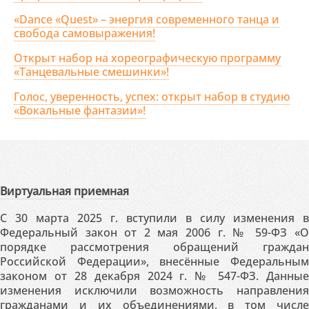
«Dance «Quest» – энергия современного танца и
свобода самовыражения!
Открыт набор на хореографическую программу
«Танцевальные смешинки»!
Голос, уверенность, успех: открыт набор в студию
«Вокальные фантазии»!
Виртуальная приемная
С 30 марта 2025 г. вступили в силу изменения в
Федеральный закон от 2 мая 2006 г. № 59-ФЗ «О
порядке рассмотрения обращений граждан
Российской Федерации», внесённые Федеральным
законом от 28 декабря 2024 г. № 547-ФЗ. Данные
изменения исключили возможность направления
гражданами и их объединениями, в том числе