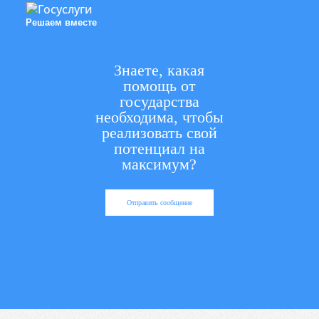
Решаем вместе
Знаете, какая
помощь от
государства
необходима, чтобы
реализовать свой
потенциал на
максимум?
Отправить сообщение