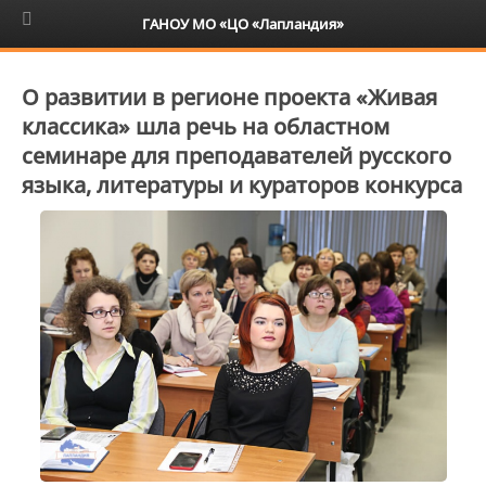
6+
ГАНОУ МО «ЦО «Лапландия»
О развитии в регионе проекта «Живая
классика» шла речь на областном
семинаре для преподавателей русского
языка, литературы и кураторов конкурса