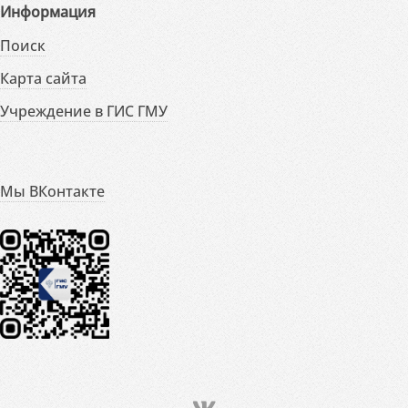
Информация
Поиск
Карта сайта
Учреждение в ГИС ГМУ
Мы ВКонтакте