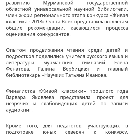
развитию Мурманской государственной
областной универсальной научной библиотеки,
член жюри регионального этапа конкурса «Живая
классика - 2018» Ольга Вовк представила коллегам
общие рекомендации, касающиеся процесса
оценивания конкурсантов.
Опытом продвижения чтения среди детей и
подростков поделились учителя русского языка и
литературы мурманских гимназий Елена
Фенатова, Галина Вербицкая и главный
библиотекарь «Научки» Татьяна Иванова.
Финалистка «Живой классики» прошлого года
Варвара Яковлева представила проект для
незрячих и слабовидящих детей по записи
аудиокниг.
Кроме того, для педагогов, участвующих в
подготовке юных северян к конкурсу,