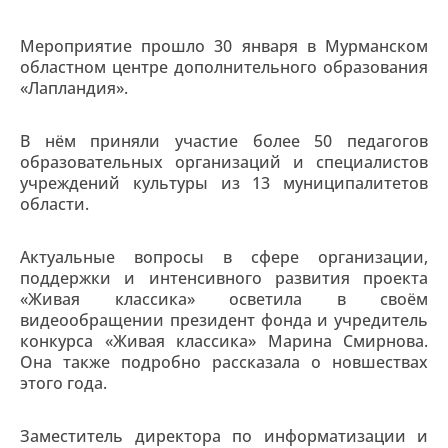
Мероприятие прошло 30 января в Мурманском
областном центре дополнительного образования
«Лапландия».
В нём приняли участие более 50 педагогов
образовательных организаций и специалистов
учреждений культуры из 13 муниципалитетов
области.
Актуальные вопросы в сфере организации,
поддержки и интенсивного развития проекта
«Живая классика» осветила в своём
видеообращении президент фонда и учредитель
конкурса «Живая классика» Марина Смирнова.
Она также подробно рассказала о новшествах
этого года.
Заместитель директора по информатизации и