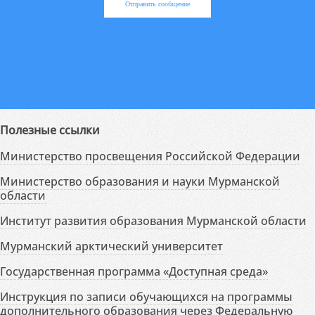
Отправить сообщение
Полезные ссылки
Министерство просвещения Российской Федерации
Министерство образования и науки Мурманской
области
Институт развития образования Мурманской области
Мурманский арктический университет
Государственная программа «Доступная среда»
Инструкция по записи обучающихся на программы
дополнительного образования через Федеральную