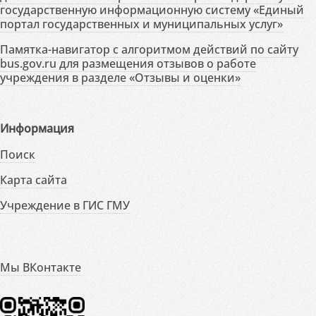
государственную информационную систему «Единый
портал государственных и муниципальных услуг»
Памятка-навигатор с алгоритмом действий по сайту
bus.gov.ru для размещения отзывов о работе
учреждения в разделе «Отзывы и оценки»
Информация
Поиск
Карта сайта
Учреждение в ГИС ГМУ
Мы ВКонтакте