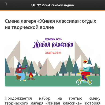
6+
ГАНОУ МО «ЦО «Лапландия»
Смена лагеря «Живая классика»: отдых
на творческой волне
Продолжается набор на третью смену
творческого лагеря «Живая классика», которая