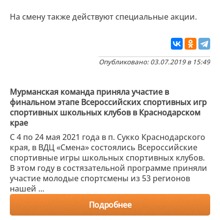
На смену также действуют специальные акции.
Опубликовано: 03.07.2019 в 15:49
Мурманская команда приняла участие в
финальном этапе Всероссийских спортивных игр
спортивных школьных клубов в Краснодарском
крае
С 4 по 24 мая 2021 года в п. Сукко Краснодарского
края, в ВДЦ «Смена» состоялись Всероссийские
спортивные игры школьных спортивных клубов.
В этом году в состязательной программе приняли
участие молодые спортсмены из 53 регионов
нашей ...
Подробнее