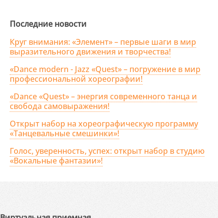
Последние новости
Круг внимания: «Элемент» – первые шаги в мир
выразительного движения и творчества!
«Dance modern - Jazz «Quest» – погружение в мир
профессиональной хореографии!
«Dance «Quest» – энергия современного танца и
свобода самовыражения!
Открыт набор на хореографическую программу
«Танцевальные смешинки»!
Голос, уверенность, успех: открыт набор в студию
«Вокальные фантазии»!
Виртуальная приемная