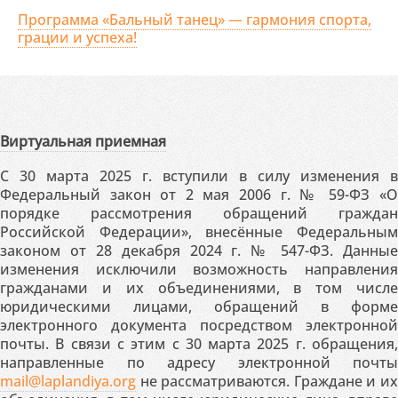
Программа «Бальный танец» — гармония спорта,
грации и успеха!
Виртуальная приемная
С 30 марта 2025 г. вступили в силу изменения в
Федеральный закон от 2 мая 2006 г. № 59-ФЗ «О
порядке рассмотрения обращений граждан
Российской Федерации», внесённые Федеральным
законом от 28 декабря 2024 г. № 547-ФЗ. Данные
изменения исключили возможность направления
гражданами и их объединениями, в том числе
юридическими лицами, обращений в форме
электронного документа посредством электронной
почты. В связи с этим с 30 марта 2025 г. обращения,
направленные по адресу электронной почты
mail@laplandiya.org
не рассматриваются. Граждане и их