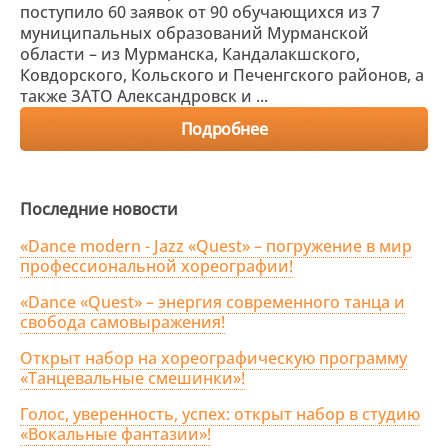
поступило 60 заявок от 90 обучающихся из 7
муниципальных образований Мурманской
области – из Мурманска, Кандалакшского,
Ковдорского, Кольского и Печенгского районов, а
также ЗАТО Александровск и ...
Подробнее
Последние новости
«Dance modern - Jazz «Quest» – погружение в мир
профессиональной хореографии!
«Dance «Quest» – энергия современного танца и
свобода самовыражения!
Открыт набор на хореографическую программу
«Танцевальные смешинки»!
Голос, уверенность, успех: открыт набор в студию
«Вокальные фантазии»!