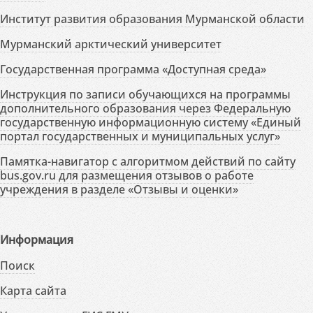
Институт развития образования Мурманской области
Мурманский арктический университет
Государственная программа «Доступная среда»
Инструкция по записи обучающихся на программы
дополнительного образования через Федеральную
государственную информационную систему «Единый
портал государственных и муниципальных услуг»
Памятка-навигатор с алгоритмом действий по сайту
bus.gov.ru для размещения отзывов о работе
учреждения в разделе «Отзывы и оценки»
Информация
Поиск
Карта сайта