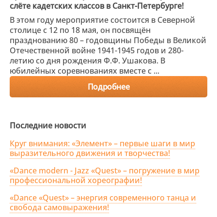
слёте кадетских классов в Санкт-Петербурге!
В этом году мероприятие состоится в Северной
столице с 12 по 18 мая, он посвящён
празднованию 80 – годовщины Победы в Великой
Отечественной войне 1941-1945 годов и 280-
летию со дня рождения Ф.Ф. Ушакова. В
юбилейных соревнованиях вместе с ...
Подробнее
Последние новости
Круг внимания: «Элемент» – первые шаги в мир
выразительного движения и творчества!
«Dance modern - Jazz «Quest» – погружение в мир
профессиональной хореографии!
«Dance «Quest» – энергия современного танца и
свобода самовыражения!