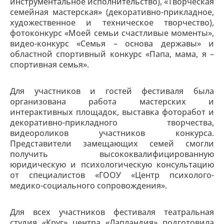
инструментальное исполнительство), «Творческая
семейная мастерская» (декоративно-прикладное,
художественное и техническое творчество),
фотоконкурс «Моей семьи счастливые моменты»,
видео-конкурс «Семья – основа державы» и
областной спортивный конкурс «Папа, мама, я –
спортивная семья».
Для участников и гостей фестиваля была
организована работа мастерских и
интерактивных площадок, выставка фоторабот и
декоративно-прикладного творчества,
видеороликов участников конкурса.
Представители замещающих семей смогли
получить высококвалифицированную
юридическую и психологическую консультацию
от специалистов «ГООУ «Центр психолого-
медико-социального сопровождения».
Для всех участников фестиваля театральная
студия «Круг» центра «Лапландия» подготовила