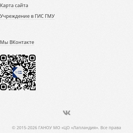
Карта сайта
Учреждение в ГИС ГМУ
Мы ВКонтакте
© 2015-2026 ГАНОУ МО «ЦО «Лапландия». Все права