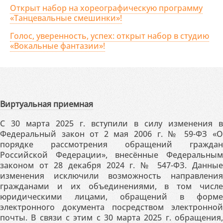
Открыт набор на хореографическую программу
«Танцевальные смешинки»!
Голос, уверенность, успех: открыт набор в студию
«Вокальные фантазии»!
Виртуальная приемная
С 30 марта 2025 г. вступили в силу изменения в
Федеральный закон от 2 мая 2006 г. № 59-ФЗ «О
порядке рассмотрения обращений граждан
Российской Федерации», внесённые Федеральным
законом от 28 декабря 2024 г. № 547-ФЗ. Данные
изменения исключили возможность направления
гражданами и их объединениями, в том числе
юридическими лицами, обращений в форме
электронного документа посредством электронной
почты. В связи с этим с 30 марта 2025 г. обращения,