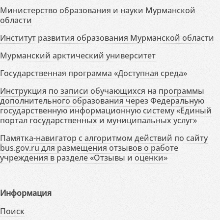
Министерство образования и науки Мурманской
области
Институт развития образования Мурманской области
Мурманский арктический университет
Государственная программа «Доступная среда»
Инструкция по записи обучающихся на программы
дополнительного образования через Федеральную
государственную информационную систему «Единый
портал государственных и муниципальных услуг»
Памятка-навигатор с алгоритмом действий по сайту
bus.gov.ru для размещения отзывов о работе
учреждения в разделе «Отзывы и оценки»
Информация
Поиск