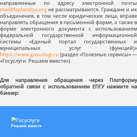
направленные по адресу электронной почты
mail@laplandiya.org
не рассматриваются. Граждане и их
объединения, в том числе юридические лица, вправе
направлять обращения в письменной форме, а также в
форме электронного документа с использованием
федеральной государственной информационной
системы «Единый портал государственных и
муниципальных услуг (функций)»
https://www.gosuslugi.ru
(раздел «Полезные сервисы» —
«Госуслуги. Решаем вместе»).
Для направления обращения через Платформу
обратной связи с использованием ЕПГУ нажмите на
баннер:
Решаем вместе