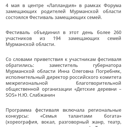
4 мая в центре «Лапландия» в рамках Форума
замещающих родителей Мурманской области
состоялся Фестиваль замещающих семей.
Фестиваль объединил в этот день более 260
участников из 194 замещающих семей
Мурманской области.
Со словами приветствия к участникам фестиваля
обратились: заместитель губернатора
Мурманской области Инна Олеговна Погребняк,
исполнительный директор российского комитета
межрегиональной благотворительной
общественной организации «Детские деревни –
SOS» Н.Ю. Слабжанин
Программа фестиваля включала региональные
конкурсы: «Семья талантами богата»
(хореография, вокал, разговорный жанр, театр,