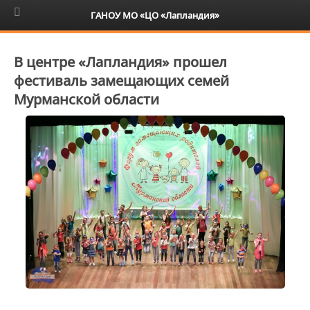
6+
ГАНОУ МО «ЦО «Лапландия»
В центре «Лапландия» прошел
фестиваль замещающих семей
Мурманской области