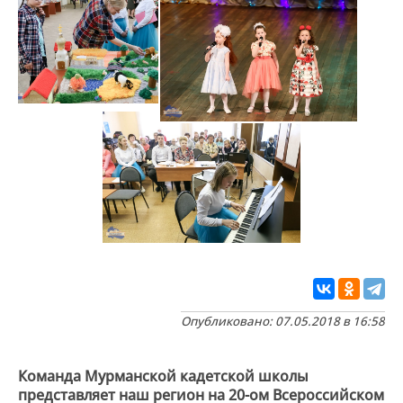
Опубликовано: 07.05.2018 в 16:58
Команда Мурманской кадетской школы
представляет наш регион на 20-ом Всероссийском