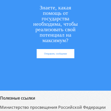
Знаете, какая
помощь от
государства
необходима, чтобы
реализовать свой
потенциал на
максимум?
Отправить сообщение
Полезные ссылки
Министерство просвещения Российской Федерации