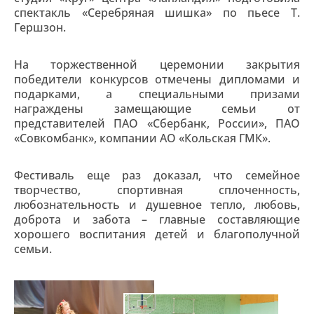
спектакль «Серебряная шишка» по пьесе Т.
Гершзон.
На торжественной церемонии закрытия
победители конкурсов отмечены дипломами и
подарками, а специальными призами
награждены замещающие семьи от
представителей ПАО «Сбербанк, России», ПАО
«Совкомбанк», компании АО «Кольская ГМК».
Фестиваль еще раз доказал, что семейное
творчество, спортивная сплоченность,
любознательность и душевное тепло, любовь,
доброта и забота – главные составляющие
хорошего воспитания детей и благополучной
семьи.