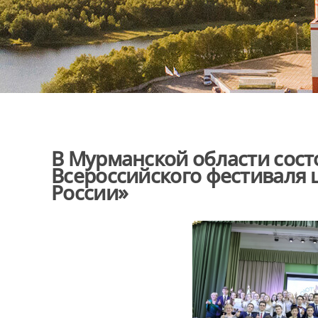
В Мурманской области сост
Всероссийского фестиваля
России»