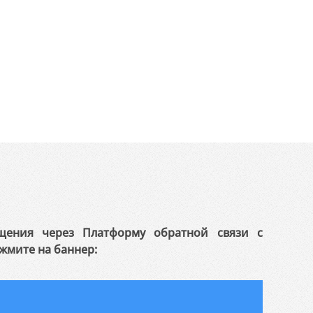
щения через Платформу обратной связи с
жмите на баннер: