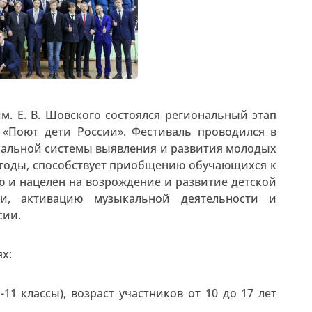
. Е. В. Шовского состоялся региональный этап
 «Поют дети России». Фестиваль проводился в
альной системы выявления и развития молодых
0 годы, способствует приобщению обучающихся к
 и нацелен на возрождение и развитие детской
и, активацию музыкальной деятельности и
сии.
х:
-11 классы), возраст участников от 10 до 17 лет