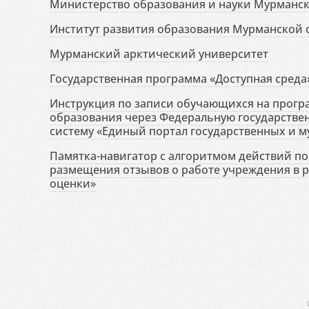
Министерство образования и науки Мурманск
Институт развития образования Мурманской 
Мурманский арктический университет
Государственная программа «Доступная среда
Инструкция по записи обучающихся на прог
образования через Федеральную государств
систему «Единый портал государственных и м
Памятка-навигатор с алгоритмом действий по 
размещения отзывов о работе учреждения в 
оценки»