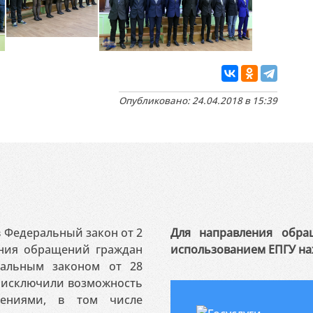
Опубликовано: 24.04.2018 в 15:39
 в Федеральный закон от 2
Для направления обра
ения обращений граждан
использованием ЕПГУ на
ральным законом от 28
я исключили возможность
ениями, в том числе