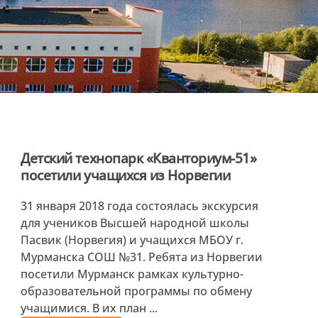
Детский технопарк «Кванториум-51»
посетили учащихся из Норвегии
31 января 2018 года состоялась экскурсия
для учеников Высшей народной школы
Пасвик (Норвегия) и учащихся МБОУ г.
Мурманска СОШ №31. Ребята из Норвегии
посетили Мурманск рамках культурно-
образовательной программы по обмену
учащимися. В их план ...