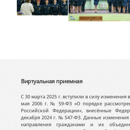
Виртуальная приемная
С 30 марта 2025 г. вступили в силу изменения
мая 2006 г. № 59-ФЗ «О порядке рассмотр
Российской Федерации», внесённые Феде
декабря 2024 г. № 547-ФЗ. Данные изменени
направления гражданами и их объедин