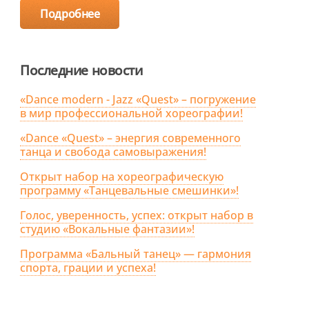
Подробнее
Последние новости
«Dance modern - Jazz «Quest» – погружение
в мир профессиональной хореографии!
«Dance «Quest» – энергия современного
танца и свобода самовыражения!
Открыт набор на хореографическую
программу «Танцевальные смешинки»!
Голос, уверенность, успех: открыт набор в
студию «Вокальные фантазии»!
Программа «Бальный танец» — гармония
спорта, грации и успеха!