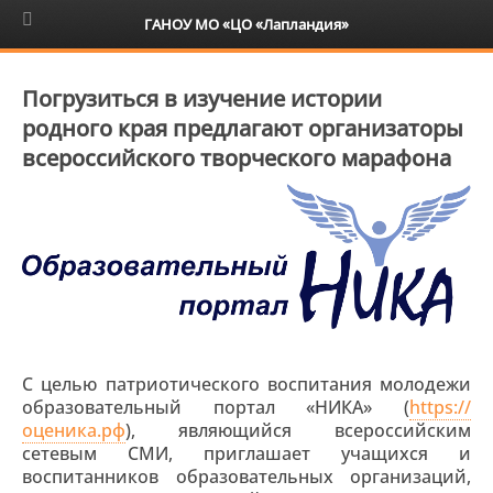
6+
ГАНОУ МО «ЦО «Лапландия»
Погрузиться в изучение истории
родного края предлагают организаторы
всероссийского творческого марафона
С целью патриотического воспитания молодежи
образовательный портал «НИКА» (
https://
оценика.рф
), являющийся всероссийским
сетевым СМИ, приглашает учащихся и
воспитанников образовательных организаций,