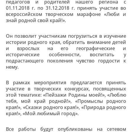
педагогов и родителей нашего региона с
01.11.2018 г. по 31.12.2018 г. принять участие во
всероссийском творческом марафоне «Люби и
знай родной свой край!».
Он позволит участникам погрузиться в изучение
истории родного края, обратить внимание детей
и взрослых на его географические и
исторические особенности, воспитать у
подрастающего поколения чувство гордости к
нему.
В рамках мероприятия предлагается принять
участие в творческих конкурсах, посвященных
этой тематике: «Пейзажи Родины моей!», «Люблю
тебя, мой край родной!», «Промыслы родного
края!», «Сказки родного края!», «Природа родного
края!», «Мой любимый город».
Все работы будут опубликованы на сетевом