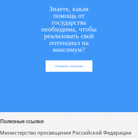
Знаете, какая
помощь от
государства
необходима, чтобы
реализовать свой
потенциал на
максимум?
Отправить сообщение
Полезные ссылки
Министерство просвещения Российской Федерации