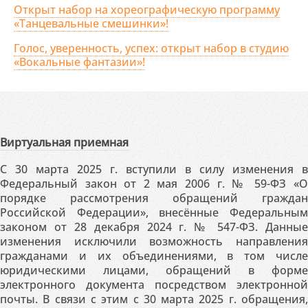
Открыт набор на хореографическую программу
«Танцевальные смешинки»!
Голос, уверенность, успех: открыт набор в студию
«Вокальные фантазии»!
Виртуальная приемная
С 30 марта 2025 г. вступили в силу изменения в
Федеральный закон от 2 мая 2006 г. № 59-ФЗ «О
порядке рассмотрения обращений граждан
Российской Федерации», внесённые Федеральным
законом от 28 декабря 2024 г. № 547-ФЗ. Данные
изменения исключили возможность направления
гражданами и их объединениями, в том числе
юридическими лицами, обращений в форме
электронного документа посредством электронной
почты. В связи с этим с 30 марта 2025 г. обращения,