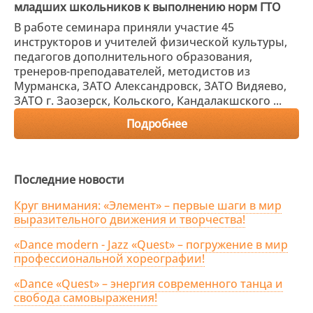
младших школьников к выполнению норм ГТО
В работе семинара приняли участие 45
инструкторов и учителей физической культуры,
педагогов дополнительного образования,
тренеров-преподавателей, методистов из
Мурманска, ЗАТО Александровск, ЗАТО Видяево,
ЗАТО г. Заозерск, Кольского, Кандалакшского ...
Подробнее
Последние новости
Круг внимания: «Элемент» – первые шаги в мир
выразительного движения и творчества!
«Dance modern - Jazz «Quest» – погружение в мир
профессиональной хореографии!
«Dance «Quest» – энергия современного танца и
свобода самовыражения!