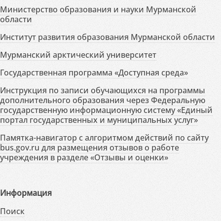
Министерство образования и науки Мурманской
области
Институт развития образования Мурманской области
Мурманский арктический университет
Государственная программа «Доступная среда»
Инструкция по записи обучающихся на программы
дополнительного образования через Федеральную
государственную информационную систему «Единый
портал государственных и муниципальных услуг»
Памятка-навигатор с алгоритмом действий по сайту
bus.gov.ru для размещения отзывов о работе
учреждения в разделе «Отзывы и оценки»
Информация
Поиск