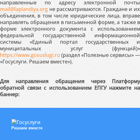
направленные по адресу электронной почты
mail@laplandiya.org
не рассматриваются. Граждане и их
объединения, в том числе юридические лица, вправе
направлять обращения в письменной форме, а также в
форме электронного документа с использованием
федеральной государственной информационной
системы «Единый портал государственных и
муниципальных услуг (функций)»
https://www.gosuslugi.ru
(раздел «Полезные сервисы» —
«Госуслуги. Решаем вместе»).
Для направления обращения через Платформу
обратной связи с использованием ЕПГУ нажмите на
баннер:
Решаем вместе