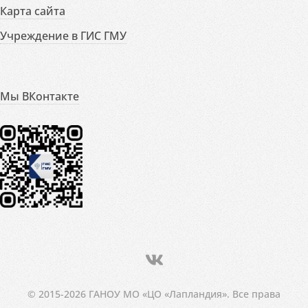
Карта сайта
Учреждение в ГИС ГМУ
Мы ВКонтакте
© 2015-2026 ГАНОУ МО «ЦО «Лапландия». Все права